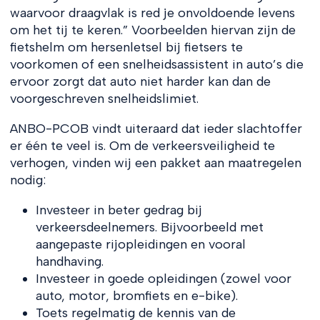
waarvoor draagvlak is red je onvoldoende levens
om het tij te keren.” Voorbeelden hiervan zijn de
fietshelm om hersenletsel bij fietsers te
voorkomen of een snelheidsassistent in auto’s die
ervoor zorgt dat auto niet harder kan dan de
voorgeschreven snelheidslimiet.
ANBO-PCOB vindt uiteraard dat ieder slachtoffer
er één te veel is. Om de verkeersveiligheid te
verhogen, vinden wij een pakket aan maatregelen
nodig:
Investeer in beter gedrag bij
verkeersdeelnemers. Bijvoorbeeld met
aangepaste rijopleidingen en vooral
handhaving.
Investeer in goede opleidingen (zowel voor
auto, motor, bromfiets en e-bike).
Toets regelmatig de kennis van de