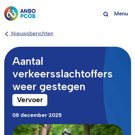
Menu
Nieuwsberichten
Aantal
verkeersslachtoffers
weer gestegen
Vervoer
08 december 2025