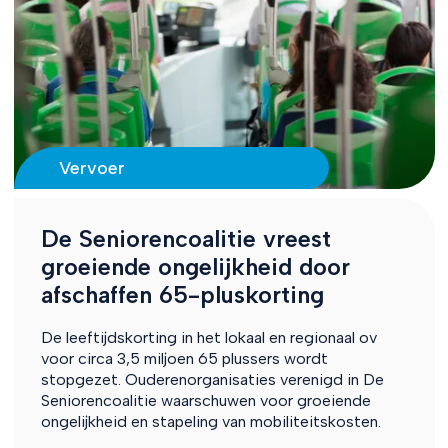
Vervoer
De Seniorencoalitie vreest
groeiende ongelijkheid door
afschaffen 65-pluskorting
De leeftijdskorting in het lokaal en regionaal ov
voor circa 3,5 miljoen 65 plussers wordt
stopgezet. Ouderenorganisaties verenigd in De
Seniorencoalitie waarschuwen voor groeiende
ongelijkheid en stapeling van mobiliteitskosten.