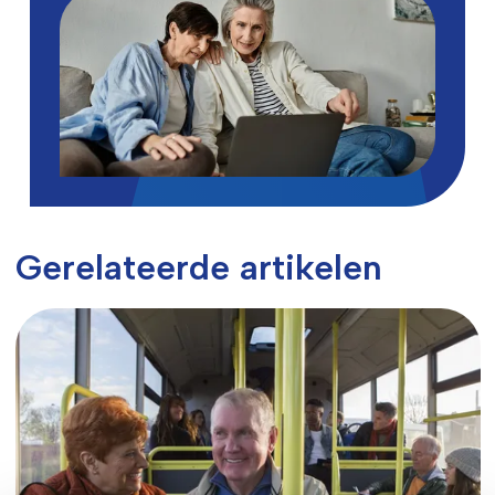
Gerelateerde artikelen