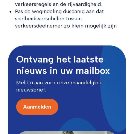
verkeersregels en de rijvaardigheid.
Pas de wegindeling dusdanig aan dat
snelheidsverschillen tussen
verkeersdeelnemer zo klein mogelijk zijn.
Ontvang het laatste
nieuws in uw mailbox
Meld u aan voor onze maandelijkse
nieuwsbrief.
Aanmelden