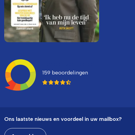
Ledenvertellen
159 beoordelingen
8,3
Ons laatste nieuws en voordeel in uw mailbox?