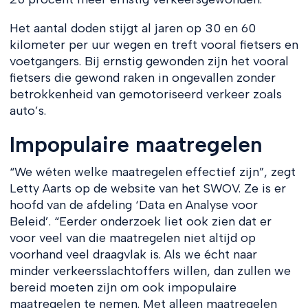
Het aantal doden stijgt al jaren op 30 en 60
kilometer per uur wegen en treft vooral fietsers en
voetgangers. Bij ernstig gewonden zijn het vooral
fietsers die gewond raken in ongevallen zonder
betrokkenheid van gemotoriseerd verkeer zoals
auto’s.
Impopulaire maatregelen
“We wéten welke maatregelen effectief zijn”, zegt
Letty Aarts op de website van het SWOV. Ze is er
hoofd van de afdeling ‘Data en Analyse voor
Beleid’. “Eerder onderzoek liet ook zien dat er
voor veel van die maatregelen niet altijd op
voorhand veel draagvlak is. Als we écht naar
minder verkeersslachtoffers willen, dan zullen we
bereid moeten zijn om ook impopulaire
maatregelen te nemen. Met alleen maatregelen