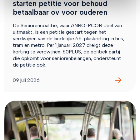
starten petitie voor behoud
betaalbaar ov voor ouderen
De Seniorencoalitie, waar ANBO-PCOB deel van
uitmaakt, is een petitie gestart tegen het
verdwijnen van de landelijke 65-pluskorting in bus,
tram en metro. Per 1 januari 2027 dreigt deze
korting te verdwijnen. 50PLUS, de politiek partij
die opkomt voor seniorenbelangen, ondersteunt
de petitie ook.
09 juli 2026