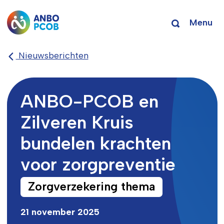
Menu
Nieuwsberichten
ANBO-PCOB en
Zilveren Kruis
bundelen krachten
voor zorgpreventie
Zorgverzekering thema
21 november 2025