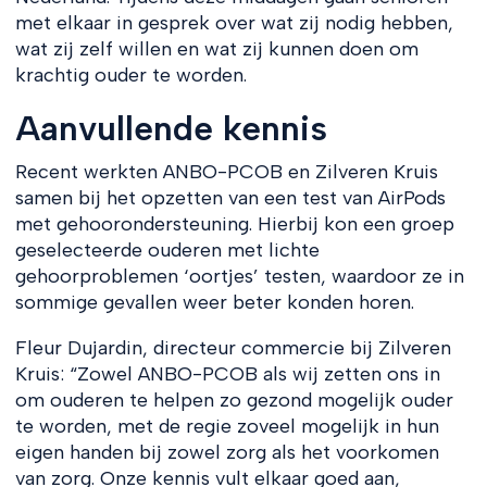
met elkaar in gesprek over wat zij nodig hebben,
wat zij zelf willen en wat zij kunnen doen om
krachtig ouder te worden.
Aanvullende kennis
Recent werkten ANBO-PCOB en Zilveren Kruis
samen bij het opzetten van een test van AirPods
met gehoorondersteuning. Hierbij kon een groep
geselecteerde ouderen met lichte
gehoorproblemen ‘oortjes’ testen, waardoor ze in
sommige gevallen weer beter konden horen.
Fleur Dujardin, directeur commercie bij Zilveren
Kruis: “Zowel ANBO-PCOB als wij zetten ons in
om ouderen te helpen zo gezond mogelijk ouder
te worden, met de regie zoveel mogelijk in hun
eigen handen bij zowel zorg als het voorkomen
van zorg. Onze kennis vult elkaar goed aan,