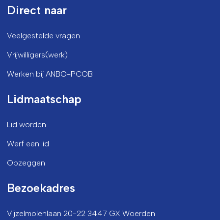
Direct naar
Veelgestelde vragen
Vrijwilligers(werk)
Werken bij ANBO-PCOB
Lidmaatschap
Lid worden
Werf een lid
Opzeggen
Bezoekadres
Vijzelmolenlaan 20-22 3447 GX Woerden