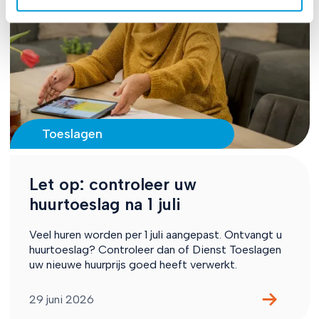
Toeslagen
Let op: controleer uw
huurtoeslag na 1 juli
Veel huren worden per 1 juli aangepast. Ontvangt u
huurtoeslag? Controleer dan of Dienst Toeslagen
uw nieuwe huurprijs goed heeft verwerkt.
29 juni 2026