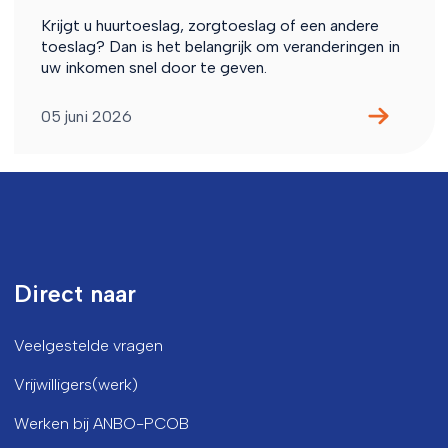
Krijgt u huurtoeslag, zorgtoeslag of een andere
toeslag? Dan is het belangrijk om veranderingen in
uw inkomen snel door te geven.
05 juni 2026
Direct naar
Veelgestelde vragen
Vrijwilligers(werk)
Werken bij ANBO-PCOB