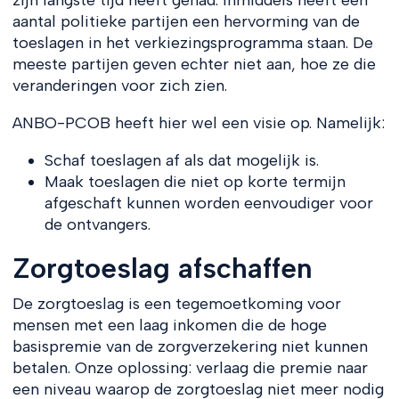
aantal politieke partijen een hervorming van de
toeslagen in het verkiezingsprogramma staan. De
meeste partijen geven echter niet aan, hoe ze die
veranderingen voor zich zien.
ANBO-PCOB heeft hier wel een visie op. Namelijk:
Schaf toeslagen af als dat mogelijk is.
Maak toeslagen die niet op korte termijn
afgeschaft kunnen worden eenvoudiger voor
de ontvangers.
Zorgtoeslag afschaffen
De zorgtoeslag is een tegemoetkoming voor
mensen met een laag inkomen die de hoge
basispremie van de zorgverzekering niet kunnen
betalen. Onze oplossing: verlaag die premie naar
een niveau waarop de zorgtoeslag niet meer nodig