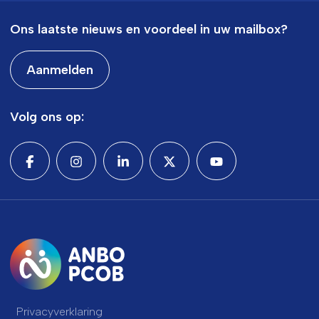
Ons laatste nieuws en voordeel in uw mailbox?
Aanmelden
Volg ons op:
Privacyverklaring