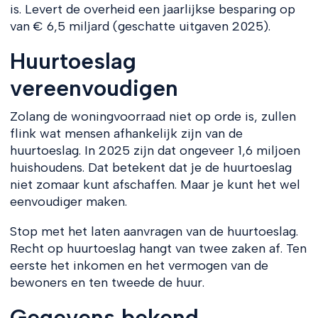
is. Levert de overheid een jaarlijkse besparing op
van € 6,5 miljard (geschatte uitgaven 2025).
Huurtoeslag
vereenvoudigen
Zolang de woningvoorraad niet op orde is, zullen
flink wat mensen afhankelijk zijn van de
huurtoeslag. In 2025 zijn dat ongeveer 1,6 miljoen
huishoudens. Dat betekent dat je de huurtoeslag
niet zomaar kunt afschaffen. Maar je kunt het wel
eenvoudiger maken.
Stop met het laten aanvragen van de huurtoeslag.
Recht op huurtoeslag hangt van twee zaken af. Ten
eerste het inkomen en het vermogen van de
bewoners en ten tweede de huur.
Gegevens bekend