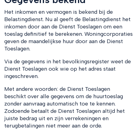
Het inkomen en vermogen is bekend bij de
Belastingdienst. Nu al geeft de Belastingdienst het
inkomen door aan de Dienst Toeslagen om een
toeslag definitief te berekenen. Woningcorporaties
geven de maandelijkse huur door aan de Dienst
Toeslagen.
Via de gegevens in het bevolkingsregister weet de
Dienst Toeslagen ook wie op het adres staat
ingeschreven.
Met andere woorden: de Dienst Toeslagen
beschikt over alle gegevens om de huurtoeslag
zonder aanvraag automatisch toe te kennen.
Zodoende betaalt de Dienst Toeslagen altijd het
juiste bedrag uit en zijn verrekeningen en
terugbetalingen niet meer aan de orde.