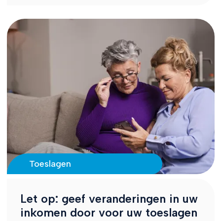
Toeslagen
Let op: geef veranderingen in uw
inkomen door voor uw toeslagen