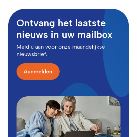
Ontvang het laatste
nieuws in uw mailbox
Meld u aan voor onze maandelijkse
nieuwsbrief.
Aanmelden