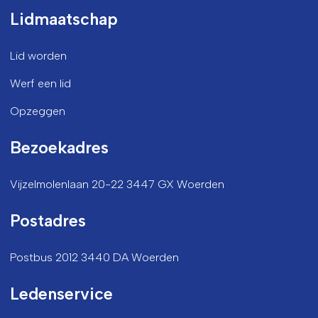
Lidmaatschap
Lid worden
Werf een lid
Opzeggen
Bezoekadres
Vijzelmolenlaan 20-22 3447 GX Woerden
Postadres
Postbus 2012 3440 DA Woerden
Ledenservice