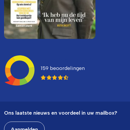
Ledenvertellen
159 beoordelingen
8,3
Ons laatste nieuws en voordeel in uw mailbox?
Aanmelden