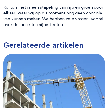
Kortom het is een stapeling van rijp en groen door
elkaar, waar wij op dit moment nog geen chocola
van kunnen maken. We hebben vele vragen, vooral
over de lange termijneffecten.
Gerelateerde artikelen