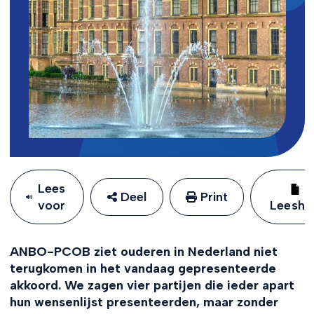
Lees
Deel
Print
voor
Leeshu
ANBO-PCOB ziet ouderen in Nederland niet
terugkomen in het vandaag gepresenteerde
akkoord. We zagen vier partijen die ieder apart
hun wensenlijst presenteerden, maar zonder