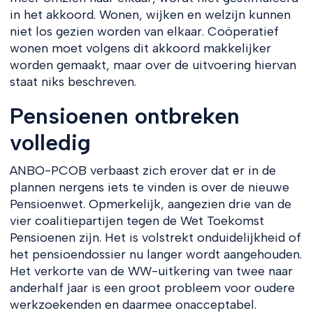
in het akkoord. Wonen, wijken en welzijn kunnen
niet los gezien worden van elkaar. Coöperatief
wonen moet volgens dit akkoord makkelijker
worden gemaakt, maar over de uitvoering hiervan
staat niks beschreven.
Pensioenen ontbreken
volledig
ANBO-PCOB verbaast zich erover dat er in de
plannen nergens iets te vinden is over de nieuwe
Pensioenwet. Opmerkelijk, aangezien drie van de
vier coalitiepartijen tegen de Wet Toekomst
Pensioenen zijn. Het is volstrekt onduidelijkheid of
het pensioendossier nu langer wordt aangehouden.
Het verkorte van de WW-uitkering van twee naar
anderhalf jaar is een groot probleem voor oudere
werkzoekenden en daarmee onacceptabel.