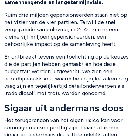
samenhangende en langetermijnvisie.
Ruim drie miljoen gepensioneerden staan niet op
het vizier van de vier partijen. Terwijl de snel
vergrijzende samenleving, in 2040 zijn er een
kleine vijf miljoen gepensioneerden, een
behoorlijke impact op de samenleving heeft.
Er ontbreekt tevens een toelichting op de keuzes
die de partijen hebben gemaakt en hoe deze
budgettair worden uitgewerkt. We zien een
hoofdlijnenakkoord waarin belangrijke zaken nog
vaag zijn en tegelijkertijd detailonderwerpen als
‘rode diesel’ met trots worden genoemd.
Sigaar uit andermans doos
Het terugbrengen van het eigen risico kan voor
sommige mensen prettig zijn, maar dat is een
sigaar uit andermans doos. Uiteindelijk zullen