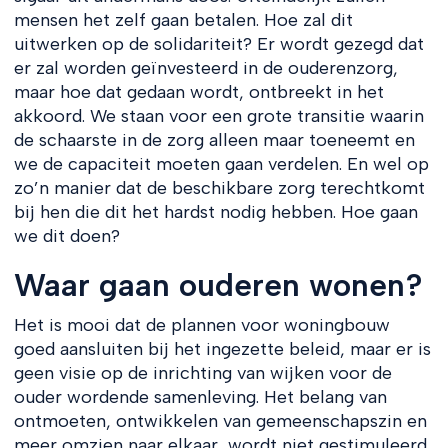
mensen het zelf gaan betalen. Hoe zal dit
uitwerken op de solidariteit? Er wordt gezegd dat
er zal worden geïnvesteerd in de ouderenzorg,
maar hoe dat gedaan wordt, ontbreekt in het
akkoord. We staan voor een grote transitie waarin
de schaarste in de zorg alleen maar toeneemt en
we de capaciteit moeten gaan verdelen. En wel op
zo’n manier dat de beschikbare zorg terechtkomt
bij hen die dit het hardst nodig hebben. Hoe gaan
we dit doen?
Waar gaan ouderen wonen?
Het is mooi dat de plannen voor woningbouw
goed aansluiten bij het ingezette beleid, maar er is
geen visie op de inrichting van wijken voor de
ouder wordende samenleving. Het belang van
ontmoeten, ontwikkelen van gemeenschapszin en
meer omzien naar elkaar, wordt niet gestimuleerd