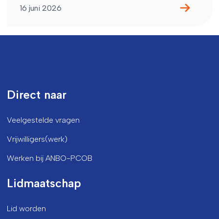
16 juni 2026
Direct naar
Veelgestelde vragen
Vrijwilligers(werk)
Werken bij ANBO-PCOB
Lidmaatschap
Lid worden