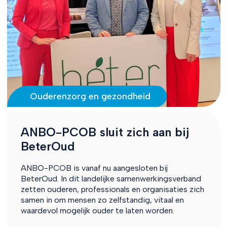
Ouderenzorg en gezondheid
ANBO-PCOB sluit zich aan bij
BeterOud
ANBO-PCOB is vanaf nu aangesloten bij
BeterOud. In dit landelijke samenwerkingsverband
zetten ouderen, professionals en organisaties zich
samen in om mensen zo zelfstandig, vitaal en
waardevol mogelijk ouder te laten worden.