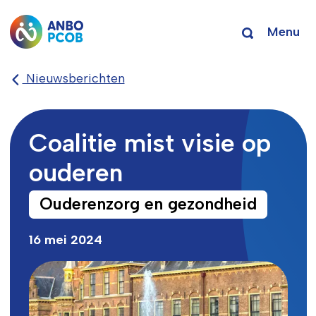
Menu
Nieuwsberichten
Coalitie mist visie op
ouderen
Ouderenzorg en gezondheid
16 mei 2024