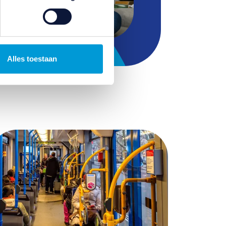
Alles toestaan