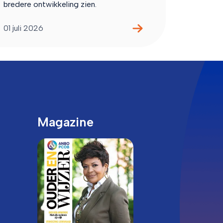
bredere ontwikkeling zien.
01 juli 2026
Magazine