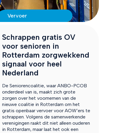
Vervoer
Schrappen gratis OV
voor senioren in
Rotterdam zorgwekkend
signaal voor heel
Nederland
De Seniorencoalitie, waar ANBO-PCOB
onderdeel van is, maakt zich grote
zorgen over het voornemen van de
nieuwe coalitie in Rotterdam om het
gratis openbaar vervoer voor AOW’ers te
schrappen. Volgens de samenwerkende
verenigingen raakt dit niet alleen ouderen
in Rotterdam, maar laat het ook een