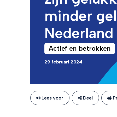
minder ge
Nederland
Actief en betrokken
29 februari 2024
Lees voor
Deel
Pr