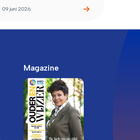
09 juni 2026
Magazine