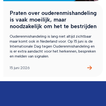
Praten over ouderenmishandeling
is vaak moeilijk, maar
noodzakelijk om het te bestrijden
Ouderenmishandeling is lang niet altijd zichtbaar
maar komt ook in Nederland voor. Op 15 juni is de
Internationale Dag tegen Ouderenmishandeling en
is er extra aandacht voor het herkennen, bespreken
en melden van signalen.
15 juni 2026