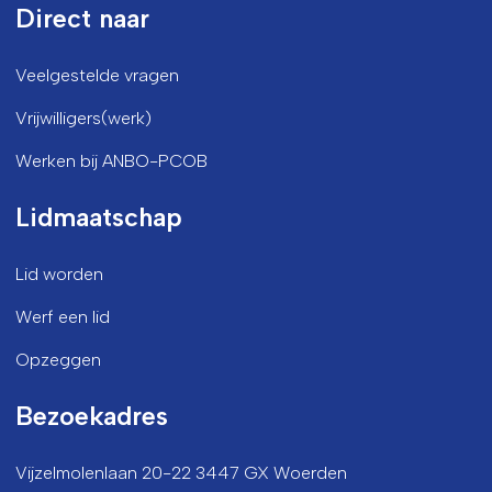
Direct naar
Veelgestelde vragen
Vrijwilligers(werk)
Werken bij ANBO-PCOB
Lidmaatschap
Lid worden
Werf een lid
Opzeggen
Bezoekadres
Vijzelmolenlaan 20-22 3447 GX Woerden