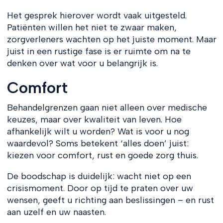
Het gesprek hierover wordt vaak uitgesteld.
Patiënten willen het niet te zwaar maken,
zorgverleners wachten op het juiste moment. Maar
juist in een rustige fase is er ruimte om na te
denken over wat voor u belangrijk is.
Comfort
Behandelgrenzen gaan niet alleen over medische
keuzes, maar over kwaliteit van leven. Hoe
afhankelijk wilt u worden? Wat is voor u nog
waardevol? Soms betekent ‘alles doen’ juist:
kiezen voor comfort, rust en goede zorg thuis.
De boodschap is duidelijk: wacht niet op een
crisismoment. Door op tijd te praten over uw
wensen, geeft u richting aan beslissingen – en rust
aan uzelf en uw naasten.