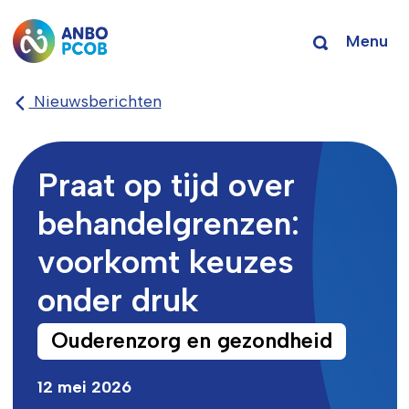
Menu
Nieuwsberichten
Praat op tijd over
behandelgrenzen:
voorkomt keuzes
onder druk
Ouderenzorg en gezondheid
12 mei 2026