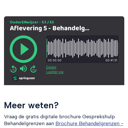
Meer weten?
Vraag de gratis digitale brochure Gesprekshulp
Behandelgrenzen aan
Brochure Behandelgrenzen -