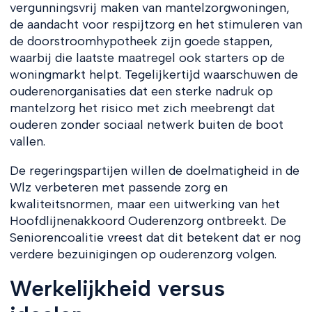
vergunningsvrij maken van mantelzorgwoningen,
de aandacht voor respijtzorg en het stimuleren van
de doorstroomhypotheek zijn goede stappen,
waarbij die laatste maatregel ook starters op de
woningmarkt helpt. Tegelijkertijd waarschuwen de
ouderenorganisaties dat een sterke nadruk op
mantelzorg het risico met zich meebrengt dat
ouderen zonder sociaal netwerk buiten de boot
vallen.
De regeringspartijen willen de doelmatigheid in de
Wlz verbeteren met passende zorg en
kwaliteitsnormen, maar een uitwerking van het
Hoofdlijnenakkoord Ouderenzorg ontbreekt. De
Seniorencoalitie vreest dat dit betekent dat er nog
verdere bezuinigingen op ouderenzorg volgen.
Werkelijkheid versus