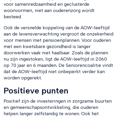
voor samenredzaamheid en geclusterde
woonvormen, niet aan ouderenzorg wordt
besteed.
Ook de versnelde koppeling van de AOW-leeftijd
aan de levensverwachting vergroot de onzekerheid
voor mensen met pensioenplannen. Voor ouderen
met een kwetsbare gezondheid is langer
doorwerken vaak niet haalbaar. Zoals de plannen
nu zijn ingestoken, ligt de AOW-leeftijd in 2060
op 70 jaar en 6 maanden. De Seniorencoalitie vindt
dat de AOW-leeftijd niet onbeperkt verder kan
worden opgerekt.
Positieve punten
Positief zijn de investeringen in zorgzame buurten
en gemeenschapsontwikkeling, die ouderen
helpen langer zelfstandig te wonen. Ook het