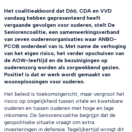
Het coalitieakkoord dat D66, CDA en VVD
vandaag hebben gepresenteerd heeft
vergaande gevolgen voor ouderen, stelt De
Seniorencoalitie, een samenwerkingsverband
van zeven ouderenorganisaties waar ANBO-
PCOB onderdeel van is. Met name de verhoging
van het eigen risico, het verder opschuiven van
de AOW-leeftijd en de bezuinigingen op
ouderenzorg worden als zorgwekkend gezien.
Positief is dat er werk wordt gemaakt van
woonoplossingen voor ouderen.
Het beleid is toekomstgericht, maar vergroot het
risico op ongelijkheid tussen vitale en kwetsbare
ouderen en tussen ouderen met hoge en lage
inkomens. De Seniorencoalitie begrijpt dat de
geopolitieke situatie vraagt om extra
investeringen in defensie. Tegelijkertijd wringt dit