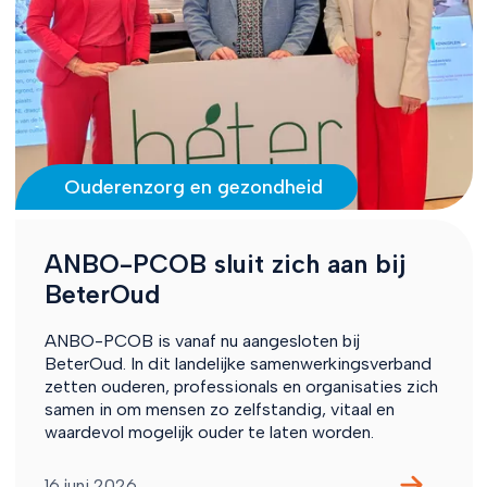
Ouderenzorg en gezondheid
ANBO-PCOB sluit zich aan bij
BeterOud
ANBO-PCOB is vanaf nu aangesloten bij
BeterOud. In dit landelijke samenwerkingsverband
zetten ouderen, professionals en organisaties zich
samen in om mensen zo zelfstandig, vitaal en
waardevol mogelijk ouder te laten worden.
16 juni 2026