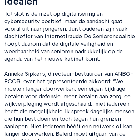
idealen
Tot slot is de inzet op digitalisering en
cybersecurity positief, maar de aandacht gaat
vooral uit naar jongeren. Juist ouderen zijn vaak
slachtoffer van internetfraude. De Seniorencoalitie
hoopt daarom dat de digitale veiligheid en
weerbaarheid van senioren nadrukkelijk op de
agenda van het nieuwe kabinet komt.
Anneke Sipkens, directeur-bestuurder van ANBO-
PCOB, over het gepresenteerde akkoord: “We
moeten langer doorwerken, een eigen bijdrage
betalen voor defensie, meer betalen aan zorg, de
wijkverpleging wordt afgeschaald… niet iedereen
heeft die mogelijkheid. Ik spreek dagelijks mensen
die hun best doen en toch tegen hun grenzen
aanlopen. Niet iedereen hééft een netwerk of kan
langer doorwerken. Beleid moet uitgaan van de