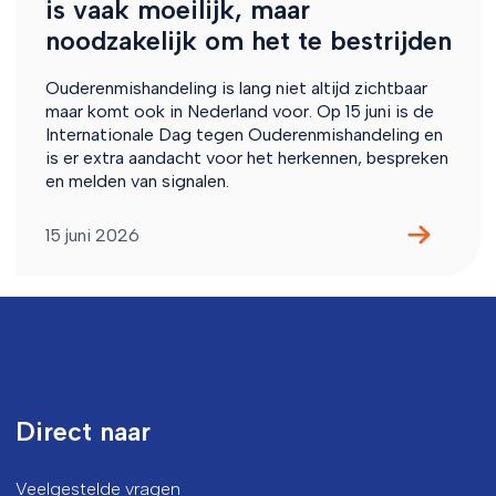
is vaak moeilijk, maar
noodzakelijk om het te bestrijden
Ouderenmishandeling is lang niet altijd zichtbaar
maar komt ook in Nederland voor. Op 15 juni is de
Internationale Dag tegen Ouderenmishandeling en
is er extra aandacht voor het herkennen, bespreken
en melden van signalen.
15 juni 2026
Direct naar
Veelgestelde vragen