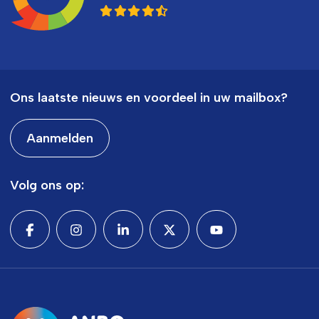
Ons laatste nieuws en voordeel in uw mailbox?
Aanmelden
Volg ons op: