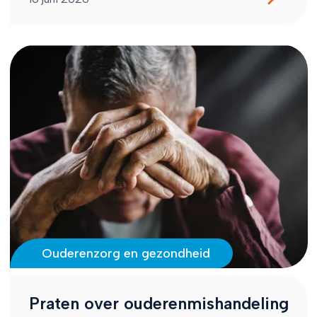
Ouderenzorg en gezondheid
Praten over ouderenmishandeling