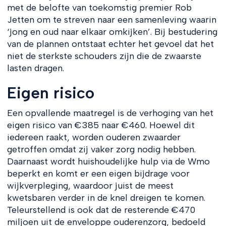
met de belofte van toekomstig premier Rob
Jetten om te streven naar een samenleving waarin
‘jong en oud naar elkaar omkijken’. Bij bestudering
van de plannen ontstaat echter het gevoel dat het
niet de sterkste schouders zijn die de zwaarste
lasten dragen.
Eigen risico
Een opvallende maatregel is de verhoging van het
eigen risico van €385 naar €460. Hoewel dit
iedereen raakt, worden ouderen zwaarder
getroffen omdat zij vaker zorg nodig hebben.
Daarnaast wordt huishoudelijke hulp via de Wmo
beperkt en komt er een eigen bijdrage voor
wijkverpleging, waardoor juist de meest
kwetsbaren verder in de knel dreigen te komen.
Teleurstellend is ook dat de resterende €470
miljoen uit de enveloppe ouderenzorg, bedoeld