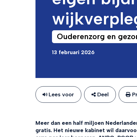
wijkverple
Ouderenzorg en gezo
13 februari 2026
Lees voor
Deel
Pr
Meer dan een half miljoen Nederlander
gratis. Het nieuwe kabinet wil daarvoo