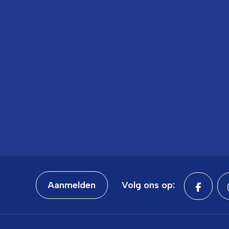
Aanmelden
Volg ons op: