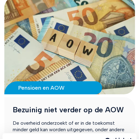
Pensioen en AOW
Bezuinig niet verder op de AOW
De overheid onderzoekt of er in de toekomst
minder geld kan worden uitgegeven, onder andere
aan de AOW. De Seniorencoalitie, waarin ook