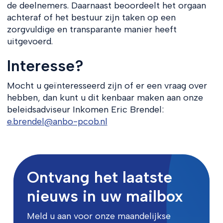
de deelnemers. Daarnaast beoordeelt het orgaan
achteraf of het bestuur zijn taken op een
zorgvuldige en transparante manier heeft
uitgevoerd.
Interesse?
Mocht u geïnteresseerd zijn of er een vraag over
hebben, dan kunt u dit kenbaar maken aan onze
beleidsadviseur Inkomen Eric Brendel:
e.brendel@anbo-pcob.nl
Ontvang het laatste
nieuws in uw mailbox
Meld u aan voor onze maandelijkse