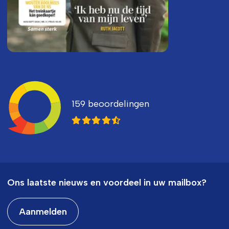
Ledenvertellen
159 beoordelingen
8,3
Ons laatste nieuws en voordeel in uw mailbox?
Aanmelden