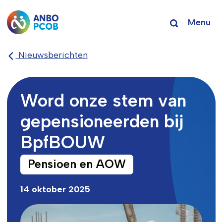
Menu
Nieuwsberichten
Word onze stem van
gepensioneerden bij
BpfBOUW
Pensioen en AOW
14 oktober 2025