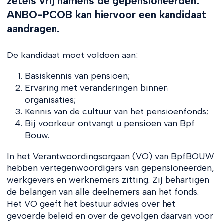
zetels vrij namens de gepensioneerden.
ANBO-PCOB kan hiervoor een kandidaat
aandragen.
De kandidaat moet voldoen aan:
Basiskennis van pensioen;
Ervaring met veranderingen binnen
organisaties;
Kennis van de cultuur van het pensioenfonds;
Bij voorkeur ontvangt u pensioen van Bpf
Bouw.
In het Verantwoordingsorgaan (VO) van BpfBOUW
hebben vertegenwoordigers van gepensioneerden,
werkgevers en werknemers zitting. Zij behartigen
de belangen van alle deelnemers aan het fonds.
Het VO geeft het bestuur advies over het
gevoerde beleid en over de gevolgen daarvan voor