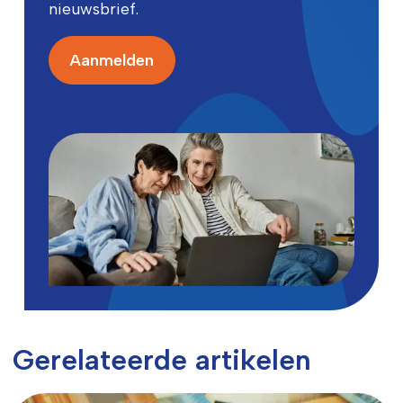
nieuwsbrief.
Aanmelden
Gerelateerde artikelen