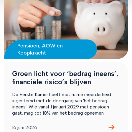
Pensioen, AOW en
Koopkracht
Groen licht voor ‘bedrag ineens’,
financiële risico’s blijven
De Eerste Kamer heeft met ruime meerderheid
ingestemd met de doorgang van 'het bedrag
ineens'. Wie vanaf 1 januari 2029 met pensioen
gaat, mag tot 10% van het bedrag opnemen.
16 juni 2026