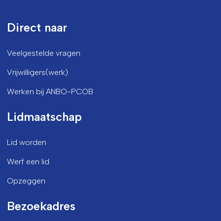
Direct naar
Veelgestelde vragen
Vrijwilligers(werk)
Werken bij ANBO-PCOB
Lidmaatschap
Lid worden
Werf een lid
Opzeggen
Bezoekadres