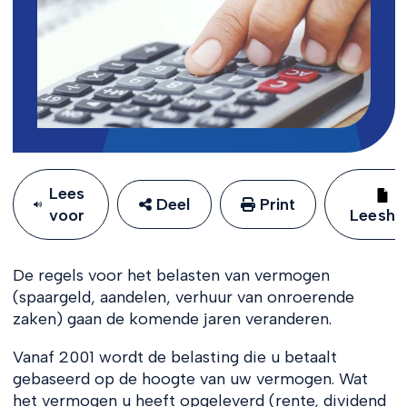
Lees
Deel
Print
voor
Leeshu
De regels voor het belasten van vermogen
(spaargeld, aandelen, verhuur van onroerende
zaken) gaan de komende jaren veranderen.
Vanaf 2001 wordt de belasting die u betaalt
gebaseerd op de hoogte van uw vermogen. Wat
het vermogen u heeft opgeleverd (rente, dividend