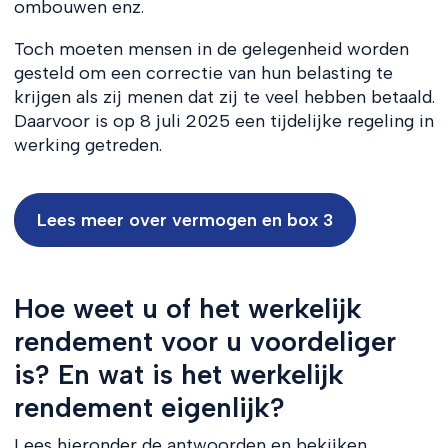
ombouwen enz.
Toch moeten mensen in de gelegenheid worden
gesteld om een correctie van hun belasting te
krijgen als zij menen dat zij te veel hebben betaald.
Daarvoor is op 8 juli 2025 een tijdelijke regeling in
werking getreden.
Lees meer over vermogen en box 3
Hoe weet u of het werkelijk
rendement voor u voordeliger
is? En wat is het werkelijk
rendement eigenlijk?
Lees hieronder de antwoorden en bekijken