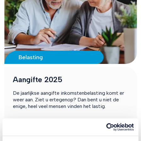
Belasting
Aangifte 2025
De jaarlijkse aangifte inkomstenbelasting komt er
weer aan. Ziet u ertegenop? Dan bent u niet de
enige, heel veel mensen vinden het lastig.
Lees meer