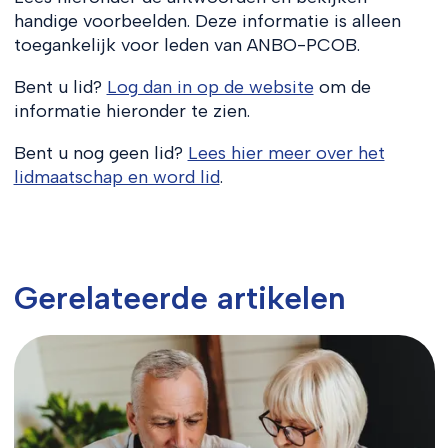
handige voorbeelden. Deze informatie is alleen
toegankelijk voor leden van ANBO-PCOB.
Bent u lid?
Log dan in op de website
om de
informatie hieronder te zien.
Bent u nog geen lid?
Lees hier meer over het
lidmaatschap en word lid
.
Gerelateerde artikelen