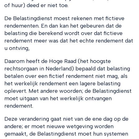
of huur) deed er niet toe.
De Belastingdienst moest rekenen met fictieve
rendementen. En dan kan het gebeuren dat de
belasting die berekend wordt over dat fictieve
rendement meer was dat het echte rendement dat
u ontving,
Daarom heeft de Hoge Raad (het hoogste
rechtsorgaan in Nederland) bepaald dat belasting
betalen over een fictief rendement niet mag, als
het werkelijk rendement een lagere belasting
oplevert. Met andere woorden; de Belastingdienst
moet uitgaan van het werkelijk ontvangen
rendement.
Deze verandering gaat niet van de ene dag op de
andere; er moet nieuwe wetgeving worden
gemaakt, de Belastingdienst moet hun systemen