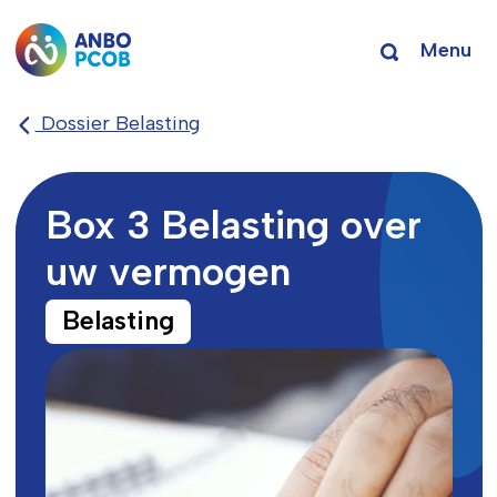
Menu
Dossier Belasting
Box 3 Belasting over
uw vermogen
Belasting