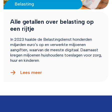
Belasting
Alle getallen over belasting op
een rijtje
In 2023 haalde de Belastingdienst honderden
miljarden euro’s op en verwerkte miljoenen
aangiften, waarvan de meeste digitaal. Daarnaast
kregen miljoenen huishoudens toeslagen voor zorg,
huur en kinderen.
Lees meer