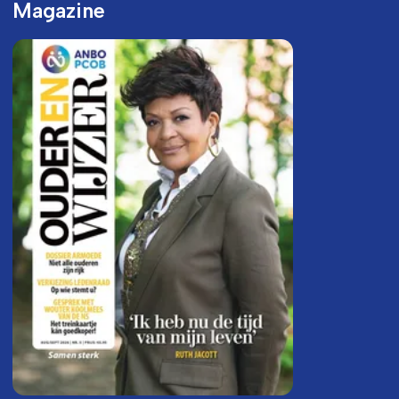
Magazine