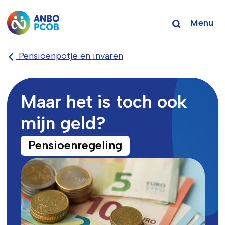
Menu
Pensioenpotje en invaren
Maar het is toch ook
mijn geld?
Pensioenregeling