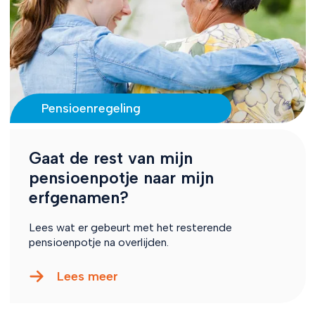
Pensioenregeling
Gaat de rest van mijn
pensioenpotje naar mijn
erfgenamen?
Lees wat er gebeurt met het resterende
pensioenpotje na overlijden.
Lees meer