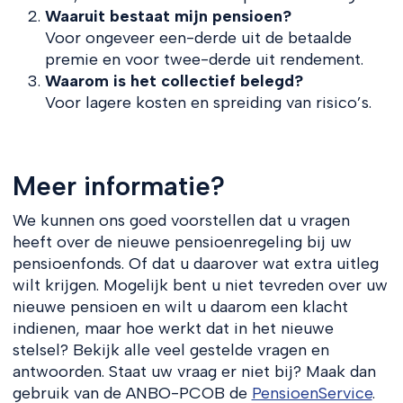
Waaruit bestaat mijn pensioen?
Voor ongeveer een-derde uit de betaalde
premie en voor twee-derde uit rendement.
Waarom is het collectief belegd?
Voor lagere kosten en spreiding van risico’s.
Meer informatie?
We kunnen ons goed voorstellen dat u vragen
heeft over de nieuwe pensioenregeling bij uw
pensioenfonds. Of dat u daarover wat extra uitleg
wilt krijgen. Mogelijk bent u niet tevreden over uw
nieuwe pensioen en wilt u daarom een klacht
indienen, maar hoe werkt dat in het nieuwe
stelsel? Bekijk alle veel gestelde vragen en
antwoorden. Staat uw vraag er niet bij? Maak dan
gebruik van de ANBO-PCOB de
PensioenService
.