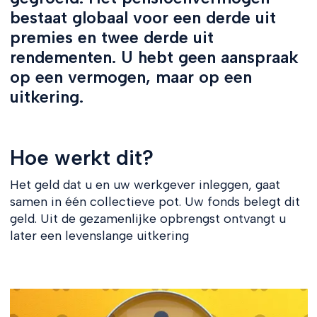
bestaat globaal voor een derde uit
premies en twee derde uit
rendementen. U hebt geen aanspraak
op een vermogen, maar op een
uitkering.
Hoe werkt dit?
Het geld dat u en uw werkgever inleggen, gaat
samen in één collectieve pot. Uw fonds belegt dit
geld. Uit de gezamenlijke opbrengst ontvangt u
later een levenslange uitkering