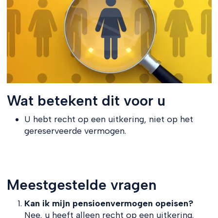
Wat betekent dit voor u
U hebt recht op een uitkering, niet op het
gereserveerde vermogen.
Meestgestelde vragen
Kan ik mijn pensioenvermogen opeisen?
Nee, u heeft alleen recht op een uitkering.