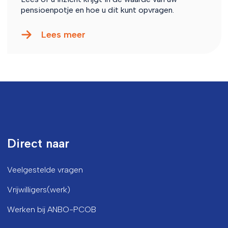
pensioenpotje en hoe u dit kunt opvragen.
Lees meer
Direct naar
Veelgestelde vragen
Vrijwilligers(werk)
Werken bij ANBO-PCOB