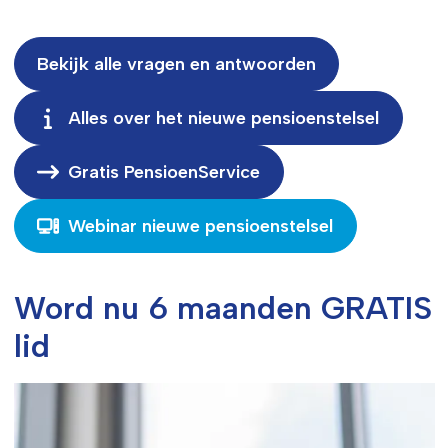
Bekijk alle vragen en antwoorden
Alles over het nieuwe pensioenstelsel
Gratis PensioenService
Webinar nieuwe pensioenstelsel
Word nu 6 maanden GRATIS
lid