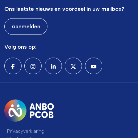
Ons laatste nieuws en voordeel in uw mailbox?
Aanmelden
Volg ons op:
Privacyverklaring