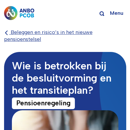
Menu
Beleggen en risico’s in het nieuwe
pensioenstelsel
Wie is betrokken bij
de besluitvorming en
het transitieplan?
Pensioenregeling