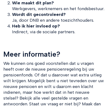
Wie maakt dit plan?
Werkgevers, werknemers en het fondsbestuur.
Wordt dit gecontroleerd?
Ja, door DNB en andere toezichthouders.
Heb ik hier invloed op?
Indirect, via de sociale partners.
Meer informatie?
We kunnen ons goed voorstellen dat u vragen
heeft over de nieuwe pensioenregeling bij uw
pensioenfonds. Of dat u daarover wat extra uitleg
wilt krijgen. Mogelijk bent u niet tevreden over uw
nieuwe pensioen en wilt u daarom een klacht
indienen, maar hoe werkt dat in het nieuwe
stelsel? Bekijk alle veel gestelde vragen en
antwoorden. Staat uw vraag er niet bij? Maak dan