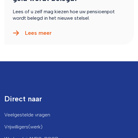
Lees of u zelf mag kiezen hoe uw pensioenpot
wordt belegd in het nieuwe stelsel.
Lees meer
Direct naar
Veelgestelde vragen
Vrijwilligers(werk)