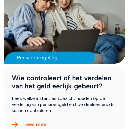
Pensioenregeling
Wie controleert of het verdelen
van het geld eerlijk gebeurt?
Lees welke instanties toezicht houden op de
verdeling van pensioengeld en hoe deelnemers dit
kunnen controleren.
Lees meer