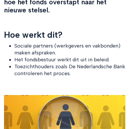
hoe het fonds overstapt naar het
nieuwe stelsel.
Hoe werkt dit?
Sociale partners (werkgevers en vakbonden)
maken afspraken.
Het fondsbestuur werkt dit uit in beleid.
Toezichthouders zoals De Nederlandsche Bank
controleren het proces.