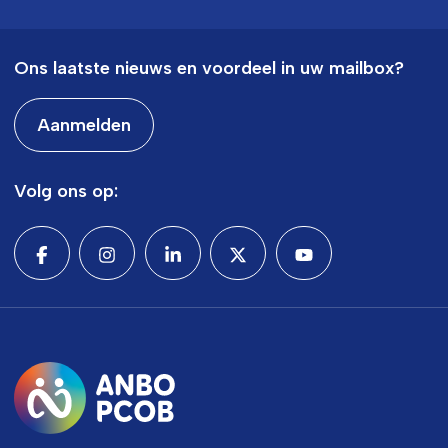
Ons laatste nieuws en voordeel in uw mailbox?
Aanmelden
Volg ons op: