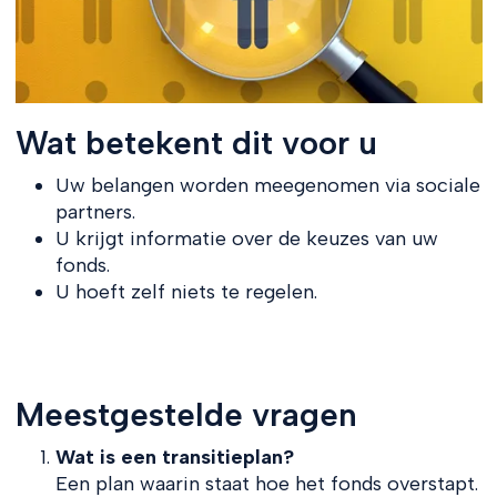
Wat betekent dit voor u
Uw belangen worden meegenomen via sociale
partners.
U krijgt informatie over de keuzes van uw
fonds.
U hoeft zelf niets te regelen.
Meestgestelde vragen
Wat is een transitieplan?
Een plan waarin staat hoe het fonds overstapt.