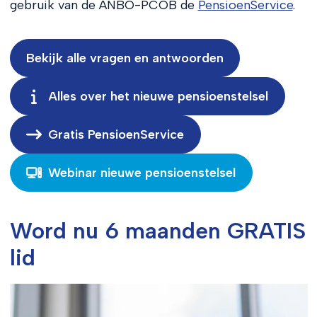
gebruik van de ANBO-PCOB de
PensioenService
.
Bekijk alle vragen en antwoorden
Alles over het nieuwe pensioenstelsel
Gratis PensioenService
Webinar nieuwe pensioenstelsel
Word nu 6 maanden GRATIS
lid