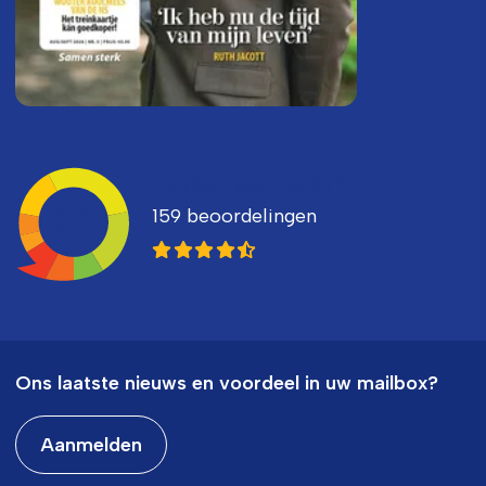
Ledenvertellen
159 beoordelingen
8,3
Ons laatste nieuws en voordeel in uw mailbox?
Aanmelden