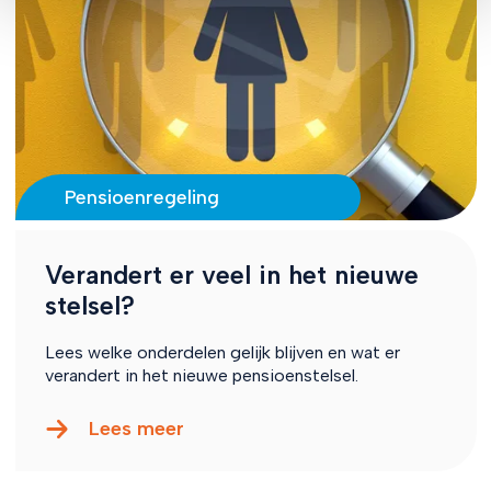
Pensioenregeling
Verandert er veel in het nieuwe
stelsel?
Lees welke onderdelen gelijk blijven en wat er
verandert in het nieuwe pensioenstelsel.
Lees meer