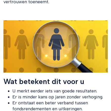
vertrouwen toeneemt.
Wat betekent dit voor u
U merkt eerder iets van goede resultaten.
Er is minder kans op jaren zonder verhoging.
Er ontstaat een beter verband tussen
fondsrendementen en uitkeringen.