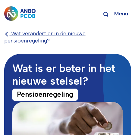
Menu
Wat verandert er in de nieuwe
pensioenregeling?
Wat is er beter in het
nieuwe stelsel?
Pensioenregeling