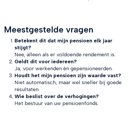
Meestgestelde vragen
Betekent dit dat mijn pensioen elk jaar
stijgt?
Nee, alleen als er voldoende rendement is.
Geldt dit voor iedereen?
Ja, voor werkenden én gepensioneerden.
Houdt het mijn pensioen zijn waarde vast?
Niet automatisch, maar wel sneller bij goede
resultaten.
Wie beslist over de verhogingen?
Het bestuur van uw pensioenfonds.