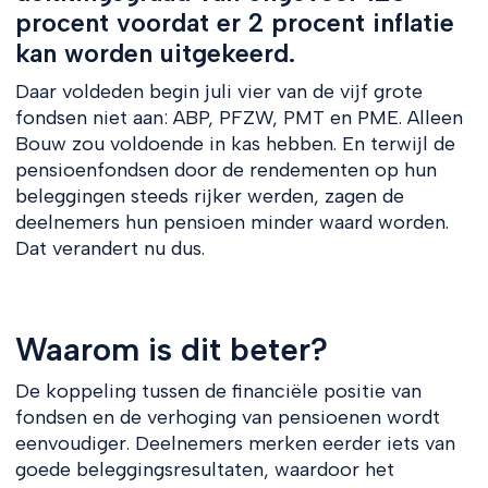
procent voordat er 2 procent inflatie
kan worden uitgekeerd.
Daar voldeden begin juli vier van de vijf grote
fondsen niet aan: ABP, PFZW, PMT en PME. Alleen
Bouw zou voldoende in kas hebben. En terwijl de
pensioenfondsen door de rendementen op hun
beleggingen steeds rijker werden, zagen de
deelnemers hun pensioen minder waard worden.
Dat verandert nu dus.
Waarom is dit beter?
De koppeling tussen de financiële positie van
fondsen en de verhoging van pensioenen wordt
eenvoudiger. Deelnemers merken eerder iets van
goede beleggingsresultaten, waardoor het