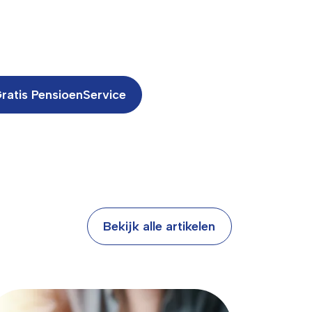
ratis PensioenService
Bekijk alle artikelen