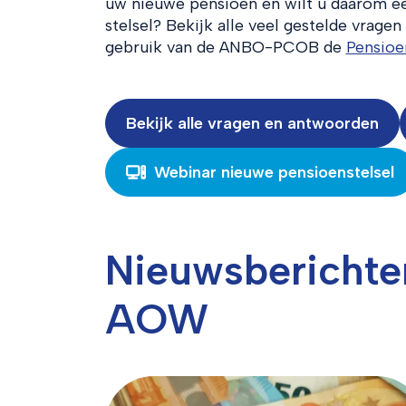
uw nieuwe pensioen en wilt u daarom ee
stelsel? Bekijk alle veel gestelde vrage
gebruik van de ANBO-PCOB de
Pensioe
Bekijk alle vragen en antwoorden
Webinar nieuwe pensioenstelsel
Nieuwsberichte
AOW