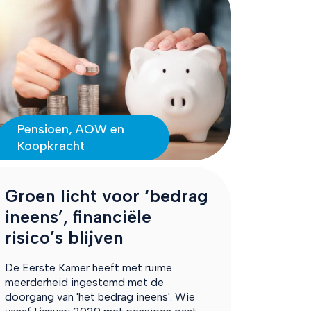
Pensioen, AOW en
Koopkracht
Groen licht voor ‘bedrag
ineens’, financiële
risico’s blijven
De Eerste Kamer heeft met ruime
meerderheid ingestemd met de
doorgang van 'het bedrag ineens'. Wie