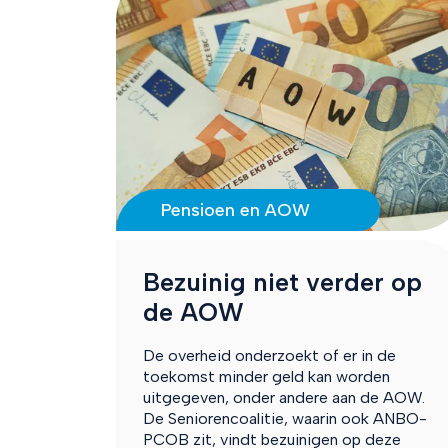
Pensioen en AOW
Bezuinig niet verder op
de AOW
De overheid onderzoekt of er in de
toekomst minder geld kan worden
uitgegeven, onder andere aan de AOW.
De Seniorencoalitie, waarin ook ANBO-
PCOB zit, vindt bezuinigen op deze