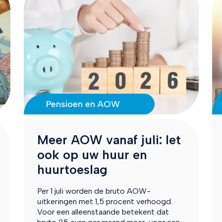
Pensioen en AOW
Meer AOW vanaf juli: let
ook op uw huur en
huurtoeslag
Per 1 juli worden de bruto AOW-
uitkeringen met 1,5 procent verhoogd.
Voor een alleenstaande betekent dat