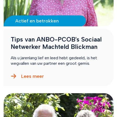
Actief en betrokken
Tips van ANBO-PCOB's Sociaal
Netwerker Machteld Blickman
Als u jarenlang lief en leed hebt gedeeld, is het
wegvallen van uw partner een groot gemis.
Lees meer