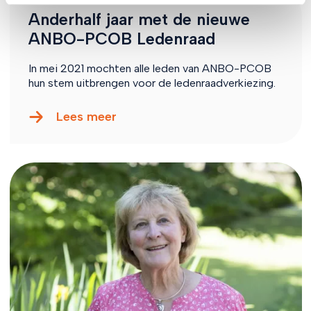
Anderhalf jaar met de nieuwe
ANBO-PCOB Ledenraad
In mei 2021 mochten alle leden van ANBO-PCOB
hun stem uitbrengen voor de ledenraadverkiezing.
Lees meer