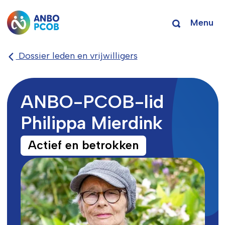
Menu
Dossier leden en vrijwilligers
ANBO-PCOB-lid
Philippa Mierdink
Actief en betrokken