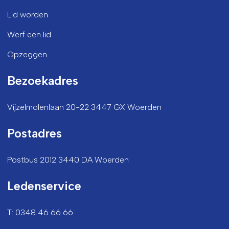
Lid worden
Werf een lid
Opzeggen
Bezoekadres
Vijzelmolenlaan 20-22 3447 GX Woerden
Postadres
Postbus 2012 3440 DA Woerden
Ledenservice
T: 0348 46 66 66