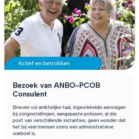
Actief en betrokken
Bezoek van ANBO-PCOB
Consulent
Brieven vol ambtelijke taal, ingewikkelde aanvragen
bij zorginstellingen, aangepaste polissen, al die
post van verschillende instanties; geen wonder dat
het bij veel mensen soms een administratieve
warboel is.