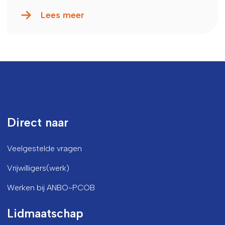
Lees meer
Direct naar
Veelgestelde vragen
Vrijwilligers(werk)
Werken bij ANBO-PCOB
Lidmaatschap