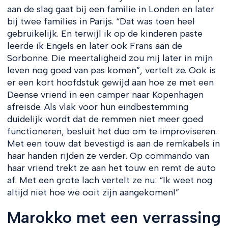
aan de slag gaat bij een familie in Londen en later
bij twee families in Parijs. “Dat was toen heel
gebruikelijk. En terwijl ik op de kinderen paste
leerde ik Engels en later ook Frans aan de
Sorbonne. Die meertaligheid zou mij later in mijn
leven nog goed van pas komen”, vertelt ze. Ook is
er een kort hoofdstuk gewijd aan hoe ze met een
Deense vriend in een camper naar Kopenhagen
afreisde. Als vlak voor hun eindbestemming
duidelijk wordt dat de remmen niet meer goed
functioneren, besluit het duo om te improviseren.
Met een touw dat bevestigd is aan de remkabels in
haar handen rijden ze verder. Op commando van
haar vriend trekt ze aan het touw en remt de auto
af. Met een grote lach vertelt ze nu: “Ik weet nog
altijd niet hoe we ooit zijn aangekomen!”
Marokko met een verrassing