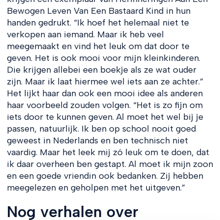
Bewogen Leven Van Een Bastaard Kind in hun
handen gedrukt. “Ik hoef het helemaal niet te
verkopen aan iemand. Maar ik heb veel
meegemaakt en vind het leuk om dat door te
geven. Het is ook mooi voor mijn kleinkinderen.
Die krijgen allebei een boekje als ze wat ouder
zijn. Maar ik laat hiermee wel iets aan ze achter.”
Het lijkt haar dan ook een mooi idee als anderen
haar voorbeeld zouden volgen. “Het is zo fijn om
iets door te kunnen geven. Al moet het wel bij je
passen, natuurlijk. Ik ben op school nooit goed
geweest in Nederlands en ben technisch niet
vaardig. Maar het leek mij zó leuk om te doen, dat
ik daar overheen ben gestapt. Al moet ik mijn zoon
en een goede vriendin ook bedanken. Zij hebben
meegelezen en geholpen met het uitgeven.”
Nog verhalen over