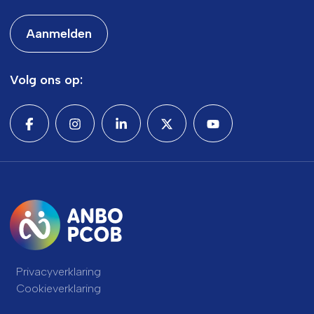
Aanmelden
Volg ons op:
Privacyverklaring
Cookieverklaring