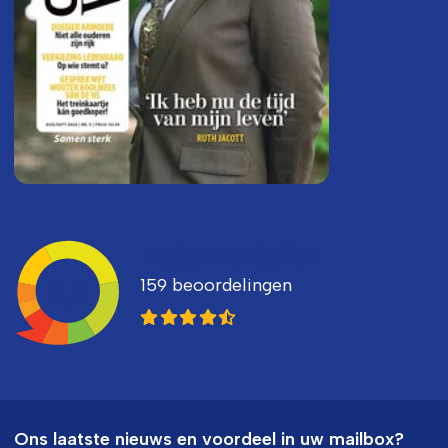
Ledenvertellen
159 beoordelingen
8,3
Ons laatste nieuws en voordeel in uw mailbox?