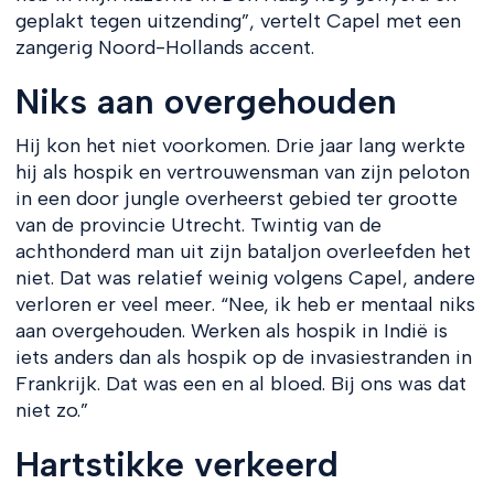
geplakt tegen uitzending”, vertelt Capel met een
zangerig Noord-Hollands accent.
Niks aan overgehouden
Hij kon het niet voorkomen. Drie jaar lang werkte
hij als hospik en vertrouwensman van zijn peloton
in een door jungle overheerst gebied ter grootte
van de provincie Utrecht. Twintig van de
achthonderd man uit zijn bataljon overleefden het
niet. Dat was relatief weinig volgens Capel, andere
verloren er veel meer. “Nee, ik heb er mentaal niks
aan overgehouden. Werken als hospik in Indië is
iets anders dan als hospik op de invasiestranden in
Frankrijk. Dat was een en al bloed. Bij ons was dat
niet zo.”
Hartstikke verkeerd