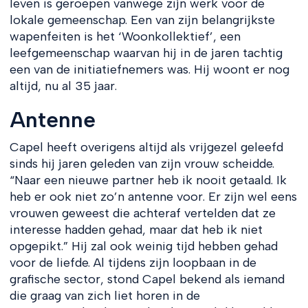
leven is geroepen vanwege zijn werk voor de
lokale gemeenschap. Een van zijn belangrijkste
wapenfeiten is het ‘Woonkollektief’, een
leefgemeenschap waarvan hij in de jaren tachtig
een van de initiatiefnemers was. Hij woont er nog
altijd, nu al 35 jaar.
Antenne
Capel heeft overigens altijd als vrijgezel geleefd
sinds hij jaren geleden van zijn vrouw scheidde.
“Naar een nieuwe partner heb ik nooit getaald. Ik
heb er ook niet zo’n antenne voor. Er zijn wel eens
vrouwen geweest die achteraf vertelden dat ze
interesse hadden gehad, maar dat heb ik niet
opgepikt.” Hij zal ook weinig tijd hebben gehad
voor de liefde. Al tijdens zijn loopbaan in de
grafische sector, stond Capel bekend als iemand
die graag van zich liet horen in de