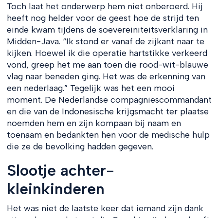
Toch laat het onderwerp hem niet onberoerd. Hij
heeft nog helder voor de geest hoe de strijd ten
einde kwam tijdens de soevereiniteitsverklaring in
Midden-Java. “Ik stond er vanaf de zijkant naar te
kijken. Hoewel ik die operatie hartstikke verkeerd
vond, greep het me aan toen die rood-wit-blauwe
vlag naar beneden ging. Het was de erkenning van
een nederlaag.” Tegelijk was het een mooi
moment. De Nederlandse compagniescommandant
en die van de Indonesische krijgsmacht ter plaatse
noemden hem en zijn kompaan bij naam en
toenaam en bedankten hen voor de medische hulp
die ze de bevolking hadden gegeven.
Slootje achter-
kleinkinderen
Het was niet de laatste keer dat iemand zijn dank