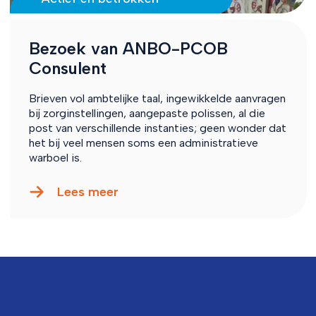
Bezoek van ANBO-PCOB
Consulent
Brieven vol ambtelijke taal, ingewikkelde aanvragen
bij zorginstellingen, aangepaste polissen, al die
post van verschillende instanties; geen wonder dat
het bij veel mensen soms een administratieve
warboel is.
Lees meer