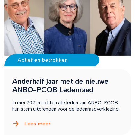
Actief en betrokken
Anderhalf jaar met de nieuwe
ANBO-PCOB Ledenraad
In mei 2021 mochten alle leden van ANBO-PCOB
hun stem uitbrengen voor de ledenraadverkiezing.
Lees meer