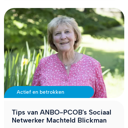
Actief en betrokken
Tips van ANBO-PCOB's Sociaal
Netwerker Machteld Blickman