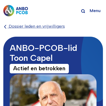
Menu
Dossier leden en vrijwilligers
ANBO-PCOB-lid
Toon Capel
Actief en betrokken