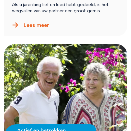
Als u jarenlang lief en leed hebt gedeeld, is het
wegvallen van uw partner een groot gemis.
Lees meer
Actief en betrokken