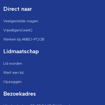
Direct naar
Veelgestelde vragen
Vrijwilligers(werk)
Werken bij ANBO-PCOB
Lidmaatschap
Lid worden
Werf een lid
Opzeggen
Bezoekadres