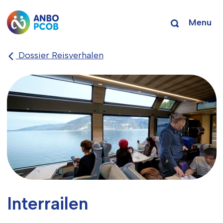
Menu
Dossier Reisverhalen
Interrailen