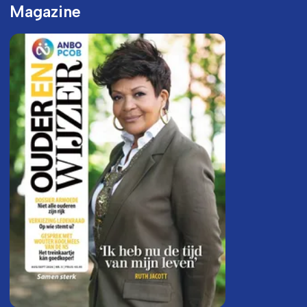
Magazine