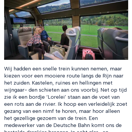
Wij hadden een snelle trein kunnen nemen, maar
kiezen voor een mooiere route langs de Rijn naar
het zuiden. Kastelen, ruïnes en hellingen met
wijngaar- den schieten aan ons voorbij. Net op tijd
zie ik een bordje ‘Lorelei’ staan aan de voet van
een rots aan de rivier. Ik hoop een verleidelijk zoet
gezang van een nimf te horen, maar hoor alleen
het gezellige gezoem van de trein. Een
medewerker van de Deutsche Bahn komt ons de