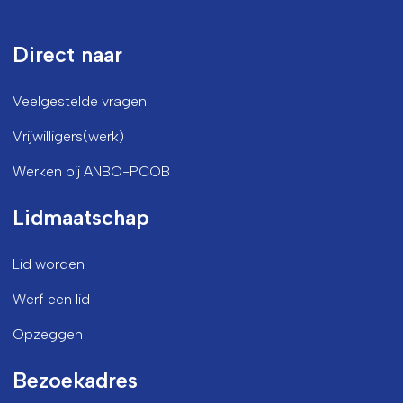
Direct naar
Veelgestelde vragen
Vrijwilligers(werk)
Werken bij ANBO-PCOB
Lidmaatschap
Lid worden
Werf een lid
Opzeggen
Bezoekadres