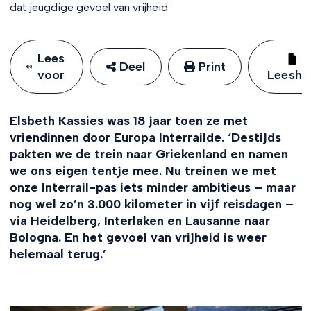
dat jeugdige gevoel van vrijheid
Lees
Deel
Print
voor
Leeshu
Elsbeth Kassies was 18 jaar toen ze met
vriendinnen door Europa Interrailde. ‘Destijds
pakten we de trein naar Griekenland en namen
we ons eigen tentje mee. Nu treinen we met
onze Interrail-pas iets minder ambitieus – maar
nog wel zo’n 3.000 kilometer in vijf reisdagen –
via Heidelberg, Interlaken en Lausanne naar
Bologna. En het gevoel van vrijheid is weer
helemaal terug.’