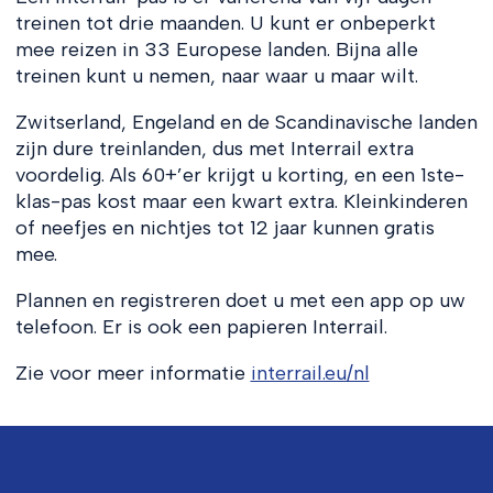
treinen tot drie maanden. U kunt er onbeperkt
mee reizen in 33 Europese landen. Bijna alle
treinen kunt u nemen, naar waar u maar wilt.
Zwitserland, Engeland en de Scandinavische landen
zijn dure treinlanden, dus met Interrail extra
voordelig. Als 60+’er krijgt u korting, en een 1ste-
klas-pas kost maar een kwart extra. Kleinkinderen
of neefjes en nichtjes tot 12 jaar kunnen gratis
mee.
Plannen en registreren doet u met een app op uw
telefoon. Er is ook een papieren Interrail.
Zie voor meer informatie
interrail.eu/nl