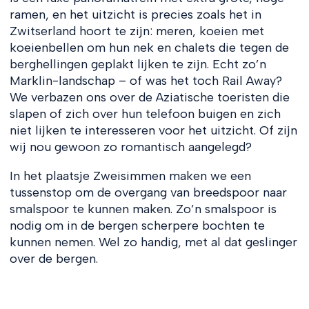
ramen, en het uitzicht is precies zoals het in
Zwitserland hoort te zijn: meren, koeien met
koeienbellen om hun nek en chalets die tegen de
berghellingen geplakt lijken te zijn. Echt zo’n
Marklin-landschap – of was het toch Rail Away?
We verbazen ons over de Aziatische toeristen die
slapen of zich over hun telefoon buigen en zich
niet lijken te interesseren voor het uitzicht. Of zijn
wij nou gewoon zo romantisch aangelegd?
In het plaatsje Zweisimmen maken we een
tussenstop om de overgang van breedspoor naar
smalspoor te kunnen maken. Zo’n smalspoor is
nodig om in de bergen scherpere bochten te
kunnen nemen. Wel zo handig, met al dat geslinger
over de bergen.