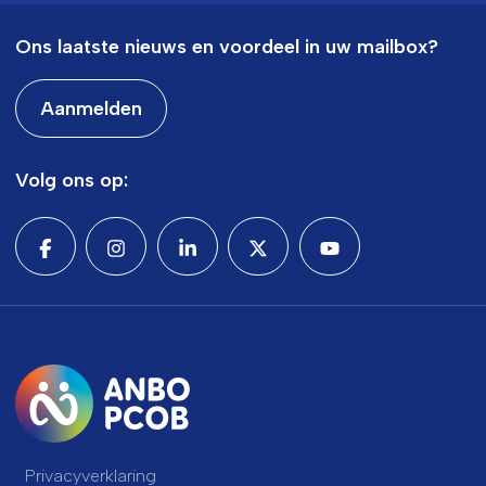
Ons laatste nieuws en voordeel in uw mailbox?
Aanmelden
Volg ons op:
Privacyverklaring