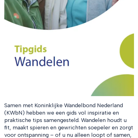
Samen met Koninklijke Wandelbond Nederland
(KWbN) hebben we een gids vol inspiratie en
praktische tips samengesteld. Wandelen houdt u
fit, maakt spieren en gewrichten soepeler en zorgt
voor ontspanning – of u nu alleen loopt of samen,