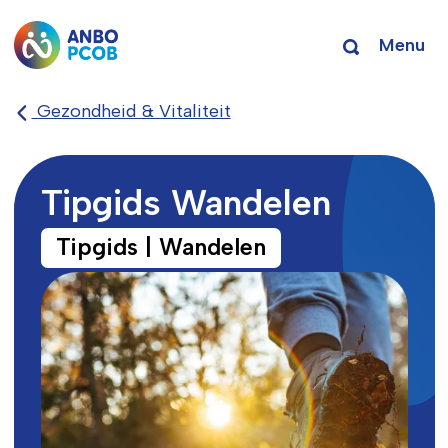
Menu
Gezondheid & Vitaliteit
Tipgids Wandelen
Tipgids | Wandelen