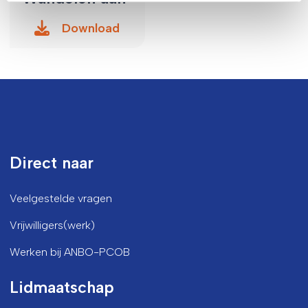
Download
Direct naar
Veelgestelde vragen
Vrijwilligers(werk)
Werken bij ANBO-PCOB
Lidmaatschap