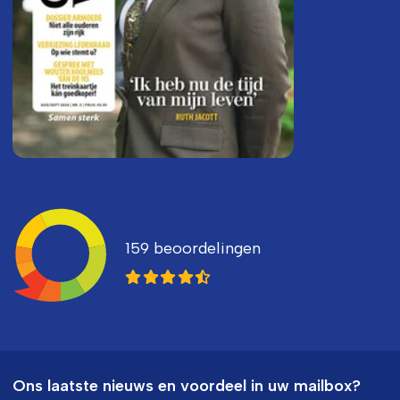
Ledenvertellen
159 beoordelingen
8,3
Ons laatste nieuws en voordeel in uw mailbox?