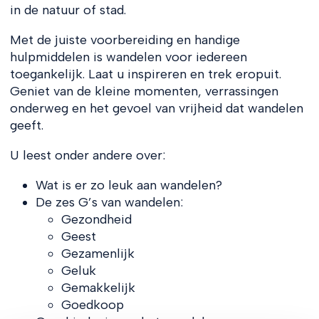
in de natuur of stad.
Met de juiste voorbereiding en handige
hulpmiddelen is wandelen voor iedereen
toegankelijk. Laat u inspireren en trek eropuit.
Geniet van de kleine momenten, verrassingen
onderweg en het gevoel van vrijheid dat wandelen
geeft.
U leest onder andere over:
Wat is er zo leuk aan wandelen?
De zes G’s van wandelen:
Gezondheid
Geest
Gezamenlijk
Geluk
Gemakkelijk
Goedkoop