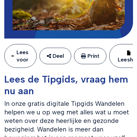
Lees
Deel
Print
voor
Leeshu
Lees de Tipgids, vraag hem
nu aan
In onze gratis digitale Tipgids Wandelen
helpen we u op weg met alles wat u moet
weten over deze heerlijke en gezonde
bezigheid. Wandelen is meer dan