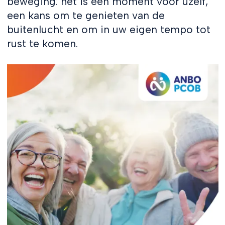
beweging: het is een moment voor uzelf,
een kans om te genieten van de
buitenlucht en om in uw eigen tempo tot
rust te komen.