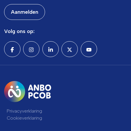
Aanmelden
Volg ons op:
Privacyverklaring
Cookieverklaring