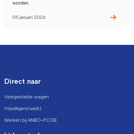
worden.
05 januari 2026
Direct naar
Veelgestelde vragen
Vrijwilligers(werk)
Werken bij ANBO-PCOB