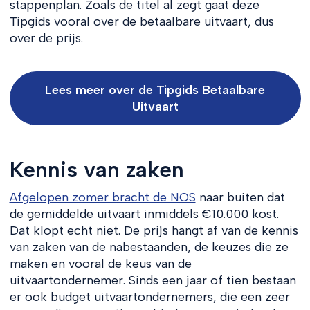
stappenplan. Zoals de titel al zegt gaat deze
Tipgids vooral over de betaalbare uitvaart, dus
over de prijs.
Lees meer over de Tipgids Betaalbare
Uitvaart
Kennis van zaken
Afgelopen zomer bracht de NOS
naar buiten dat
de gemiddelde uitvaart inmiddels €10.000 kost.
Dat klopt echt niet. De prijs hangt af van de kennis
van zaken van de nabestaanden, de keuzes die ze
maken en vooral de keus van de
uitvaartondernemer. Sinds een jaar of tien bestaan
er ook budget uitvaartondernemers, die een zeer