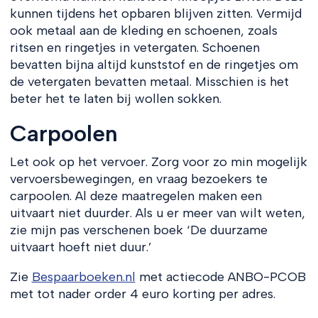
kunnen tijdens het opbaren blijven zitten. Vermijd
ook metaal aan de kleding en schoenen, zoals
ritsen en ringetjes in vetergaten. Schoenen
bevatten bijna altijd kunststof en de ringetjes om
de vetergaten bevatten metaal. Misschien is het
beter het te laten bij wollen sokken.
Carpoolen
Let ook op het vervoer. Zorg voor zo min mogelijk
vervoersbewegingen, en vraag bezoekers te
carpoolen. Al deze maatregelen maken een
uitvaart niet duurder. Als u er meer van wilt weten,
zie mijn pas verschenen boek ‘De duurzame
uitvaart hoeft niet duur.’
Zie
Bespaarboeken.nl
met actiecode ANBO-PCOB
met tot nader order 4 euro korting per adres.