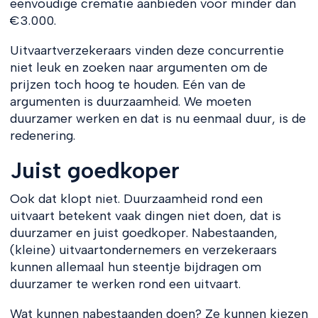
eenvoudige crematie aanbieden voor minder dan
€3.000.
Uitvaartverzekeraars vinden deze concurrentie
niet leuk en zoeken naar argumenten om de
prijzen toch hoog te houden. Eén van de
argumenten is duurzaamheid. We moeten
duurzamer werken en dat is nu eenmaal duur, is de
redenering.
Juist goedkoper
Ook dat klopt niet. Duurzaamheid rond een
uitvaart betekent vaak dingen niet doen, dat is
duurzamer en juist goedkoper. Nabestaanden,
(kleine) uitvaartondernemers en verzekeraars
kunnen allemaal hun steentje bijdragen om
duurzamer te werken rond een uitvaart.
Wat kunnen nabestaanden doen? Ze kunnen kiezen