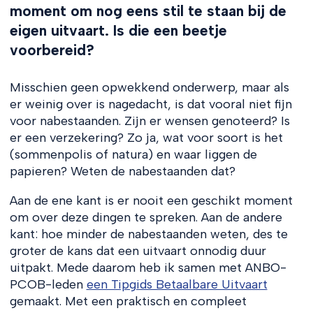
moment om nog eens stil te staan bij de
eigen uitvaart. Is die een beetje
voorbereid?
Misschien geen opwekkend onderwerp, maar als
er weinig over is nagedacht, is dat vooral niet fijn
voor nabestaanden. Zijn er wensen genoteerd? Is
er een verzekering? Zo ja, wat voor soort is het
(sommenpolis of natura) en waar liggen de
papieren? Weten de nabestaanden dat?
Aan de ene kant is er nooit een geschikt moment
om over deze dingen te spreken. Aan de andere
kant: hoe minder de nabestaanden weten, des te
groter de kans dat een uitvaart onnodig duur
uitpakt. Mede daarom heb ik samen met ANBO-
PCOB-leden
een Tipgids Betaalbare Uitvaart
gemaakt. Met een praktisch en compleet