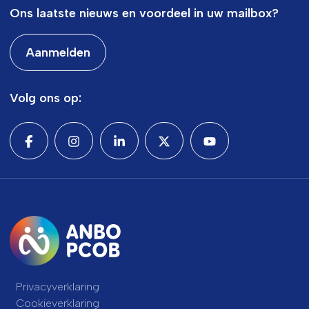
Ons laatste nieuws en voordeel in uw mailbox?
Aanmelden
Volg ons op:
Privacyverklaring
Cookieverklaring