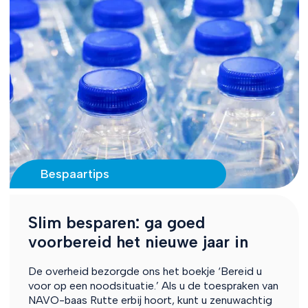
Bespaartips
Slim besparen: ga goed
voorbereid het nieuwe jaar in
De overheid bezorgde ons het boekje ‘Bereid u
voor op een noodsituatie.’ Als u de toespraken van
NAVO-baas Rutte erbij hoort, kunt u zenuwachtig