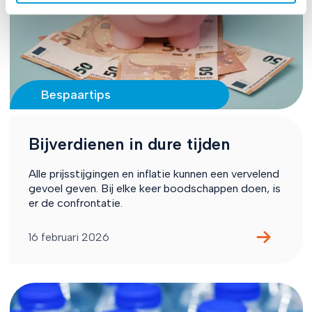
Bespaartips
Bijverdienen in dure tijden
Alle prijsstijgingen en inflatie kunnen een vervelend
gevoel geven. Bij elke keer boodschappen doen, is
er de confrontatie.
16 februari 2026