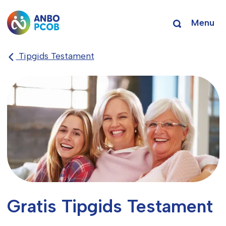
Menu
Tipgids Testament
Gratis Tipgids Testament