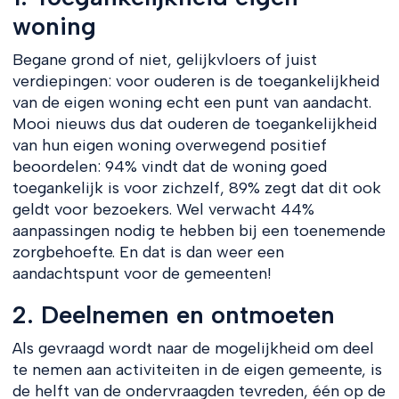
woning
Begane grond of niet, gelijkvloers of juist
verdiepingen: voor ouderen is de toegankelijkheid
van de eigen woning echt een punt van aandacht.
Mooi nieuws dus dat ouderen de toegankelijkheid
van hun eigen woning overwegend positief
beoordelen: 94% vindt dat de woning goed
toegankelijk is voor zichzelf, 89% zegt dat dit ook
geldt voor bezoekers. Wel verwacht 44%
aanpassingen nodig te hebben bij een toenemende
zorgbehoefte. En dat is dan weer een
aandachtspunt voor de gemeenten!
2. Deelnemen en ontmoeten
Als gevraagd wordt naar de mogelijkheid om deel
te nemen aan activiteiten in de eigen gemeente, is
de helft van de ondervraagden tevreden, één op de