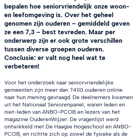
bepalen hoe seniorvriendelijk onze woon-
en leefomgeving is. Over het geheel
genomen zijn ouderen – gemiddeld geven
ze een 7,3 – best tevreden. Maar per
onderwerp zijn er ook grote verschillen
tussen diverse groepen ouderen.
Conclusie: er valt nog heel wat te
verbeteren!
Voor het onderzoek naar seniorvriendelijke
gemeenten zijn meer dan 7400 ouderen online
naar hun mening gevraagd. De deelnemers kwamen
uit het Nationaal Seniorenpanel, waren leden en
niet-leden van ANBO-PCOB en lezers van het
magazine OuderenWijzer. De vragenlijst werd
ontwikkeld met De Haagse Hogeschool en ANBO-
PCOB, en richtte zich op zowel de fysieke als de