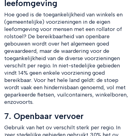
leefomgeving
Hoe goed is de toegankelijkheid van winkels en
(gemeentelijke) voorzieningen in de eigen
leefomgeving voor mensen met een rollator of
rolstoel? De bereikbaarheid van openbare
gebouwen wordt over het algemeen goed
gewaardeerd, maar de waardering voor de
toegankelijkheid van de diverse voorzieningen
verschilt per regio. In niet-stedelijke gebieden
vindt 14% geen enkele voorziening goed
bereikbaar. Voor het hele land geldt: de stoep
wordt vaak een hindernisbaan genoemd, vol met
geparkeerde fietsen, vuilcontainers, winkelboren,
enzovoorts.
7. Openbaar vervoer
Gebruik van het ov verschilt sterk per regio. In
zeer stedelijke gebieden gebruikt 30% het ov