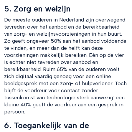
5. Zorg en welzijn
De meeste ouderen in Nederland zijn overwegend
tevreden over het aanbod en de bereikbaarheid
van zorg- en welzijnsvoorzieningen in hun buurt.
Zo geeft ongeveer 50% aan het aanbod voldoende
te vinden, en meer dan de helft kan deze
voorzieningen makkelijk bereiken. Eén op de vier
is echter niet tevreden over aanbod en
bereikbaarheid. Ruim 65% van de ouderen voelt
zich digitaal vaardig genoeg voor een online
beeldgesprek met een zorg- of hulpverlener. Toch
blijft de voorkeur voor contact zonder
tussenkomst van technologie sterk aanwezig: een
kleine 40% geeft de voorkeur aan een gesprek in
persoon.
6. Toegankelijk van de