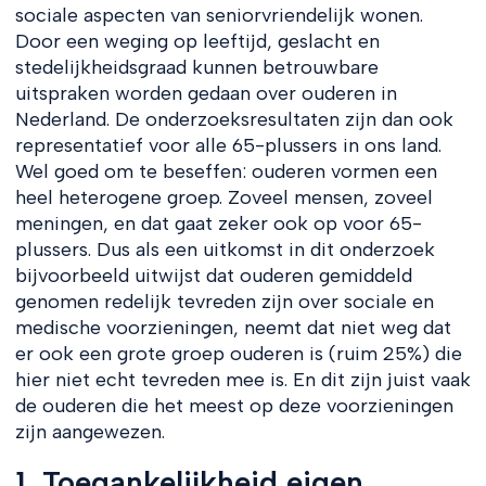
sociale aspecten van seniorvriendelijk wonen.
Door een weging op leeftijd, geslacht en
stedelijkheidsgraad kunnen betrouwbare
uitspraken worden gedaan over ouderen in
Nederland. De onderzoeksresultaten zijn dan ook
representatief voor alle 65-plussers in ons land.
Wel goed om te beseffen: ouderen vormen een
heel heterogene groep. Zoveel mensen, zoveel
meningen, en dat gaat zeker ook op voor 65-
plussers. Dus als een uitkomst in dit onderzoek
bijvoorbeeld uitwijst dat ouderen gemiddeld
genomen redelijk tevreden zijn over sociale en
medische voorzieningen, neemt dat niet weg dat
er ook een grote groep ouderen is (ruim 25%) die
hier niet echt tevreden mee is. En dit zijn juist vaak
de ouderen die het meest op deze voorzieningen
zijn aangewezen.
1. Toegankelijkheid eigen