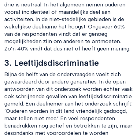
drie is neutraal. In het algemeen nemen ouderen
vooral incidenteel of maandelijks deel aan
activiteiten. In de niet-stedelijke gebieden is de
wekelijkse deelname het hoogst. Ongeveer 60%
van de respondenten vindt dat er genoeg
mogelijkheden zijn om anderen te ontmoeten.
Zo’n 40% vindt dat dus niet of heeft geen mening.
3. Leeftijdsdiscriminatie
Bijna de helft van de ondervraagden voelt zich
gewaardeerd door andere generaties. In de open
antwoorden van dit onderzoek worden echter vaak
ook schrijnende gevallen van leeftijdsdiscriminatie
gemeld. Een deelnemer aan het onderzoek schrijft:
‘Ouderen worden in dit land vriendelijk gedoogd,
maar tellen niet mee.’ En veel respondenten
benadrukken nog actief en betrokken te zijn, maar
desondanks met vooroordelen te worden