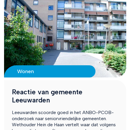
Wonen
Reactie van gemeente
Leeuwarden
Leeuwarden scoorde goed in het ANBO-PCOB-
onderzoek naar seniorvriendelijke gemeenten.
Wethouder Hein de Haan vertelt waar dat volgens