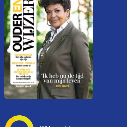
Ledenvertellen