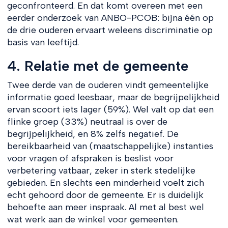
geconfronteerd. En dat komt overeen met een
eerder onderzoek van ANBO-PCOB: bijna één op
de drie ouderen ervaart weleens discriminatie op
basis van leeftijd.
4. Relatie met de gemeente
Twee derde van de ouderen vindt gemeentelijke
informatie goed leesbaar, maar de begrijpelijkheid
ervan scoort iets lager (59%). Wel valt op dat een
flinke groep (33%) neutraal is over de
begrijpelijkheid, en 8% zelfs negatief. De
bereikbaarheid van (maatschappelijke) instanties
voor vragen of afspraken is beslist voor
verbetering vatbaar, zeker in sterk stedelijke
gebieden. En slechts een minderheid voelt zich
echt gehoord door de gemeente. Er is duidelijk
behoefte aan meer inspraak. Al met al best wel
wat werk aan de winkel voor gemeenten.