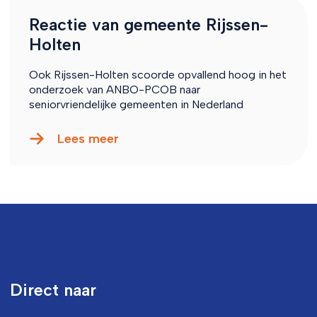
Reactie van gemeente Rijssen-
Holten
Ook Rijssen-Holten scoorde opvallend hoog in het
onderzoek van ANBO-PCOB naar
seniorvriendelijke gemeenten in Nederland
Lees meer
Direct naar