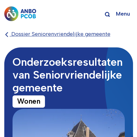
Menu
Dossier Seniorenvriendelijke gemeente
Onderzoeksresultaten
van Seniorvriendelijke
gemeente
Wonen