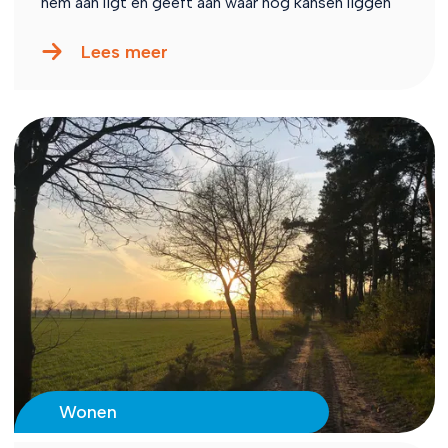
hem aan ligt en geeft aan waar nog kansen liggen
Lees meer
Wonen