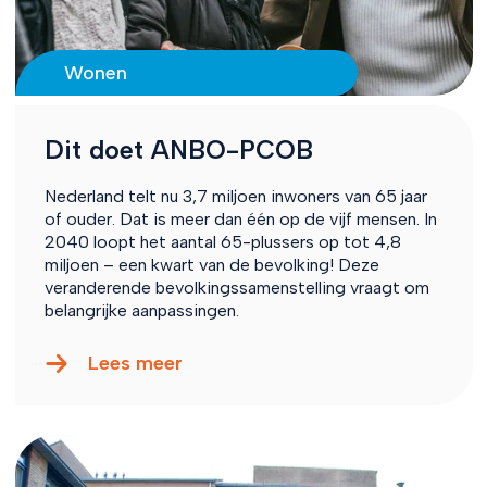
Wonen
Dit doet ANBO-PCOB
Nederland telt nu 3,7 miljoen inwoners van 65 jaar
of ouder. Dat is meer dan één op de vijf mensen. In
2040 loopt het aantal 65-plussers op tot 4,8
miljoen – een kwart van de bevolking! Deze
veranderende bevolkingssamenstelling vraagt om
belangrijke aanpassingen.
Lees meer