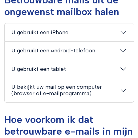
ongewenst mailbox halen
U gebruikt een iPhone
U gebruikt een Android-telefoon
U gebruikt een tablet
U bekijkt uw mail op een computer
(browser of e-mailprogramma)
Hoe voorkom ik dat
betrouwbare e-mails in mijn