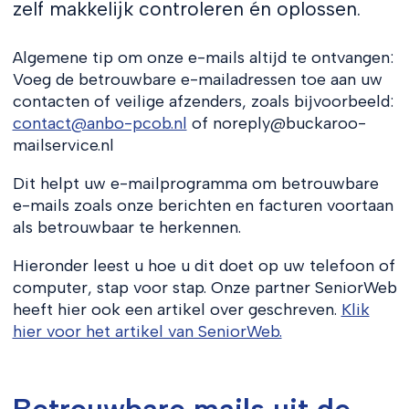
zelf makkelijk controleren én oplossen.
Algemene tip om onze e-mails altijd te ontvangen:
Voeg de betrouwbare e-mailadressen toe aan uw
contacten of veilige afzenders, zoals bijvoorbeeld:
contact@anbo-pcob.nl
of noreply@buckaroo-
mailservice.nl
Dit helpt uw e-mailprogramma om betrouwbare
e-mails zoals onze berichten en facturen voortaan
als betrouwbaar te herkennen.
Hieronder leest u hoe u dit doet op uw telefoon of
computer, stap voor stap. Onze partner SeniorWeb
heeft hier ook een artikel over geschreven.
Klik
hier voor het artikel van SeniorWeb.
Betrouwbare mails uit de