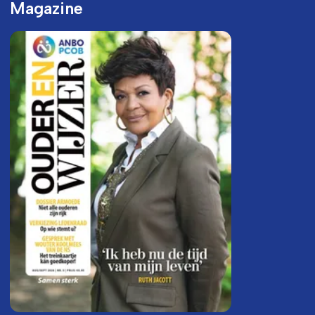
Magazine