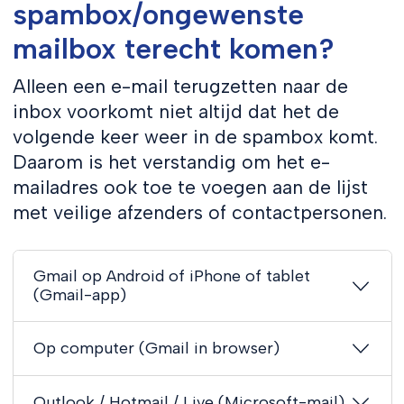
spambox/ongewenste
mailbox terecht komen?
Alleen een e-mail terugzetten naar de
inbox voorkomt niet altijd dat het de
volgende keer weer in de spambox komt.
Daarom is het verstandig om het e-
mailadres ook toe te voegen aan de lijst
met veilige afzenders of contactpersonen.
Gmail op Android of iPhone of tablet
(Gmail-app)
Op computer (Gmail in browser)
Outlook / Hotmail / Live (Microsoft-mail)