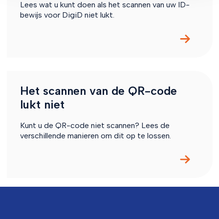
Lees wat u kunt doen als het scannen van uw ID-
bewijs voor DigiD niet lukt.
Het scannen van de QR-code
lukt niet
Kunt u de QR-code niet scannen? Lees de
verschillende manieren om dit op te lossen.