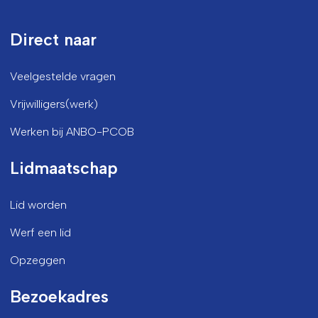
Direct naar
Veelgestelde vragen
Vrijwilligers(werk)
Werken bij ANBO-PCOB
Lidmaatschap
Lid worden
Werf een lid
Opzeggen
Bezoekadres