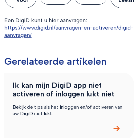
Een DigiD kunt u hier aanvragen:
https://www.digid.nl/aanvragen-en-activeren/digid-
aanvragen/
Gerelateerde artikelen
Ik kan mijn DigiD app niet
activeren of inloggen lukt niet
Bekijk de tips als het inloggen en/of activeren van
uw DigiD niet lukt.