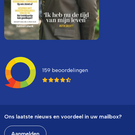
Ledenvertellen
159 beoordelingen
8,3
Ons laatste nieuws en voordeel in uw mailbox?
Aanmelden