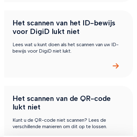
Het scannen van het ID-bewijs
voor DigiD lukt niet
Lees wat u kunt doen als het scannen van uw ID-
bewijs voor DigiD niet lukt.
Het scannen van de QR-code
lukt niet
Kunt u de QR-code niet scannen? Lees de
verschillende manieren om dit op te lossen.