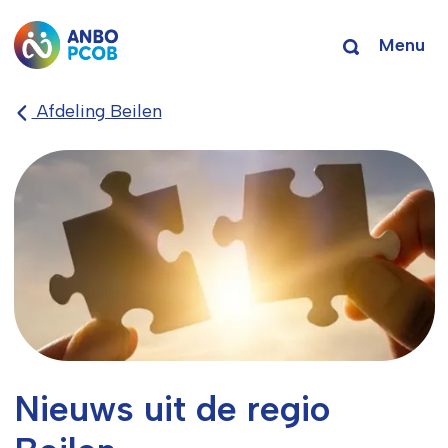
Menu
Afdeling Beilen
Nieuws uit de regio