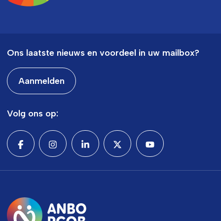
Ons laatste nieuws en voordeel in uw mailbox?
Aanmelden
Volg ons op: