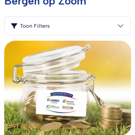
Bergen op Zoom
Toon Filters