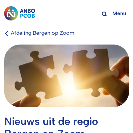
Menu
Afdeling Bergen op Zoom
Nieuws uit de regio