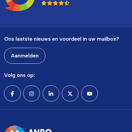
Ons laatste nieuws en voordeel in uw mailbox?
Aanmelden
Volg ons op: