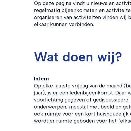
Op deze pagina vindt u nieuws en activi
regelmatig bijeenkomsten en activiteite
organiseren van activiteiten vinden wij
elkaar kunnen verbinden.
Wat doen wij?
Intern
Op elke laatste vrijdag van de maand (be
jaar), is er een ledenbijeenkomst. Daar
voorlichting gegeven of gediscussieerd
onderwerpen, meestal met beeld en gelui
ook ruimte voor een kort huishoudelijk d
wordt er ruimte geboden voor het “elka