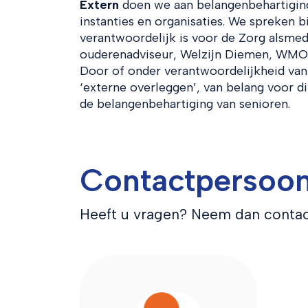
Extern
doen we aan belangenbehartiging,
instanties en organisaties. We spreken
verantwoordelijk is voor de Zorg alsmed
ouderenadviseur, Welzijn Diemen, WMO
Door of onder verantwoordelijkheid van
‘externe overleggen’, van belang voor d
de belangenbehartiging van senioren.
Contactpersoon
Heeft u vragen? Neem dan contac