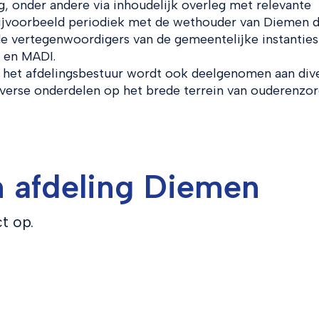
 onder andere via inhoudelijk overleg met relevante
 bijvoorbeeld periodiek met de wethouder van Diemen d
e vertegenwoordigers van de gemeentelijke instanties
 en MADI.
 het afdelingsbestuur wordt ook deelgenomen aan div
iverse onderdelen op het brede terrein van ouderenzor
 afdeling Diemen
t op.