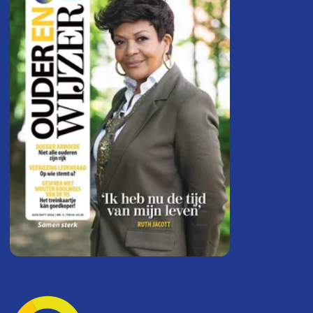
Ledenvertellen