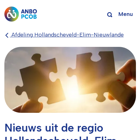
Menu
Afdeling Hollandscheveld-Elim-Nieuwlande
Nieuws uit de regio