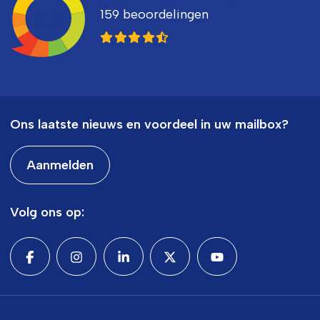
159 beoordelingen
8,3
Ons laatste nieuws en voordeel in uw mailbox?
Aanmelden
Volg ons op: