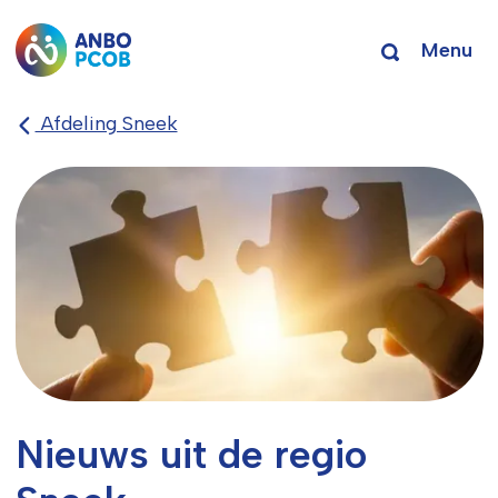
Menu
Afdeling Sneek
Nieuws uit de regio