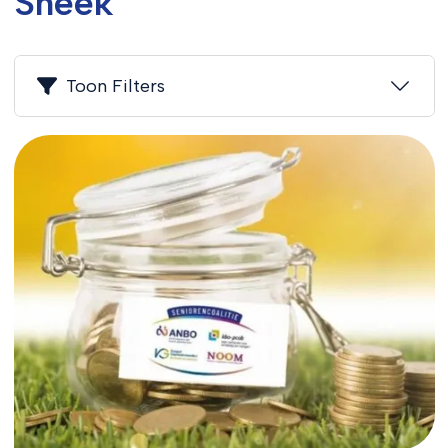
Sneek
Toon Filters