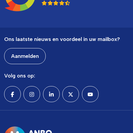
Ons laatste nieuws en voordeel in uw mailbox?
Aanmelden
Volg ons op: