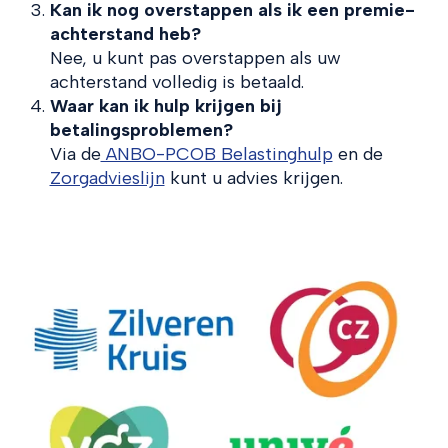
Kan ik nog overstappen als ik een premie-
achterstand heb?
Nee, u kunt pas overstappen als uw
achterstand volledig is betaald.
Waar kan ik hulp krijgen bij
betalingsproblemen?
Via de
ANBO-PCOB Belastinghulp
en de
Zorgadvieslijn
kunt u advies krijgen.