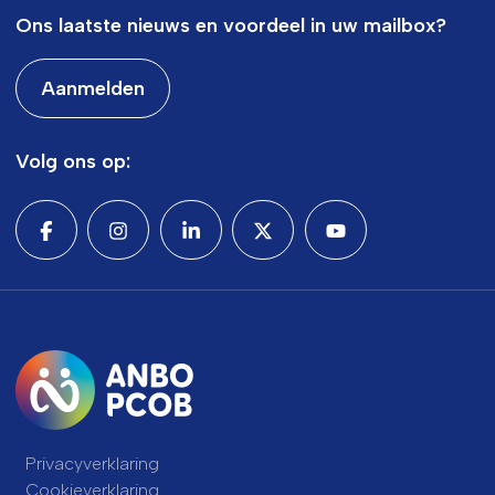
Ons laatste nieuws en voordeel in uw mailbox?
Aanmelden
Volg ons op:
Privacyverklaring
Cookieverklaring