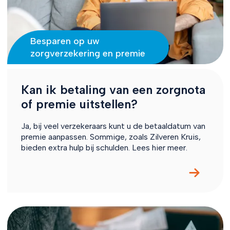
Besparen op uw
zorgverzekering en premie
Kan ik betaling van een zorgnota
of premie uitstellen?
Ja, bij veel verzekeraars kunt u de betaaldatum van
premie aanpassen. Sommige, zoals Zilveren Kruis,
bieden extra hulp bij schulden. Lees hier meer.