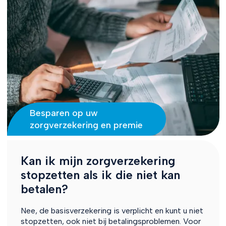
Besparen op uw
zorgverzekering en premie
Kan ik mijn zorgverzekering
stopzetten als ik die niet kan
betalen?
Nee, de basisverzekering is verplicht en kunt u niet
stopzetten, ook niet bij betalingsproblemen. Voor