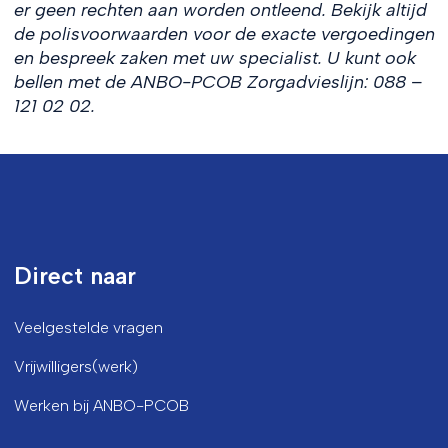
er geen rechten aan worden ontleend. Bekijk altijd
de polisvoorwaarden voor de exacte vergoedingen
en bespreek zaken met uw specialist. U kunt ook
bellen met de ANBO-PCOB Zorgadvieslijn: 088 –
121 02 02.
Direct naar
Veelgestelde vragen
Vrijwilligers(werk)
Werken bij ANBO-PCOB