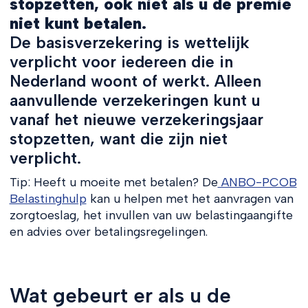
stopzetten, ook niet als u de premie
niet kunt betalen.
De basisverzekering is wettelijk
verplicht voor iedereen die in
Nederland woont of werkt. Alleen
aanvullende verzekeringen kunt u
vanaf het nieuwe verzekeringsjaar
stopzetten, want die zijn niet
verplicht.
Tip: Heeft u moeite met betalen? De
ANBO-PCOB
Belastinghulp
kan u helpen met het aanvragen van
zorgtoeslag, het invullen van uw belastingaangifte
en advies over betalingsregelingen.
Wat gebeurt er als u de