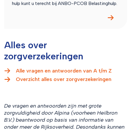
hulp kunt u terecht bij ANBO-PCOB Belastinghulp.
Alles over
zorgverzekeringen
Alle vragen en antwoorden van A t/m Z
Overzicht alles over zorgverzekeringen
De vragen en antwoorden zijn met grote
zorgvuldigheid door Alpina (voorheen Heilbron
B.V.) beantwoord op basis van informatie van
onder meer de Rijksoverheid. Desondanks kunnen