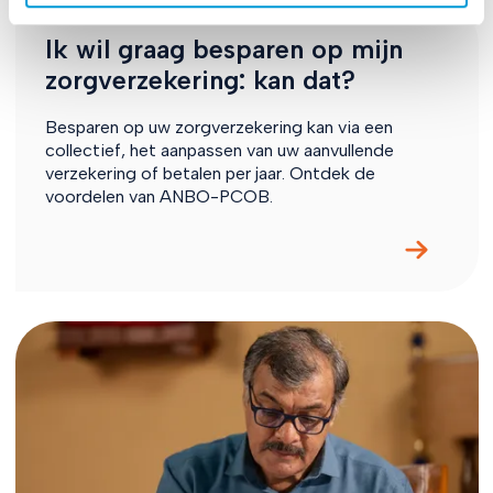
Ik wil graag besparen op mijn
zorgverzekering: kan dat?
Besparen op uw zorgverzekering kan via een
collectief, het aanpassen van uw aanvullende
verzekering of betalen per jaar. Ontdek de
voordelen van ANBO-PCOB.