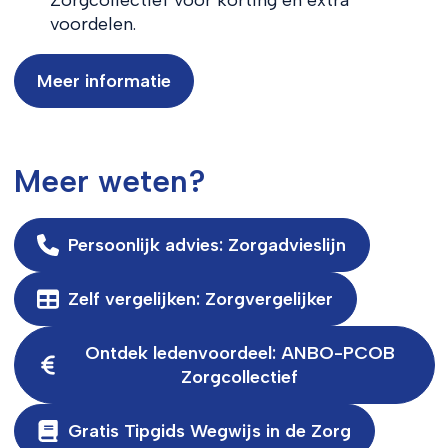
voordelen.
Meer informatie
Meer weten?
Persoonlijk advies: Zorgadvieslijn
Zelf vergelijken: Zorgvergelijker
Ontdek ledenvoordeel: ANBO-PCOB
Zorgcollectief
Gratis Tipgids Wegwijs in de Zorg