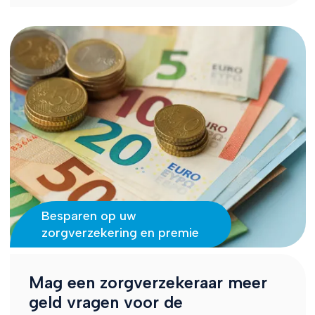
Besparen op uw
zorgverzekering en premie
Mag een zorgverzekeraar meer
geld vragen voor de