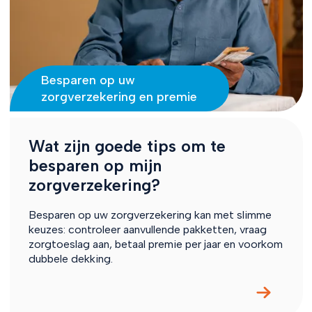
Besparen op uw
zorgverzekering en premie
Wat zijn goede tips om te
besparen op mijn
zorgverzekering?
Besparen op uw zorgverzekering kan met slimme
keuzes: controleer aanvullende pakketten, vraag
zorgtoeslag aan, betaal premie per jaar en voorkom
dubbele dekking.