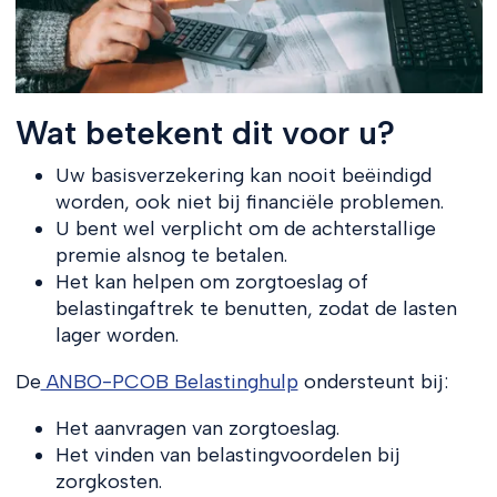
Wat betekent dit voor u?
Uw basisverzekering kan nooit beëindigd
worden, ook niet bij financiële problemen.
U bent wel verplicht om de achterstallige
premie alsnog te betalen.
Het kan helpen om zorgtoeslag of
belastingaftrek te benutten, zodat de lasten
lager worden.
De
ANBO-PCOB Belastinghulp
ondersteunt bij:
Het aanvragen van zorgtoeslag.
Het vinden van belastingvoordelen bij
zorgkosten.