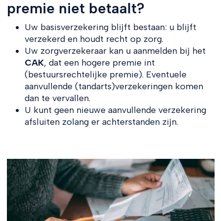
premie niet betaalt?
Uw basisverzekering blijft bestaan: u blijft
verzekerd en houdt recht op zorg.
Uw zorgverzekeraar kan u aanmelden bij het
CAK
, dat een hogere premie int
(bestuursrechtelijke premie). Eventuele
aanvullende (tandarts)verzekeringen komen
dan te vervallen.
U kunt geen nieuwe aanvullende verzekering
afsluiten zolang er achterstanden zijn.