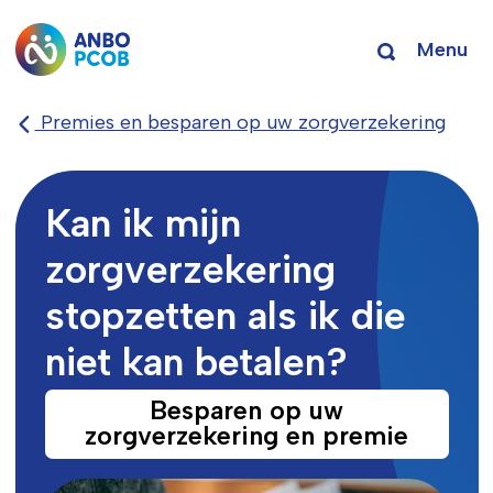
Menu
Premies en besparen op uw zorgverzekering
Kan ik mijn
zorgverzekering
stopzetten als ik die
niet kan betalen?
Besparen op uw
zorgverzekering en premie