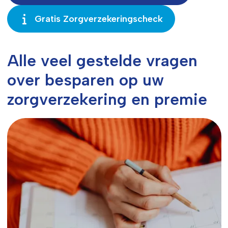
Gratis Zorgverzekeringscheck
Alle veel gestelde vragen
over besparen op uw
zorgverzekering en premie