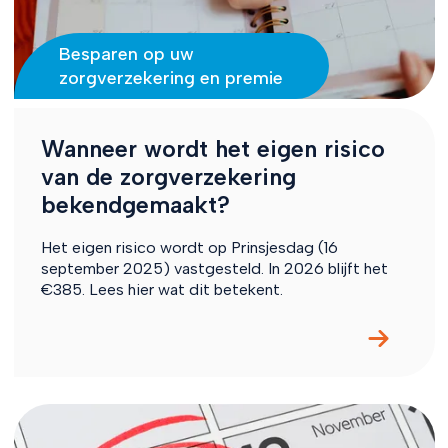
Besparen op uw
zorgverzekering en premie
Wanneer wordt het eigen risico
van de zorgverzekering
bekendgemaakt?
Het eigen risico wordt op Prinsjesdag (16
september 2025) vastgesteld. In 2026 blijft het
€385. Lees hier wat dit betekent.