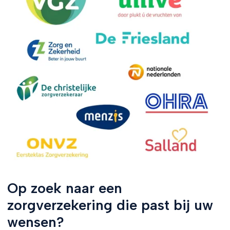
Op zoek naar een
zorgverzekering die past bij uw
wensen?