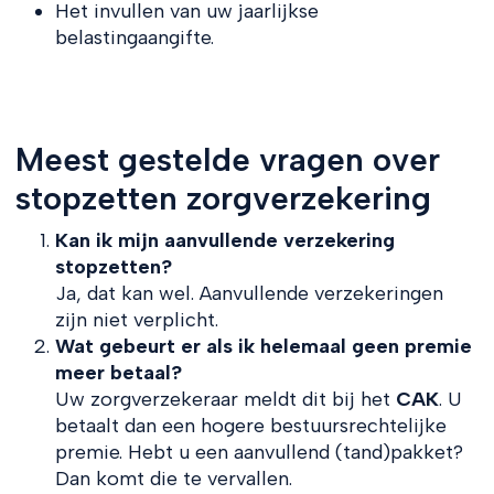
Het invullen van uw jaarlijkse
belastingaangifte.
Meest gestelde vragen over
stopzetten zorgverzekering
Kan ik mijn aanvullende verzekering
stopzetten?
Ja, dat kan wel. Aanvullende verzekeringen
zijn niet verplicht.
Wat gebeurt er als ik helemaal geen premie
meer betaal?
Uw zorgverzekeraar meldt dit bij het
CAK
. U
betaalt dan een hogere bestuursrechtelijke
premie. Hebt u een aanvullend (tand)pakket?
Dan komt die te vervallen.