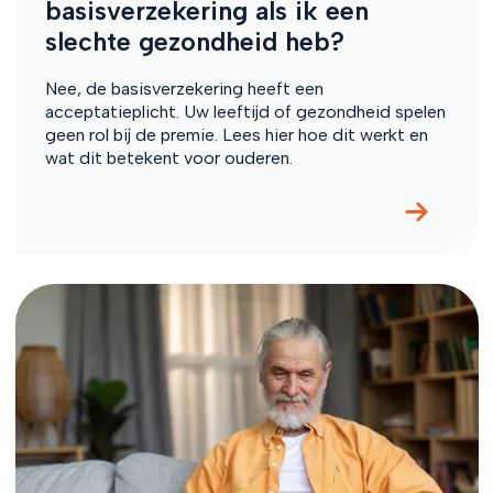
basisverzekering als ik een
slechte gezondheid heb?
Nee, de basisverzekering heeft een
acceptatieplicht. Uw leeftijd of gezondheid spelen
geen rol bij de premie. Lees hier hoe dit werkt en
wat dit betekent voor ouderen.