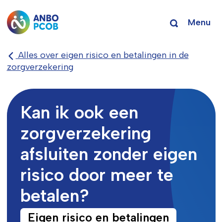
Menu
Alles over eigen risico en betalingen in de
zorgverzekering
Kan ik ook een
zorgverzekering
afsluiten zonder eigen
risico door meer te
betalen?
Eigen risico en betalingen