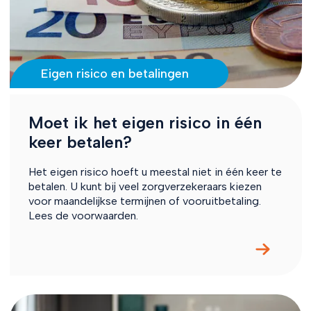
Eigen risico en betalingen
Moet ik het eigen risico in één
keer betalen?
Het eigen risico hoeft u meestal niet in één keer te
betalen. U kunt bij veel zorgverzekeraars kiezen
voor maandelijkse termijnen of vooruitbetaling.
Lees de voorwaarden.