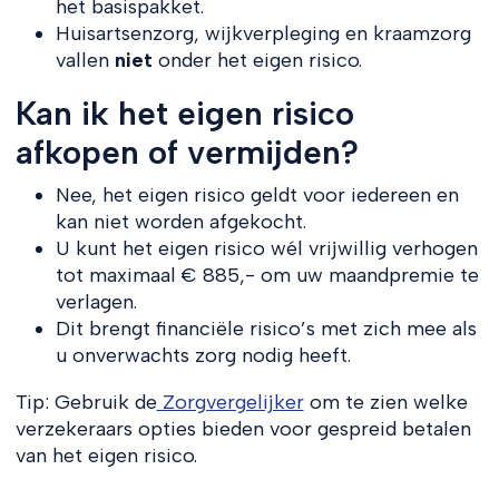
het basispakket.
Huisartsenzorg, wijkverpleging en kraamzorg
vallen
niet
onder het eigen risico.
Kan ik het eigen risico
afkopen of vermijden?
Nee, het eigen risico geldt voor iedereen en
kan niet worden afgekocht.
U kunt het eigen risico wél vrijwillig verhogen
tot maximaal € 885,- om uw maandpremie te
verlagen.
Dit brengt financiële risico’s met zich mee als
u onverwachts zorg nodig heeft.
Tip: Gebruik de
Zorgvergelijker
om te zien welke
verzekeraars opties bieden voor gespreid betalen
van het eigen risico.