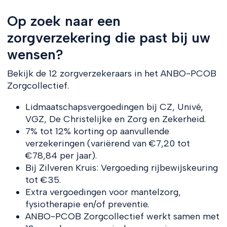
Op zoek naar een
zorgverzekering die past bij uw
wensen?
Bekijk de 12 zorgverzekeraars in het ANBO-PCOB
Zorgcollectief.
Lidmaatschapsvergoedingen bij CZ, Univé,
VGZ, De Christelijke en Zorg en Zekerheid.
7% tot 12% korting op aanvullende
verzekeringen (variërend van €7,20 tot
€78,84 per jaar).
Bij Zilveren Kruis: Vergoeding rijbewijskeuring
tot €35.
Extra vergoedingen voor mantelzorg,
fysiotherapie en/of preventie.
ANBO-PCOB Zorgcollectief werkt samen met