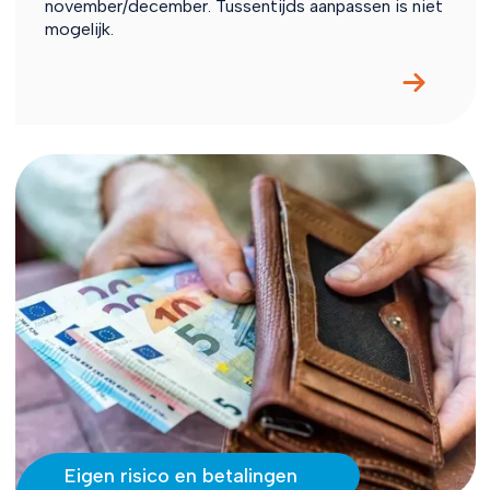
november/december. Tussentijds aanpassen is niet
mogelijk.
Eigen risico en betalingen