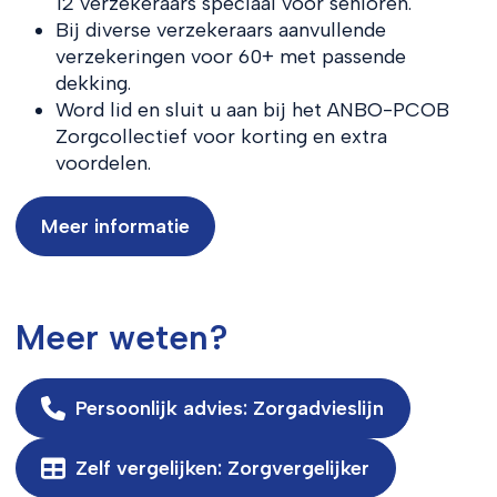
12 verzekeraars speciaal voor senioren.
Bij diverse verzekeraars aanvullende
verzekeringen voor 60+ met passende
dekking.
Word lid en sluit u aan bij het ANBO-PCOB
Zorgcollectief voor korting en extra
voordelen.
Meer informatie
Meer weten?
Persoonlijk advies: Zorgadvieslijn
Zelf vergelijken: Zorgvergelijker