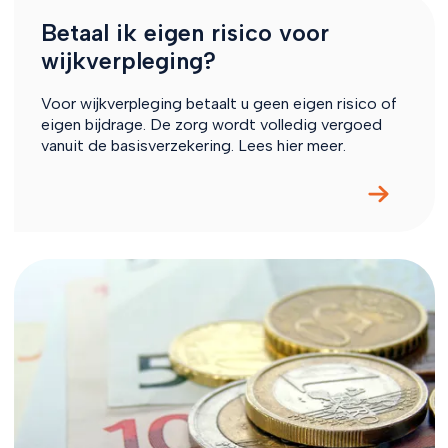
Betaal ik eigen risico voor
wijkverpleging?
Voor wijkverpleging betaalt u geen eigen risico of
eigen bijdrage. De zorg wordt volledig vergoed
vanuit de basisverzekering. Lees hier meer.