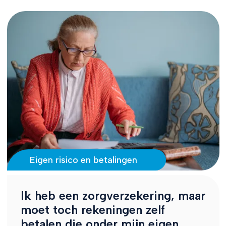
Eigen risico en betalingen
Ik heb een zorgverzekering, maar
moet toch rekeningen zelf
betalen die onder mijn eigen