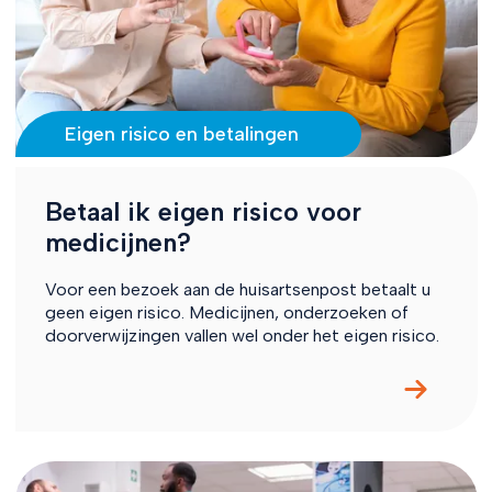
Eigen risico en betalingen
Betaal ik eigen risico voor
medicijnen?
Voor een bezoek aan de huisartsenpost betaalt u
geen eigen risico. Medicijnen, onderzoeken of
doorverwijzingen vallen wel onder het eigen risico.