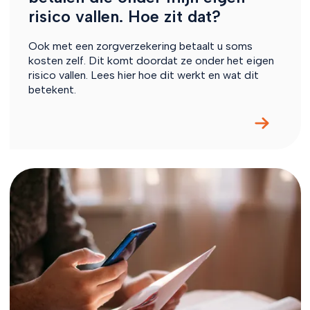
risico vallen. Hoe zit dat?
Ook met een zorgverzekering betaalt u soms
kosten zelf. Dit komt doordat ze onder het eigen
risico vallen. Lees hier hoe dit werkt en wat dit
betekent.