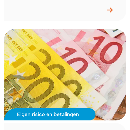
Eigen risico en betalingen