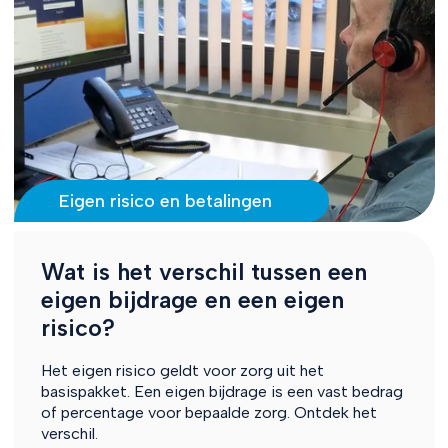
Eigen risico en betalingen
Wat is het verschil tussen een
eigen bijdrage en een eigen
risico?
Het eigen risico geldt voor zorg uit het
basispakket. Een eigen bijdrage is een vast bedrag
of percentage voor bepaalde zorg. Ontdek het
verschil.