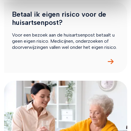
Betaal ik eigen risico voor de
huisartsenpost?
Voor een bezoek aan de huisartsenpost betaalt u
geen eigen risico. Medicijnen, onderzoeken of
doorverwijzingen vallen wel onder het eigen risico.