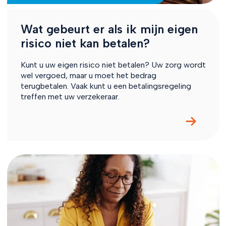
Wat gebeurt er als ik mijn eigen
risico niet kan betalen?
Kunt u uw eigen risico niet betalen? Uw zorg wordt
wel vergoed, maar u moet het bedrag
terugbetalen. Vaak kunt u een betalingsregeling
treffen met uw verzekeraar.