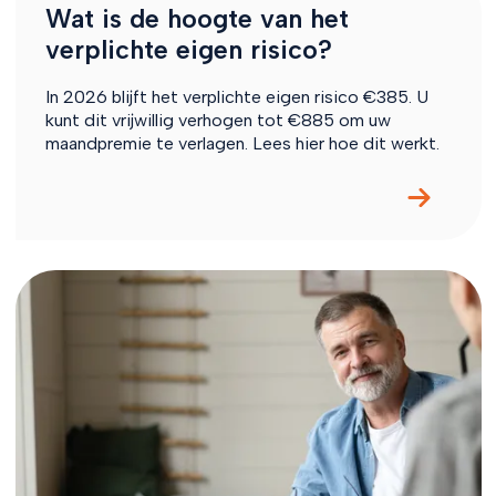
Wat is de hoogte van het
verplichte eigen risico?
In 2026 blijft het verplichte eigen risico €385. U
kunt dit vrijwillig verhogen tot €885 om uw
maandpremie te verlagen. Lees hier hoe dit werkt.