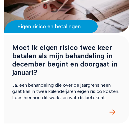
Eigen risico en betalingen
Moet ik eigen risico twee keer
betalen als mijn behandeling in
december begint en doorgaat in
januari?
Ja, een behandeling die over de jaargrens heen
gaat kan in twee kalenderjaren eigen risico kosten.
Lees hier hoe dit werkt en wat dit betekent.