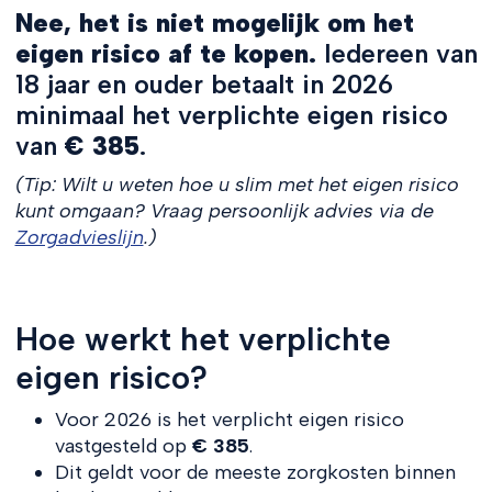
Nee, het is niet mogelijk om het
eigen risico af te kopen.
Iedereen van
18 jaar en ouder betaalt in 2026
minimaal het verplichte eigen risico
van
€ 385
.
(Tip: Wilt u weten hoe u slim met het eigen risico
kunt omgaan? Vraag persoonlijk advies via de
Zorgadvieslijn
.)
Hoe werkt het verplichte
eigen risico?
Voor 2026 is het verplicht eigen risico
vastgesteld op
€ 385
.
Dit geldt voor de meeste zorgkosten binnen