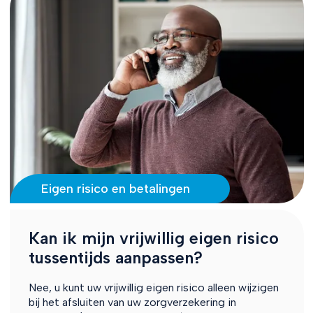
Eigen risico en betalingen
Kan ik mijn vrijwillig eigen risico
tussentijds aanpassen?
Nee, u kunt uw vrijwillig eigen risico alleen wijzigen
bij het afsluiten van uw zorgverzekering in