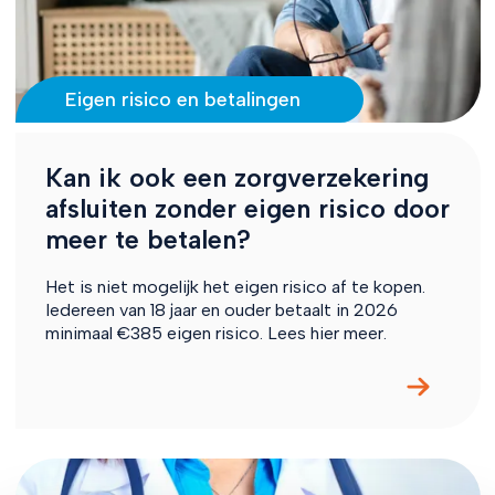
Eigen risico en betalingen
Kan ik ook een zorgverzekering
afsluiten zonder eigen risico door
meer te betalen?
Het is niet mogelijk het eigen risico af te kopen.
Iedereen van 18 jaar en ouder betaalt in 2026
minimaal €385 eigen risico. Lees hier meer.