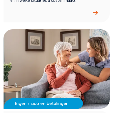
en in welke situaties u kosten maakt.
Eigen risico en betalingen