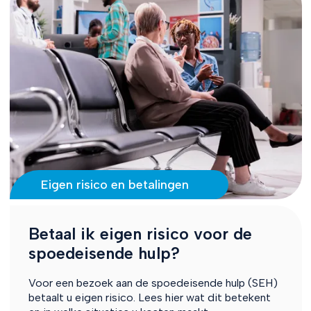
Eigen risico en betalingen
Betaal ik eigen risico voor de
spoedeisende hulp?
Voor een bezoek aan de spoedeisende hulp (SEH)
betaalt u eigen risico. Lees hier wat dit betekent