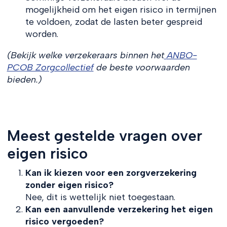
mogelijkheid om het eigen risico in termijnen
te voldoen, zodat de lasten beter gespreid
worden.
(Bekijk welke verzekeraars binnen het
ANBO-
PCOB Zorgcollectief
de beste voorwaarden
bieden.)
Meest gestelde vragen over
eigen risico
Kan ik kiezen voor een zorgverzekering
zonder eigen risico?
Nee, dit is wettelijk niet toegestaan.
Kan een aanvullende verzekering het eigen
risico vergoeden?