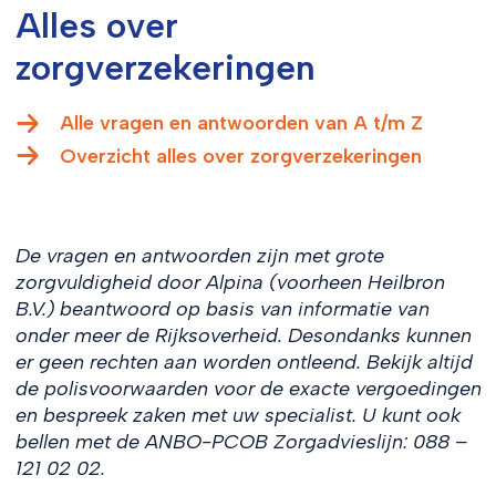
Alles over
zorgverzekeringen
Alle vragen en antwoorden van A t/m Z
Overzicht alles over zorgverzekeringen
De vragen en antwoorden zijn met grote
zorgvuldigheid door Alpina (voorheen Heilbron
B.V.) beantwoord op basis van informatie van
onder meer de Rijksoverheid. Desondanks kunnen
er geen rechten aan worden ontleend. Bekijk altijd
de polisvoorwaarden voor de exacte vergoedingen
en bespreek zaken met uw specialist. U kunt ook
bellen met de ANBO-PCOB Zorgadvieslijn: 088 –
121 02 02.