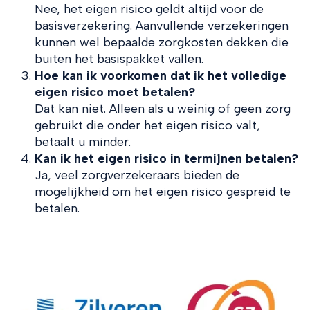
Nee, het eigen risico geldt altijd voor de
basisverzekering. Aanvullende verzekeringen
kunnen wel bepaalde zorgkosten dekken die
buiten het basispakket vallen.
Hoe kan ik voorkomen dat ik het volledige
eigen risico moet betalen?
Dat kan niet. Alleen als u weinig of geen zorg
gebruikt die onder het eigen risico valt,
betaalt u minder.
Kan ik het eigen risico in termijnen betalen?
Ja, veel zorgverzekeraars bieden de
mogelijkheid om het eigen risico gespreid te
betalen.