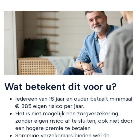
Wat betekent dit voor u?
Iedereen van 18 jaar en ouder betaalt minimaal
€ 385 eigen risico per jaar.
Het is niet mogelijk een zorgverzekering
zonder eigen risico af te sluiten, ook niet door
een hogere premie te betalen
Sommige verzekeraars bieden wél de