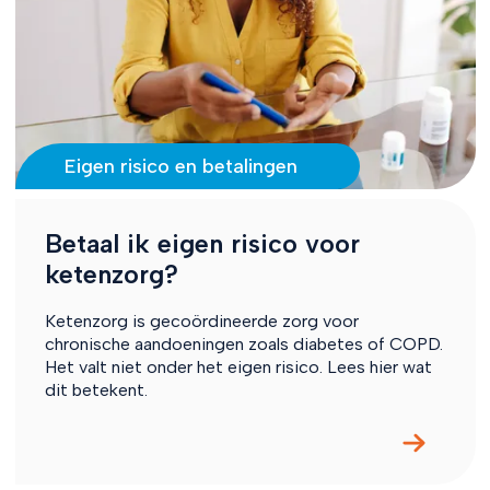
Eigen risico en betalingen
Betaal ik eigen risico voor
ketenzorg?
Ketenzorg is gecoördineerde zorg voor
chronische aandoeningen zoals diabetes of COPD.
Het valt niet onder het eigen risico. Lees hier wat
dit betekent.