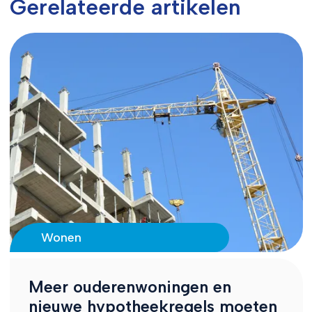
Gerelateerde artikelen
Wonen
Meer ouderenwoningen en
nieuwe hypotheekregels moeten