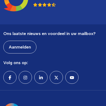
Ons laatste nieuws en voordeel in uw mailbox?
Aanmelden
Volg ons op: