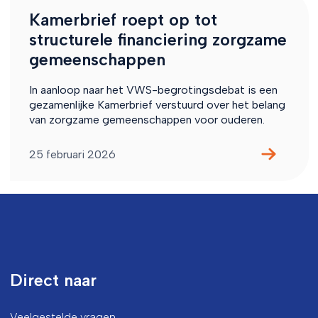
Kamerbrief roept op tot
structurele financiering zorgzame
gemeenschappen
In aanloop naar het VWS-begrotingsdebat is een
gezamenlijke Kamerbrief verstuurd over het belang
van zorgzame gemeenschappen voor ouderen.
25 februari 2026
Direct naar
Veelgestelde vragen