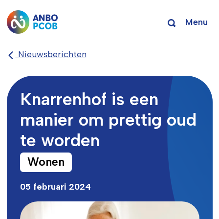
Menu
Nieuwsberichten
Knarrenhof is een
manier om prettig oud
te worden
Wonen
05 februari 2024