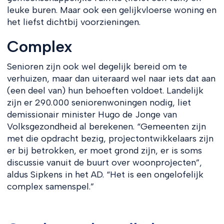
leuke buren. Maar ook een gelijkvloerse woning en
het liefst dichtbij voorzieningen.
Complex
Senioren zijn ook wel degelijk bereid om te
verhuizen, maar dan uiteraard wel naar iets dat aan
(een deel van) hun behoeften voldoet. Landelijk
zijn er 290.000 seniorenwoningen nodig, liet
demissionair minister Hugo de Jonge van
Volksgezondheid al berekenen. “Gemeenten zijn
met die opdracht bezig, projectontwikkelaars zijn
er bij betrokken, er moet grond zijn, er is soms
discussie vanuit de buurt over woonprojecten”,
aldus Sipkens in het AD. “Het is een ongelofelijk
complex samenspel.”