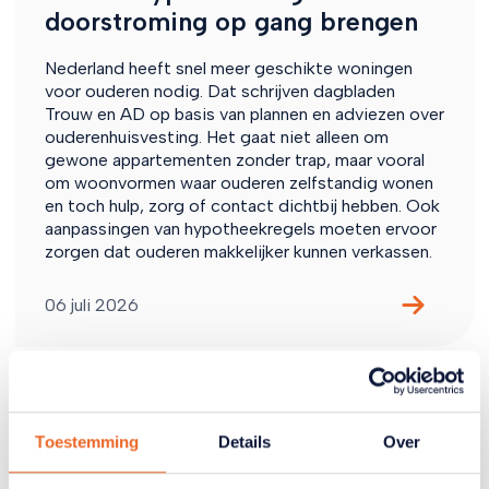
doorstroming op gang brengen
Nederland heeft snel meer geschikte woningen
voor ouderen nodig. Dat schrijven dagbladen
Trouw en AD op basis van plannen en adviezen over
ouderenhuisvesting. Het gaat niet alleen om
gewone appartementen zonder trap, maar vooral
om woonvormen waar ouderen zelfstandig wonen
en toch hulp, zorg of contact dichtbij hebben. Ook
aanpassingen van hypotheekregels moeten ervoor
zorgen dat ouderen makkelijker kunnen verkassen.
06 juli 2026
Toestemming
Details
Over