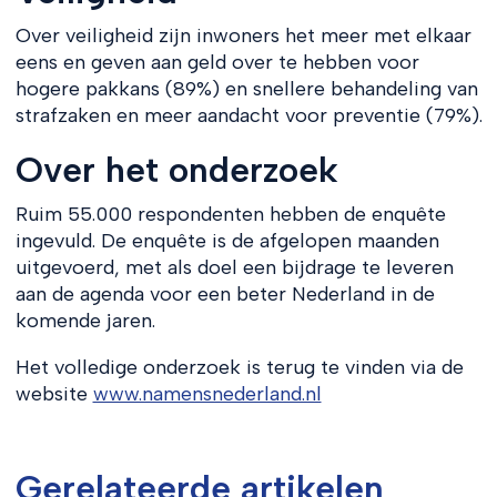
Over veiligheid zijn inwoners het meer met elkaar
eens en geven aan geld over te hebben voor
hogere pakkans (89%) en snellere behandeling van
strafzaken en meer aandacht voor preventie (79%).
Over het onderzoek
Ruim 55.000 respondenten hebben de enquête
ingevuld. De enquête is de afgelopen maanden
uitgevoerd, met als doel een bijdrage te leveren
aan de agenda voor een beter Nederland in de
komende jaren.
Het volledige onderzoek is terug te vinden via de
website
www.namensnederland.nl
Gerelateerde artikelen