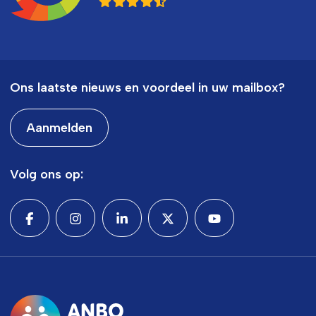
Ons laatste nieuws en voordeel in uw mailbox?
Aanmelden
Volg ons op: