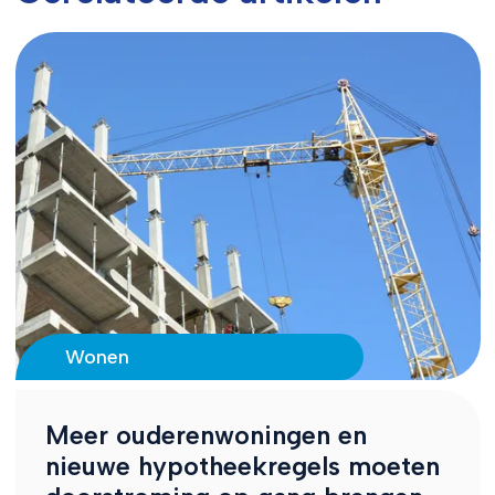
Wonen
Meer ouderenwoningen en
nieuwe hypotheekregels moeten