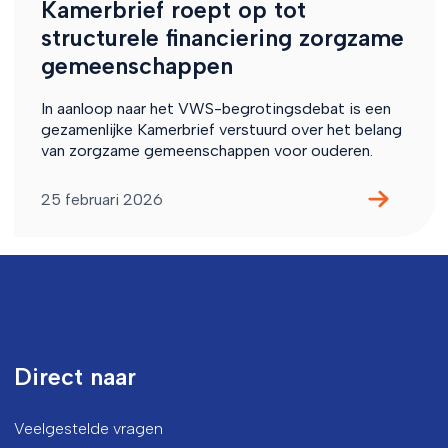
Kamerbrief roept op tot
structurele financiering zorgzame
gemeenschappen
In aanloop naar het VWS-begrotingsdebat is een
gezamenlijke Kamerbrief verstuurd over het belang
van zorgzame gemeenschappen voor ouderen.
25 februari 2026
Direct naar
Veelgestelde vragen