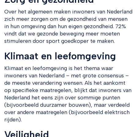
Over het algemeen maken inwoners van Nederland
zich meer zorgen om de gezondheid van mensen
in hun omgeving dan hun eigen gezondheid. 72%
vindt dat we gezonde beweging meer moeten
stimuleren door sport goedkoper te maken.
Klimaat en leefomgeving
Klimaat en leefomgeving is het thema waar
inwoners van Nederland – met grote consensus –
de meeste verandering wensen. Als het aankomt
op specifieke maatregelen, blijkt dat inwoners van
Nederland het eens zijn over sommige punten
(bijvoorbeeld duurzamer bouwen), maar verdeeld
over andere maatregelen (bijvoorbeeld elektrisch
rijden).
Veiligheid