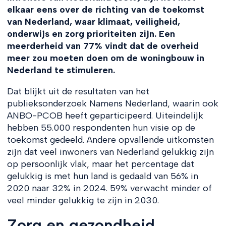
elkaar eens over de richting van de toekomst
van Nederland, waar klimaat, veiligheid,
onderwijs en zorg prioriteiten zijn. Een
meerderheid van 77% vindt dat de overheid
meer zou moeten doen om de woningbouw in
Nederland te stimuleren.
Dat blijkt uit de resultaten van het
publieksonderzoek Namens Nederland, waarin ook
ANBO-PCOB heeft geparticipeerd. Uiteindelijk
hebben 55.000 respondenten hun visie op de
toekomst gedeeld. Andere opvallende uitkomsten
zijn dat veel inwoners van Nederland gelukkig zijn
op persoonlijk vlak, maar het percentage dat
gelukkig is met hun land is gedaald van 56% in
2020 naar 32% in 2024. 59% verwacht minder of
veel minder gelukkig te zijn in 2030.
Zorg en gezondheid