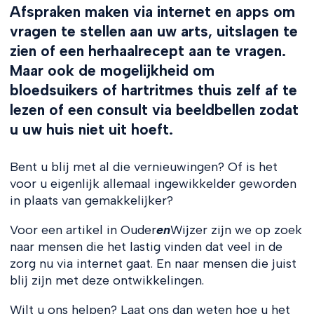
Afspraken maken via internet en apps om
vragen te stellen aan uw arts, uitslagen te
zien of een herhaalrecept aan te vragen.
Maar ook de mogelijkheid om
bloedsuikers of hartritmes thuis zelf af te
lezen of een consult via beeldbellen zodat
u uw huis niet uit hoeft.
Bent u blij met al die vernieuwingen? Of is het
voor u eigenlijk allemaal ingewikkelder geworden
in plaats van gemakkelijker?
Voor een artikel in Ouder
en
Wijzer zijn we op zoek
naar mensen die het lastig vinden dat veel in de
zorg nu via internet gaat. En naar mensen die juist
blij zijn met deze ontwikkelingen.
Wilt u ons helpen? Laat ons dan weten hoe u het