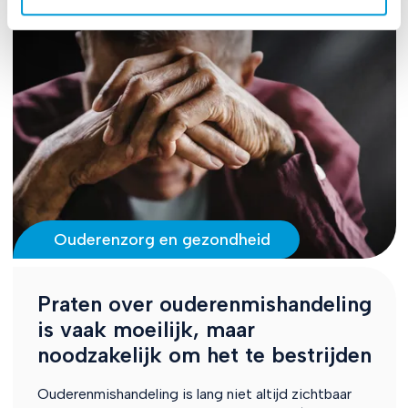
Ouderenzorg en gezondheid
Praten over ouderenmishandeling
is vaak moeilijk, maar
noodzakelijk om het te bestrijden
Ouderenmishandeling is lang niet altijd zichtbaar