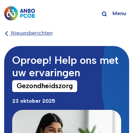
Menu
Nieuwsberichten
Oproep! Help ons met
uw ervaringen
Gezondheidszorg
23 oktober 2025