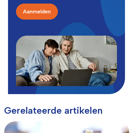
Aanmelden
Gerelateerde artikelen