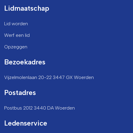
Lidmaatschap
Lid worden
Werf een lid
Opzeggen
Bezoekadres
Vijzelmolenlaan 20-22 3447 GX Woerden
Postadres
Postbus 2012 3440 DA Woerden
Ledenservice