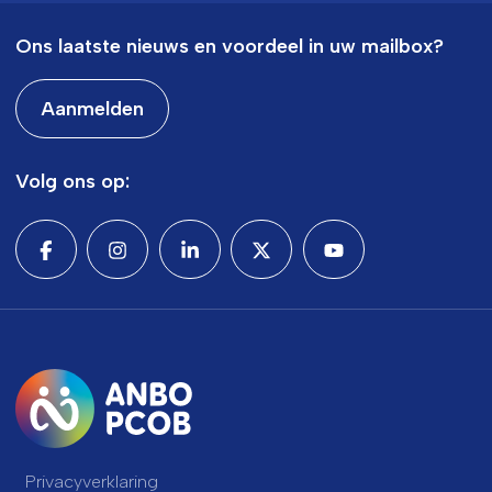
Ons laatste nieuws en voordeel in uw mailbox?
Aanmelden
Volg ons op:
Privacyverklaring