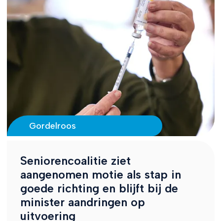
Gordelroos
Seniorencoalitie ziet
aangenomen motie als stap in
goede richting en blijft bij de
minister aandringen op
uitvoering