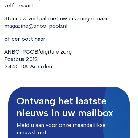
zelf ervaart.
Stuur uw verhaal met uw ervaringen naar
magazine@anbo-pcob.nl
of per post naar:
ANBO-PCOB/digitale zorg
Postbus 2012
3440 DA Woerden
Ontvang het laatste
nieuws in uw mailbox
Meld u aan voor onze maandelijkse
nieuwsbrief.