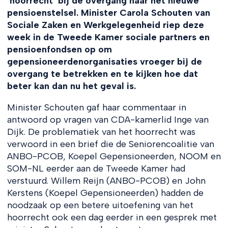
‘hoorrecht’ bij de overgang naar het nieuwe
pensioenstelsel. Minister Carola Schouten van
Sociale Zaken en Werkgelegenheid riep deze
week in de Tweede Kamer sociale partners en
pensioenfondsen op om
gepensioneerdenorganisaties vroeger bij de
overgang te betrekken en te kijken hoe dat
beter kan dan nu het geval is.
Minister Schouten gaf haar commentaar in
antwoord op vragen van CDA-kamerlid Inge van
Dijk. De problematiek van het hoorrecht was
verwoord in een brief die de Seniorencoalitie van
ANBO-PCOB, Koepel Gepensioneerden, NOOM en
SOM-NL eerder aan de Tweede Kamer had
verstuurd. Willem Reijn (ANBO-PCOB) en John
Kerstens (Koepel Gepensioneerden) hadden de
noodzaak op een betere uitoefening van het
hoorrecht ook een dag eerder in een gesprek met