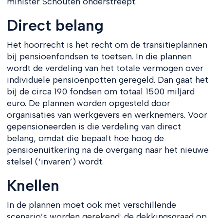
minister Schouten onderstreept.
Direct belang
Het hoorrecht is het recht om de transitieplannen
bij pensioenfondsen te toetsen. In die plannen
wordt de verdeling van het totale vermogen over
individuele pensioenpotten geregeld. Dan gaat het
bij de circa 190 fondsen om totaal 1500 miljard
euro. De plannen worden opgesteld door
organisaties van werkgevers en werknemers. Voor
gepensioneerden is die verdeling van direct
belang, omdat die bepaalt hoe hoog de
pensioenuitkering na de overgang naar het nieuwe
stelsel (‘invaren’) wordt.
Knellen
In de plannen moet ook met verschillende
scenario’s worden gerekend: de dekkingsgraad op