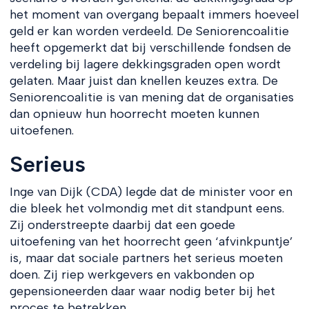
het moment van overgang bepaalt immers hoeveel
geld er kan worden verdeeld. De Seniorencoalitie
heeft opgemerkt dat bij verschillende fondsen de
verdeling bij lagere dekkingsgraden open wordt
gelaten. Maar juist dan knellen keuzes extra. De
Seniorencoalitie is van mening dat de organisaties
dan opnieuw hun hoorrecht moeten kunnen
uitoefenen.
Serieus
Inge van Dijk (CDA) legde dat de minister voor en
die bleek het volmondig met dit standpunt eens.
Zij onderstreepte daarbij dat een goede
uitoefening van het hoorrecht geen ‘afvinkpuntje’
is, maar dat sociale partners het serieus moeten
doen. Zij riep werkgevers en vakbonden op
gepensioneerden daar waar nodig beter bij het
proces te betrekken.