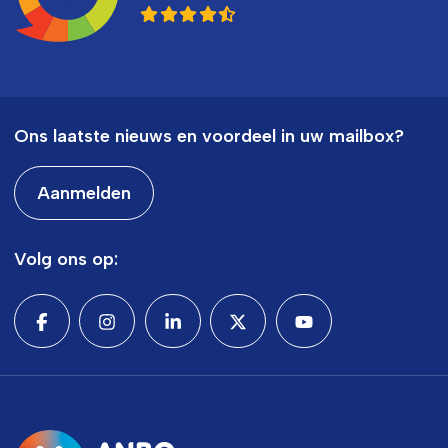
Ons laatste nieuws en voordeel in uw mailbox?
Aanmelden
Volg ons op: