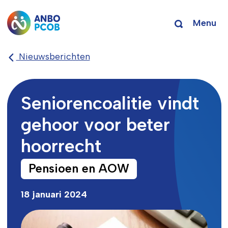
Menu
Nieuwsberichten
Seniorencoalitie vindt
gehoor voor beter
hoorrecht
Pensioen en AOW
18 januari 2024