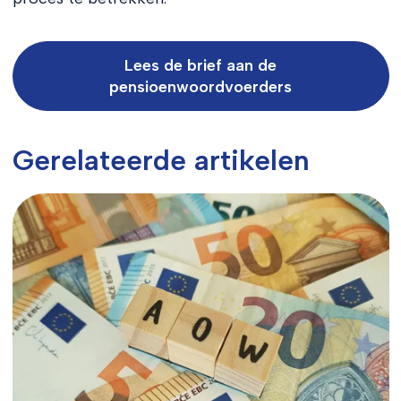
Lees de brief aan de
pensioenwoordvoerders
Gerelateerde artikelen