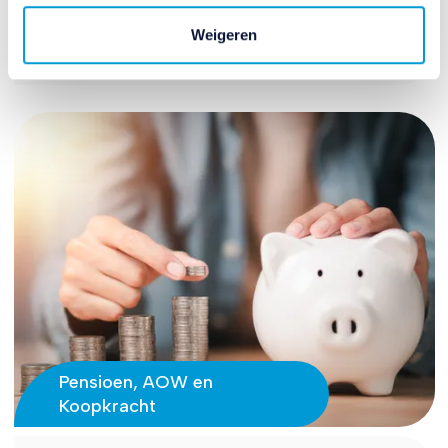
Weigeren
30 juni 2026
Pensioen, AOW en
Koopkracht