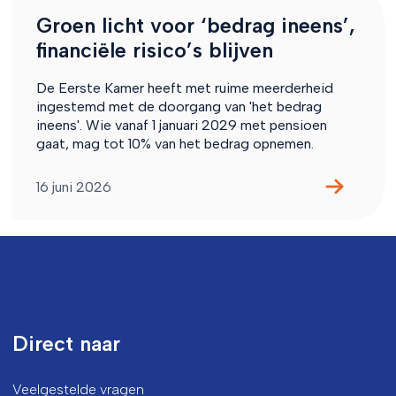
Groen licht voor ‘bedrag ineens’,
financiële risico’s blijven
De Eerste Kamer heeft met ruime meerderheid
ingestemd met de doorgang van 'het bedrag
ineens'. Wie vanaf 1 januari 2029 met pensioen
gaat, mag tot 10% van het bedrag opnemen.
16 juni 2026
Direct naar
Veelgestelde vragen