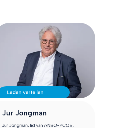
Leden vertellen
Jur Jongman
Jur Jongman, lid van ANBO-PCOB,