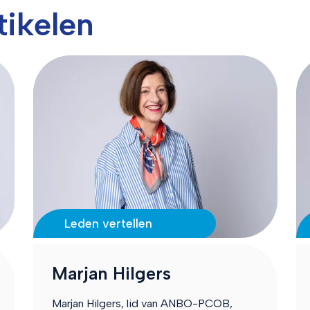
tikelen
Leden vertellen
Marjan Hilgers
Marjan Hilgers, lid van ANBO-PCOB,