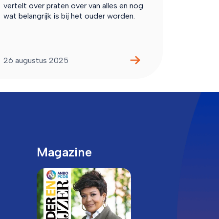
vertelt over praten over van alles en nog
wat belangrijk is bij het ouder worden.
26 augustus 2025
Magazine