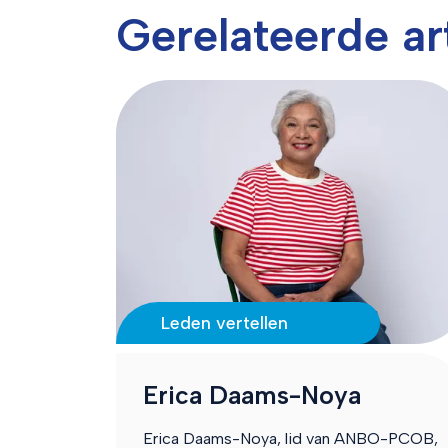
Gerelateerde ar
Leden vertellen
Erica Daams-Noya
Erica Daams-Noya, lid van ANBO-PCOB,