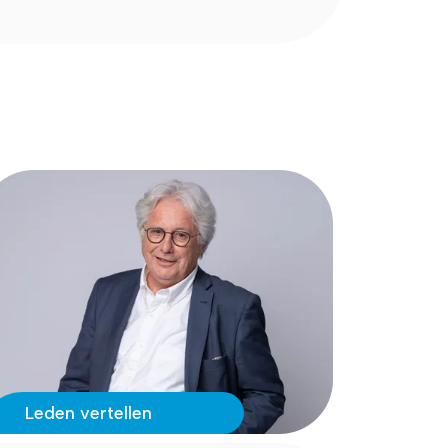
Leden vertellen