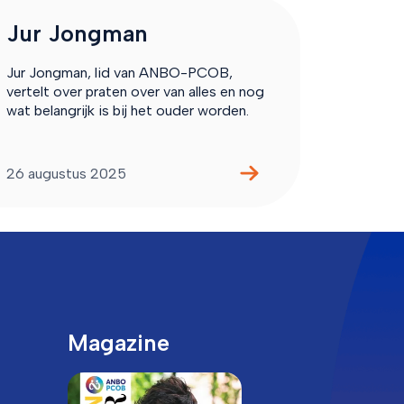
Jur Jongman
Jur Jongman, lid van ANBO-PCOB,
vertelt over praten over van alles en nog
wat belangrijk is bij het ouder worden.
26 augustus 2025
Magazine