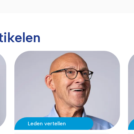
tikelen
Leden vertellen