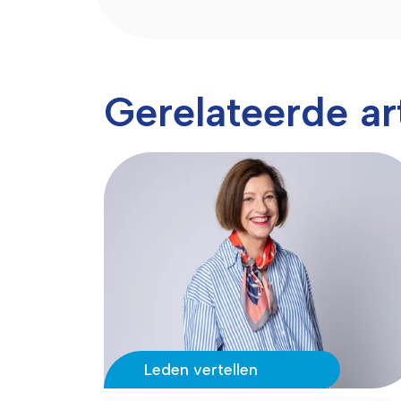
Gerelateerde ar
Leden vertellen