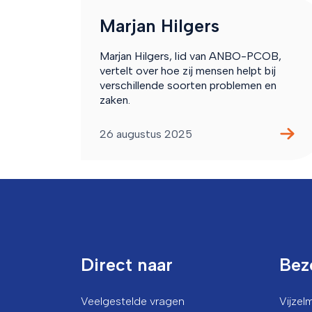
Marjan Hilgers
Marjan Hilgers, lid van ANBO-PCOB,
vertelt over hoe zij mensen helpt bij
verschillende soorten problemen en
zaken.
26 augustus 2025
Direct naar
Bez
Veelgestelde vragen
Vijze