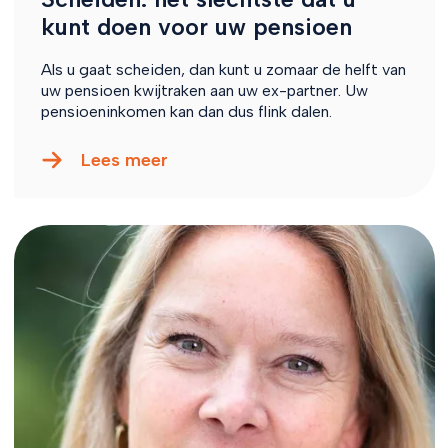
kunt doen voor uw pensioen
Als u gaat scheiden, dan kunt u zomaar de helft van
uw pensioen kwijtraken aan uw ex-partner. Uw
pensioeninkomen kan dan dus flink dalen.
Lees meer