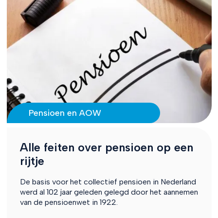
Pensioen en AOW
Alle feiten over pensioen op een
rijtje
De basis voor het collectief pensioen in Nederland
werd al 102 jaar geleden gelegd door het aannemen
van de pensioenwet in 1922.