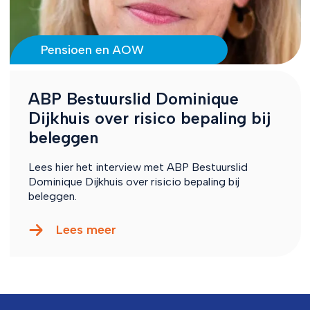
Pensioen en AOW
ABP Bestuurslid Dominique
Dijkhuis over risico bepaling bij
beleggen
Lees hier het interview met ABP Bestuurslid
Dominique Dijkhuis over risicio bepaling bij
beleggen.
Lees meer