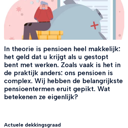
In theorie is pensioen heel makkelijk:
het geld dat u krijgt als u gestopt
bent met werken. Zoals vaak is het in
de praktijk anders: ons pensioen is
complex. Wij hebben de belangrijkste
pensioentermen eruit gepikt. Wat
betekenen ze eigenlijk?
Actuele dekkingsgraad