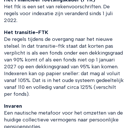
Het ftk is een set van rekenvoorschriften. De
regels voor indexatie zijn veranderd sinds 1 juli
2022.
Het transitie-FTK
De regels tijdens de overgang naar het nieuwe
stelsel. In dat transitie-ftk staat dat korten pas
verplicht is als een fonds onder een dekkingsgraad
van 90% komt of als een fonds niet op 1 januari
2027 op een dekkingsgraad van 95% kan komen.
Indexeren kan op papier sneller: dat mag al voluit
vanaf 105%. Dat is in het oude systeem gedeeltelijk
vanaf 110 en volledig vanaf circa 125% (verschilt
per fonds).
Invaren
Een nautische metafoor voor het omzetten van de
huidige collectieve vermogens naar persoonlijke
pensioenpotjes.