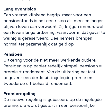
Langlevenrisico
Een vreemd klinkend begrip, maar voor een
pensioenfonds is het een risico als mensen langer
blijven leven dan verwacht. Zij krijgen immers wel
een levenslange uitkering, waarvoor in dat geval te
weinig is gereserveerd. Deelnemers brengen
normaliter gezamenlijk dat geld op.
Pensioen
Uitkering voor de niet meer werkende oudere.
Pensioen is op papier redelijk simpel: pensioen =
premie + rendement. Van de uitkering bestaat
ongeveer een derde uit ingelegde premie en
tweederde uit behaald rendement.
Premieregeling
De nieuwe regeling is gebaseerd op de ingelegde
premie, die wordt gestort in een persoonlijke