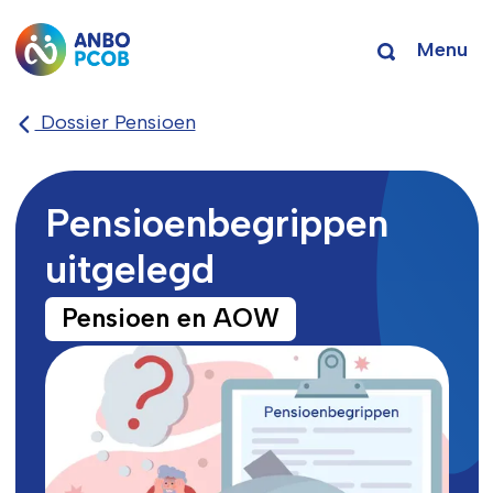
Menu
Dossier Pensioen
Pensioenbegrippen
uitgelegd
Pensioen en AOW