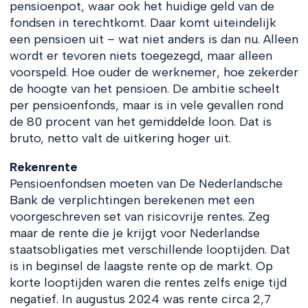
pensioenpot, waar ook het huidige geld van de
fondsen in terechtkomt. Daar komt uiteindelijk
een pensioen uit – wat niet anders is dan nu. Alleen
wordt er tevoren niets toegezegd, maar alleen
voorspeld. Hoe ouder de werknemer, hoe zekerder
de hoogte van het pensioen. De ambitie scheelt
per pensioenfonds, maar is in vele gevallen rond
de 80 procent van het gemiddelde loon. Dat is
bruto, netto valt de uitkering hoger uit.
Rekenrente
Pensioenfondsen moeten van De Nederlandsche
Bank de verplichtingen berekenen met een
voorgeschreven set van risicovrije rentes. Zeg
maar de rente die je krijgt voor Nederlandse
staatsobligaties met verschillende looptijden. Dat
is in beginsel de laagste rente op de markt. Op
korte looptijden waren die rentes zelfs enige tijd
negatief. In augustus 2024 was rente circa 2,7