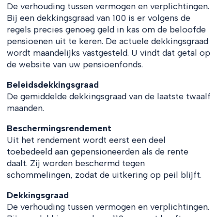
De verhouding tussen vermogen en verplichtingen.
Bij een dekkingsgraad van 100 is er volgens de
regels precies genoeg geld in kas om de beloofde
pensioenen uit te keren. De actuele dekkingsgraad
wordt maandelijks vastgesteld. U vindt dat getal op
de website van uw pensioenfonds.
Beleidsdekkingsgraad
De gemiddelde dekkingsgraad van de laatste twaalf
maanden.
Beschermingsrendement
Uit het rendement wordt eerst een deel
toebedeeld aan gepensioneerden als de rente
daalt. Zij worden beschermd tegen
schommelingen, zodat de uitkering op peil blijft.
Dekkingsgraad
De verhouding tussen vermogen en verplichtingen.