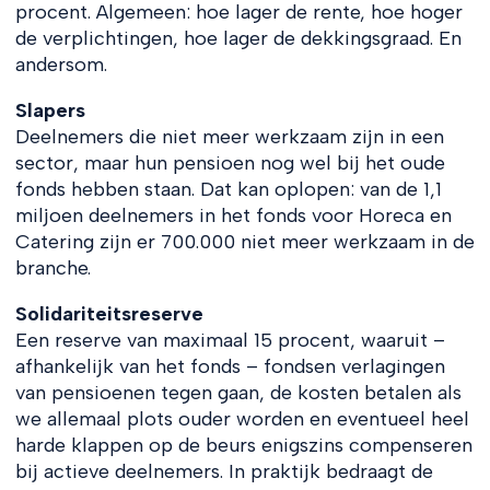
procent. Algemeen: hoe lager de rente, hoe hoger
de verplichtingen, hoe lager de dekkingsgraad. En
andersom.
Slapers
Deelnemers die niet meer werkzaam zijn in een
sector, maar hun pensioen nog wel bij het oude
fonds hebben staan. Dat kan oplopen: van de 1,1
miljoen deelnemers in het fonds voor Horeca en
Catering zijn er 700.000 niet meer werkzaam in de
branche.
Solidariteitsreserve
Een reserve van maximaal 15 procent, waaruit –
afhankelijk van het fonds – fondsen verlagingen
van pensioenen tegen gaan, de kosten betalen als
we allemaal plots ouder worden en eventueel heel
harde klappen op de beurs enigszins compenseren
bij actieve deelnemers. In praktijk bedraagt de