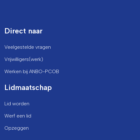
Direct naar
Veelgestelde vragen
Vrijwilligers(werk)
Werken bij ANBO-PCOB
Lidmaatschap
Lid worden
Werf een lid
Opzeggen