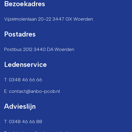
Bezoekadres
Vijzelmolenlaan 20-22 3447 GX Woerden
Postadres
Postbus 2012 3440 DA Woerden
Ledenservice
T: 0348 46 66 66
E: contact@anbo-pcob.nl
Advieslijn
T: 0348 46 66 88