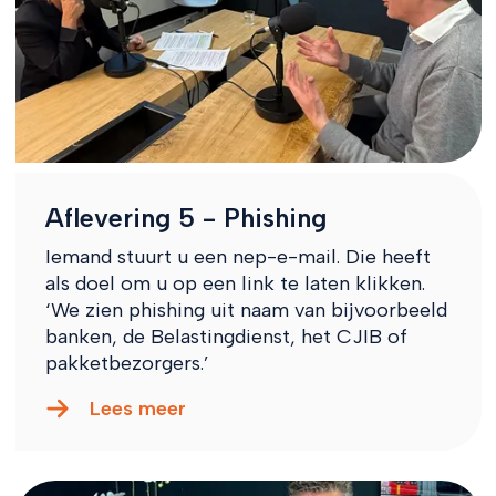
Aflevering 5 - Phishing
Iemand stuurt u een nep-e-mail. Die heeft
als doel om u op een link te laten klikken.
‘We zien phishing uit naam van bijvoorbeeld
banken, de Belastingdienst, het CJIB of
pakketbezorgers.’
Lees meer