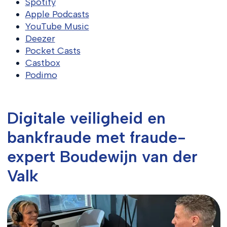
Spotify
Apple Podcasts
YouTube Music
Deezer
Pocket Casts
Castbox
Podimo
Digitale veiligheid en
bankfraude met fraude-
expert Boudewijn van der
Valk