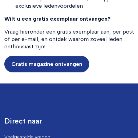
exclusieve ledenvoordelen
Wilt u een gratis exemplaar ontvangen?
Vraag hieronder een gratis exemplaar aan, per post
of per e-mail, en ontdek waarom zoveel leden
enthousiast zijn!
Gratis magazine ontvangen
Direct naar
Veelgestelde vragen