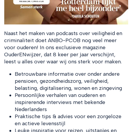
Naast het maken van podcasts over veiligheid en
criminaliteit doet ANBO-PCOB nog veel meer
voor ouderen! In ons exclusieve magazine
OuderENwijzer, dat 8 keer per jaar verschijnt,
leest u alles over waar wij ons sterk voor maken.
Betrouwbare informatie over onder andere
pensioen, gezondheidszorg, veiligheid,
belasting, digitalisering, wonen en zingeving
Persoonlijke verhalen van ouderen en
inspirerende interviews met bekende
Nederlanders
Praktische tips & advies voor een zorgeloze
en actieve levensstijl
Leuke inspiratie voor reizen, uitstapjes en