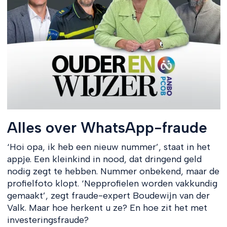
Alles over WhatsApp-fraude
‘Hoi opa, ik heb een nieuw nummer’, staat in het
appje. Een kleinkind in nood, dat dringend geld
nodig zegt te hebben. Nummer onbekend, maar de
profielfoto klopt. ‘Nepprofielen worden vakkundig
gemaakt’, zegt fraude-expert Boudewijn van der
Valk. Maar hoe herkent u ze? En hoe zit het met
investeringsfraude?