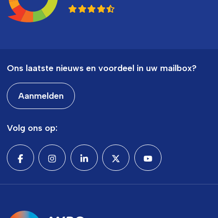
Ons laatste nieuws en voordeel in uw mailbox?
Aanmelden
Volg ons op: