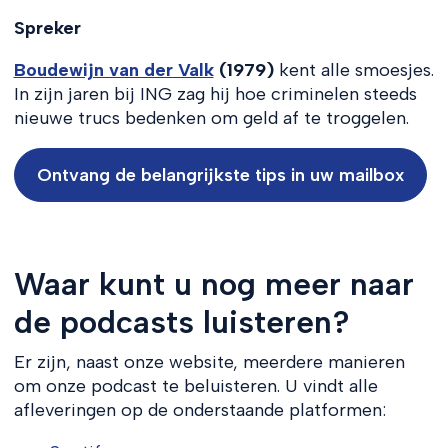
Spreker
Boudewijn van der Valk
(1979)
kent alle smoesjes.
In zijn jaren bij ING zag hij hoe criminelen steeds
nieuwe trucs bedenken om geld af te troggelen.
Ontvang de belangrijkste tips in uw mailbox
Waar kunt u nog meer naar
de podcasts luisteren?
Er zijn, naast onze website, meerdere manieren
om onze podcast te beluisteren. U vindt alle
afleveringen op de onderstaande platformen: