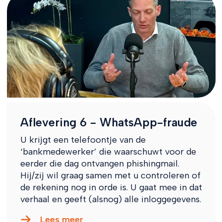
Aflevering 6 - WhatsApp-fraude
U krijgt een telefoontje van de
‘bankmedewerker’ die waarschuwt voor de
eerder die dag ontvangen phishingmail.
Hij/zij wil graag samen met u controleren of
de rekening nog in orde is. U gaat mee in dat
verhaal en geeft (alsnog) alle inloggegevens.
Lees meer