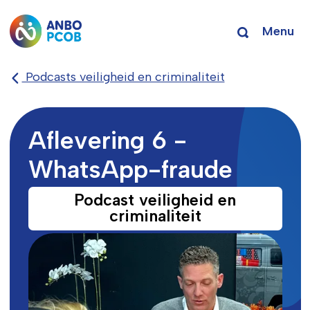
Menu
Podcasts veiligheid en criminaliteit
Aflevering 6 -
WhatsApp-fraude
Podcast veiligheid en
criminaliteit