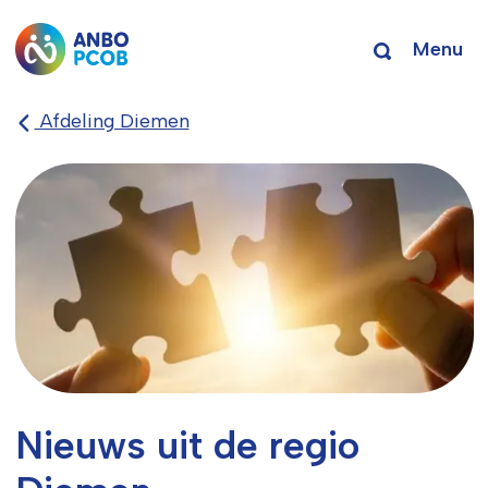
Menu
Afdeling Diemen
Nieuws uit de regio