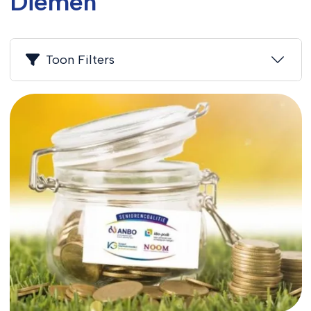
Diemen
Toon Filters