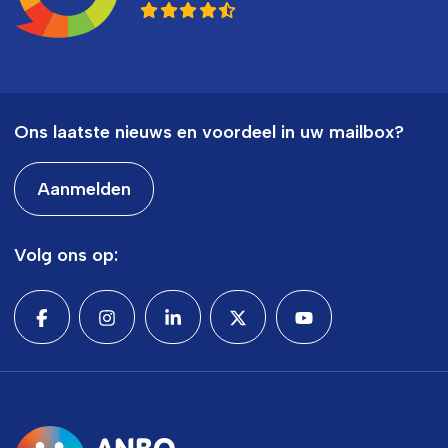
Ons laatste nieuws en voordeel in uw mailbox?
Aanmelden
Volg ons op: