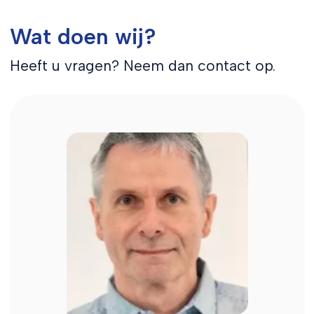
Wat doen wij?
Heeft u vragen? Neem dan contact op.