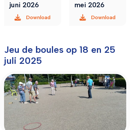
juni 2026
mei 2026
Download
Download
Jeu de boules op 18 en 25
juli 2025