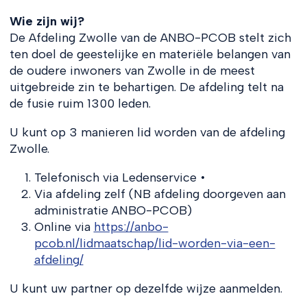
Wie zijn wij?
De Afdeling Zwolle van de ANBO-PCOB stelt zich
ten doel de geestelijke en materiële belangen van
de oudere inwoners van Zwolle in de meest
uitgebreide zin te behartigen. De afdeling telt na
de fusie ruim 1300 leden.
U kunt op 3 manieren lid worden van de afdeling
Zwolle.
Telefonisch via Ledenservice •
Via afdeling zelf (NB afdeling doorgeven aan
administratie ANBO-PCOB)
Online via
https://anbo-
pcob.nl/lidmaatschap/lid-worden-via-een-
afdeling/
U kunt uw partner op dezelfde wijze aanmelden.