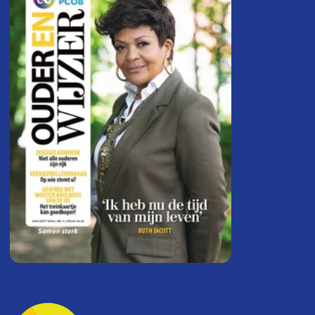
Ledenvertellen