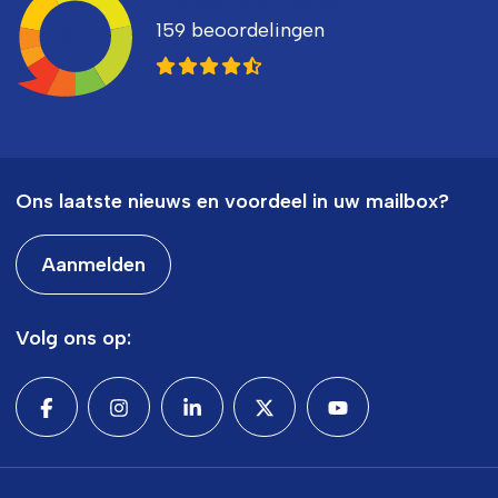
159 beoordelingen
8,3
Ons laatste nieuws en voordeel in uw mailbox?
Aanmelden
Volg ons op: