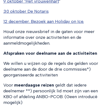
9 oktober "Het vrouwenhart
"
30 oktober De Notaris
12 december. Bezoek aan Holiday on Ice.
Houd onze nieuwsbrief in de gaten voor meer
informatie over onze activiteiten en de
aanmeldmogelijkheden.
Afspraken voor deelname aan de activiteiten
We willen u wijzen op de regels die gelden voor
deelname aan de door de drie commissies*)
georganiseerde activiteiten
Voor
meerdaagse reizen
geldt dat iedere
deelnemer **) persoonlijk lid moet zijn van een
KBO of afdeling ANBO-PCOB. (Geen introducé
mogelijk)