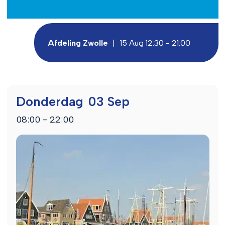
Afdeling Zwolle
|
15 Aug 12:30 - 21:00
Donderdag
03 Sep
08:00 - 22:00