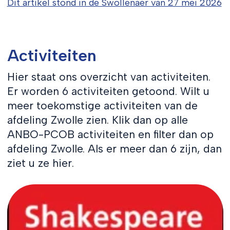
Dit artikel stond in de Swollenaer van 27 mei 2026
Activiteiten
Hier staat ons overzicht van activiteiten.
Er worden 6 activiteiten getoond. Wilt u
meer toekomstige activiteiten van de
afdeling Zwolle zien. Klik dan op alle
ANBO-PCOB activiteiten en filter dan op
afdeling Zwolle. Als er meer dan 6 zijn, dan
ziet u ze hier.