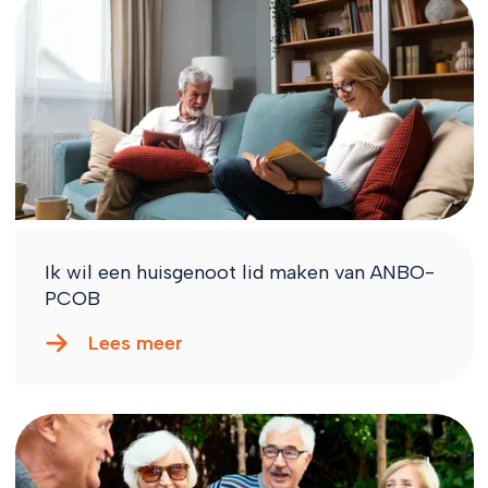
Ik wil een huisgenoot lid maken van ANBO-
PCOB
Lees meer