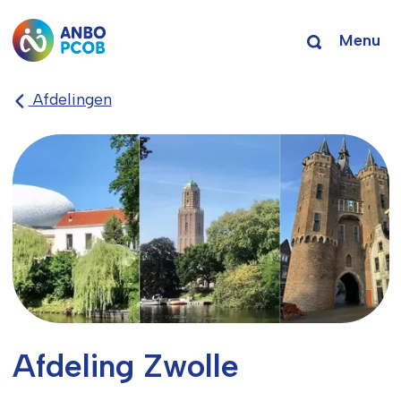
Menu
Afdelingen
Afdeling Zwolle