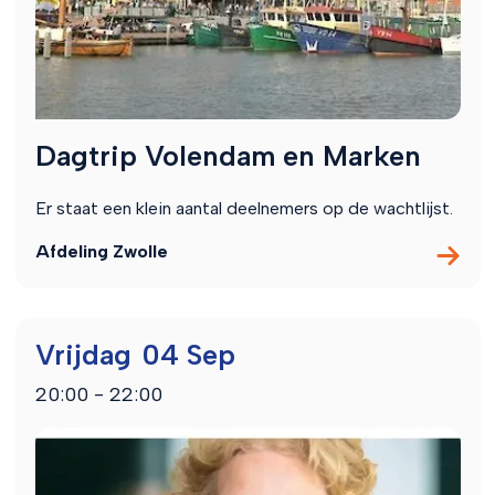
Dagtrip Volendam en Marken
Er staat een klein aantal deelnemers op de wachtlijst.
Afdeling Zwolle
Vrijdag
04 Sep
20:00 - 22:00