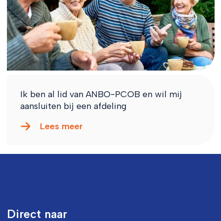
Ik ben al lid van ANBO-PCOB en wil mij
aansluiten bij een afdeling
Lees meer
Direct naar