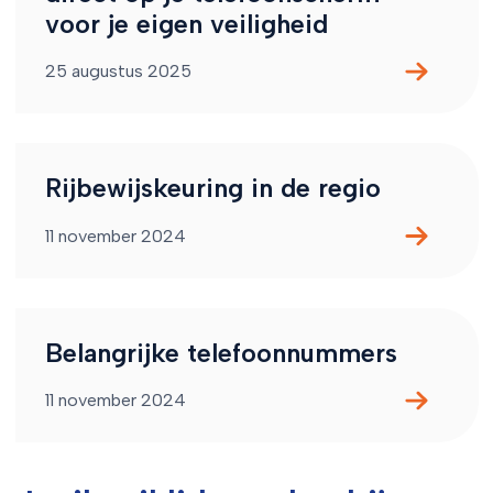
voor je eigen veiligheid
25 augustus 2025
Rijbewijskeuring in de regio
11 november 2024
Belangrijke telefoonnummers
11 november 2024