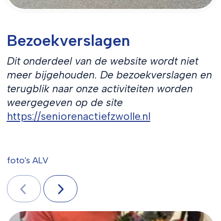
Bezoekverslagen
Dit onderdeel van de website wordt niet
meer bijgehouden. De bezoekverslagen en
terugblik naar onze activiteiten worden
weergegeven op de site
https://seniorenactiefzwolle.nl
foto's ALV