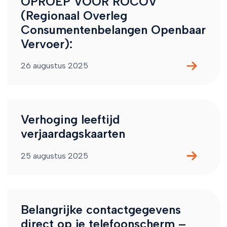
OPROEP VOOR ROCOV
(Regionaal Overleg
Consumentenbelangen Openbaar
Vervoer):
26 augustus 2025
Verhoging leeftijd
verjaardagskaarten
25 augustus 2025
Belangrijke contactgegevens
direct op je telefoonscherm –