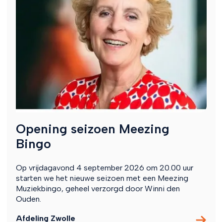
Opening seizoen Meezing
Bingo
Op vrijdagavond 4 september 2026 om 20.00 uur
starten we het nieuwe seizoen met een Meezing
Muziekbingo, geheel verzorgd door Winni den
Ouden.
Afdeling Zwolle