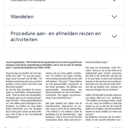
Wandelen
Procedure aan- en afmelden reizen en
activiteiten