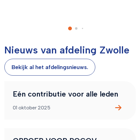
Nieuws van afdeling Zwolle
Bekijk al het afdelingsnieuws.
Eén contributie voor alle leden
01 oktober 2025