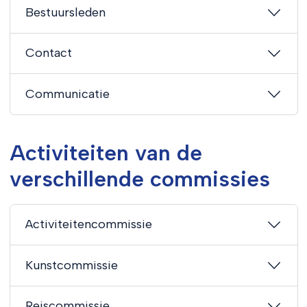
Bestuursleden
Contact
Communicatie
Activiteiten van de
verschillende commissies
Activiteitencommissie
Kunstcommissie
Reiscommissie