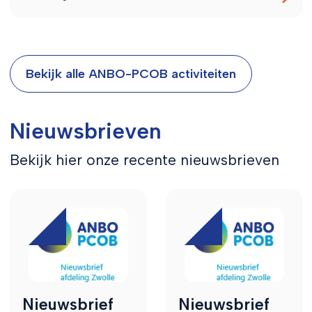
Bekijk alle ANBO-PCOB activiteiten
Nieuwsbrieven
Bekijk hier onze recente nieuwsbrieven
Nieuwsbrief
Nieuwsbrief