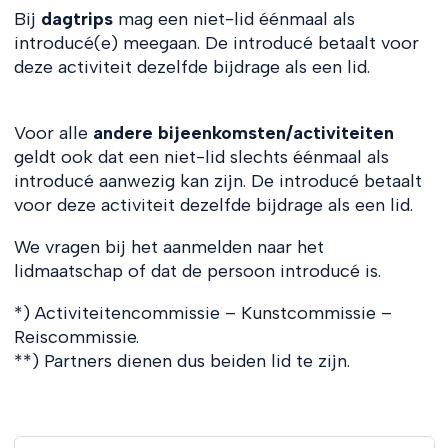
Bij
dagtrips
mag een niet-lid éénmaal als
introducé(e) meegaan. De introducé betaalt voor
deze activiteit dezelfde bijdrage als een lid.
Voor alle
andere bijeenkomsten/activiteiten
geldt ook dat een niet-lid slechts éénmaal als
introducé aanwezig kan zijn. De introducé betaalt
voor deze activiteit dezelfde bijdrage als een lid.
We vragen bij het aanmelden naar het
lidmaatschap of dat de persoon introducé is.
*) Activiteitencommissie – Kunstcommissie –
Reiscommissie.
**) Partners dienen dus beiden lid te zijn.