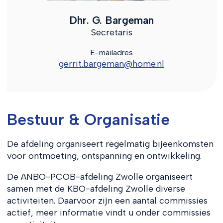
Dhr. G. Bargeman
Secretaris
E-mailadres
gerrit.bargeman@home.nl
Bestuur & Organisatie
De afdeling organiseert regelmatig bijeenkomsten
voor ontmoeting, ontspanning en ontwikkeling.
De ANBO-PCOB-afdeling Zwolle organiseert
samen met de KBO-afdeling Zwolle diverse
activiteiten. Daarvoor zijn een aantal commissies
actief, meer informatie vindt u onder commissies