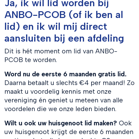
Ja, ik wil lid worden bij
ANBO-PCOB (of ik ben al
lid) en ik wil mij direct
aansluiten bij een afdeling
Dit is hét moment om lid van ANBO-
PCOB te worden.
Word nu de eerste 6 maanden gratis lid.
Daarna betaalt u slechts €4 per maand! Zo
maakt u voordelig kennis met onze
vereniging én geniet u meteen van alle
voordelen die we onze leden bieden.
Wilt u ook uw huisgenoot lid maken?
Ook
uw huisgenoot krijgt de eerste 6 maanden