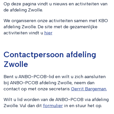
Op deze pagina vindt u nieuws en activiteiten van
de afdeling Zwolle.
We organiseren onze activiteiten samen met KBO
afdeling Zwolle. De site met de gezamenlijke
activiteiten vindt u
hier
Contactpersoon afdeling
Zwolle
Bent u ANBO-PCOB-lid en wilt u zich aansluiten
bij ANBO-PCOB afdeling Zwolle, neem dan
contact op met onze secretaris
Gerrit Bargeman.
Wilt u lid worden van de ANBO-PCOB via afdeling
Zwolle. Vul dan dit
formulier
in en stuur het op.