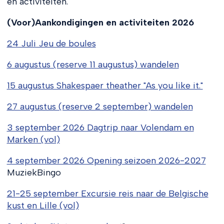
en activiteiten.
(Voor)Aankondigingen en activiteiten 2026
24 Juli Jeu de boules
6 augustus (reserve 11 augustus) wandelen
15 augustus Shakespaer theather "As you like it."
27 augustus (reserve 2 september) wandelen
3 september 2026 Dagtrip naar Volendam en
Marken (vol)
4 september 2026 Opening seizoen 2026-2027
MuziekBingo
21-25 september Excursie reis naar de Belgische
kust en Lille (vol)