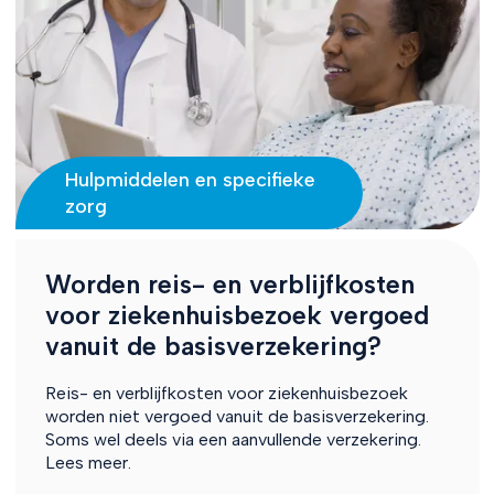
Hulpmiddelen en specifieke
zorg
Worden reis- en verblijfkosten
voor ziekenhuisbezoek vergoed
vanuit de basisverzekering?
Reis- en verblijfkosten voor ziekenhuisbezoek
worden niet vergoed vanuit de basisverzekering.
Soms wel deels via een aanvullende verzekering.
Lees meer.