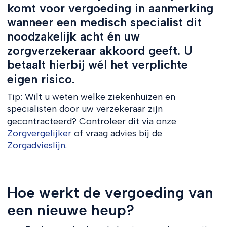
komt voor vergoeding in aanmerking
wanneer een medisch specialist dit
noodzakelijk acht én uw
zorgverzekeraar akkoord geeft. U
betaalt hierbij wél het verplichte
eigen risico.
Tip: Wilt u weten welke ziekenhuizen en
specialisten door uw verzekeraar zijn
gecontracteerd? Controleer dit via onze
Zorgvergelijker
of vraag advies bij de
Zorgadvieslijn
.
Hoe werkt de vergoeding van
een nieuwe heup?