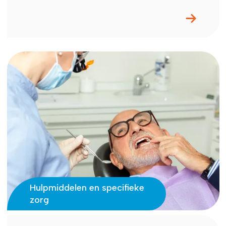
Hulpmiddelen en specifieke
zorg