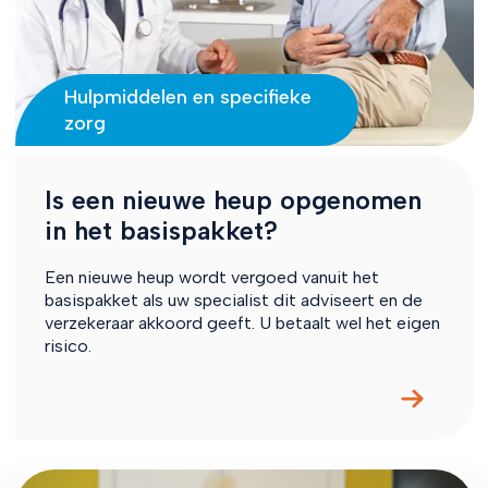
Hulpmiddelen en specifieke
zorg
Is een nieuwe heup opgenomen
in het basispakket?
Een nieuwe heup wordt vergoed vanuit het
basispakket als uw specialist dit adviseert en de
verzekeraar akkoord geeft. U betaalt wel het eigen
risico.