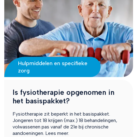
Hulpmiddelen en specifieke
zorg
Is fysiotherapie opgenomen in
het basispakket?
Fysiotherapie zit beperkt in het basispakket.
Jongeren tot 18 krijgen (max.) 18 behandelingen,
volwassenen pas vanaf de 21e bij chronische
aandoeningen. Lees meer.