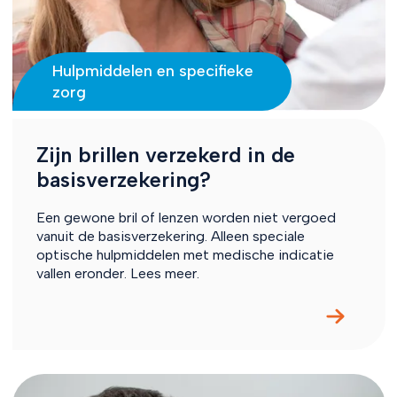
Hulpmiddelen en specifieke
zorg
Zijn brillen verzekerd in de
basisverzekering?
Een gewone bril of lenzen worden niet vergoed
vanuit de basisverzekering. Alleen speciale
optische hulpmiddelen met medische indicatie
vallen eronder. Lees meer.