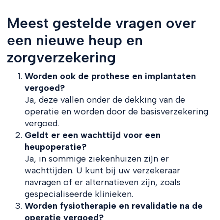
Meest gestelde vragen over
een nieuwe heup en
zorgverzekering
Worden ook de prothese en implantaten
vergoed?
Ja, deze vallen onder de dekking van de
operatie en worden door de basisverzekering
vergoed.
Geldt er een wachttijd voor een
heupoperatie?
Ja, in sommige ziekenhuizen zijn er
wachttijden. U kunt bij uw verzekeraar
navragen of er alternatieven zijn, zoals
gespecialiseerde klinieken.
Worden fysiotherapie en revalidatie na de
operatie vergoed?