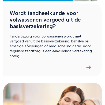
Wordt tandheelkunde voor
volwassenen vergoed uit de
basisverzekering?
Tandartszorg voor volwassenen wordt niet
vergoed vanuit de basisverzekering, behalve bij
ernstige afwijkingen of medische indicatie. Voor
reguliere tandzorg is een aanvullende verzekering
nodig.