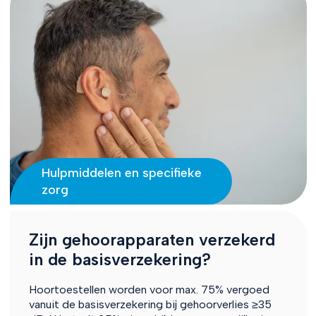
Hulpmiddelen en specifieke
zorg
Zijn gehoorapparaten verzekerd
in de basisverzekering?
Hoortoestellen worden voor max. 75% vergoed
vanuit de basisverzekering bij gehoorverlies ≥35