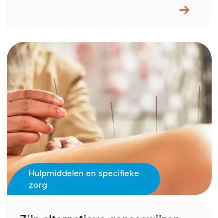
Hulpmiddelen en specifieke
zorg