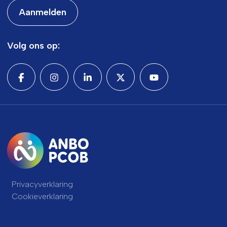
Aanmelden
Volg ons op:
Privacyverklaring
Cookieverklaring