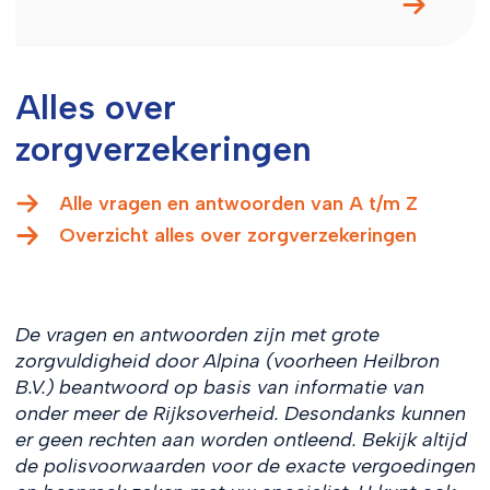
Alles over
zorgverzekeringen
Alle vragen en antwoorden van A t/m Z
Overzicht alles over zorgverzekeringen
De vragen en antwoorden zijn met grote
zorgvuldigheid door Alpina (voorheen Heilbron
B.V.) beantwoord op basis van informatie van
onder meer de Rijksoverheid. Desondanks kunnen
er geen rechten aan worden ontleend. Bekijk altijd
de polisvoorwaarden voor de exacte vergoedingen