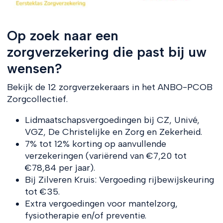
Op zoek naar een
zorgverzekering die past bij uw
wensen?
Bekijk de 12 zorgverzekeraars in het ANBO-PCOB
Zorgcollectief.
Lidmaatschapsvergoedingen bij CZ, Univé,
VGZ, De Christelijke en Zorg en Zekerheid.
7% tot 12% korting op aanvullende
verzekeringen (variërend van €7,20 tot
€78,84 per jaar).
Bij Zilveren Kruis: Vergoeding rijbewijskeuring
tot €35.
Extra vergoedingen voor mantelzorg,
fysiotherapie en/of preventie.