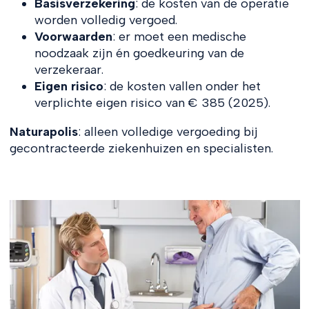
Basisverzekering
: de kosten van de operatie
worden volledig vergoed.
Voorwaarden
: er moet een medische
noodzaak zijn én goedkeuring van de
verzekeraar.
Eigen risico
: de kosten vallen onder het
verplichte eigen risico van € 385 (2025).
Naturapolis
: alleen volledige vergoeding bij
gecontracteerde ziekenhuizen en specialisten.