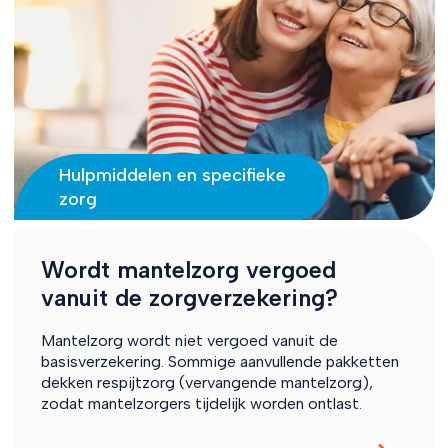
Hulpmiddelen en specifieke
zorg
Wordt mantelzorg vergoed
vanuit de zorgverzekering?
Mantelzorg wordt niet vergoed vanuit de
basisverzekering. Sommige aanvullende pakketten
dekken respijtzorg (vervangende mantelzorg),
zodat mantelzorgers tijdelijk worden ontlast.