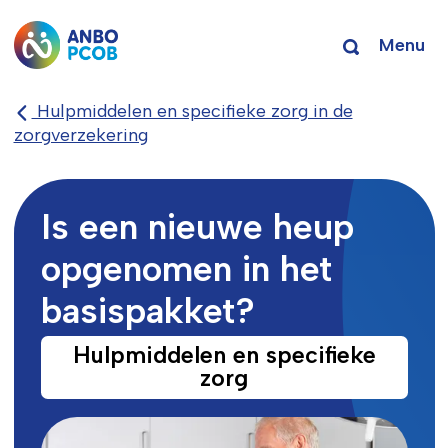
Menu
Hulpmiddelen en specifieke zorg in de
zorgverzekering
Is een nieuwe heup
opgenomen in het
basispakket?
Hulpmiddelen en specifieke
zorg