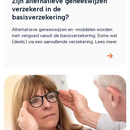
Zijn alternatieve geneeswijzen
verzekerd in de
basisverzekering?
Alternatieve geneeswijzen en -middelen worden
niet vergoed vanuit de basisverzekering. Soms wel
(deels) via een aanvullende verzekering. Lees meer.