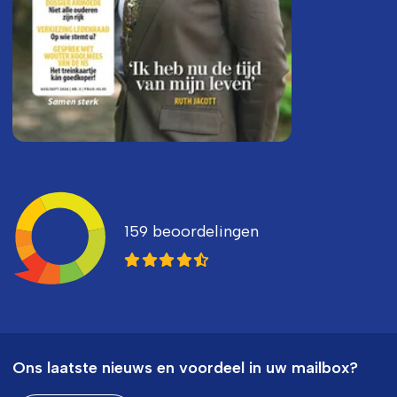
Ledenvertellen
159 beoordelingen
8,3
Ons laatste nieuws en voordeel in uw mailbox?