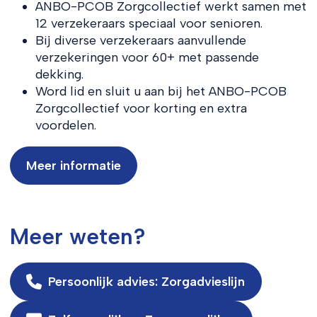
ANBO-PCOB Zorgcollectief werkt samen met
12 verzekeraars speciaal voor senioren.
Bij diverse verzekeraars aanvullende
verzekeringen voor 60+ met passende
dekking.
Word lid en sluit u aan bij het ANBO-PCOB
Zorgcollectief voor korting en extra
voordelen.
Meer informatie
Meer weten?
Persoonlijk advies: Zorgadvieslijn