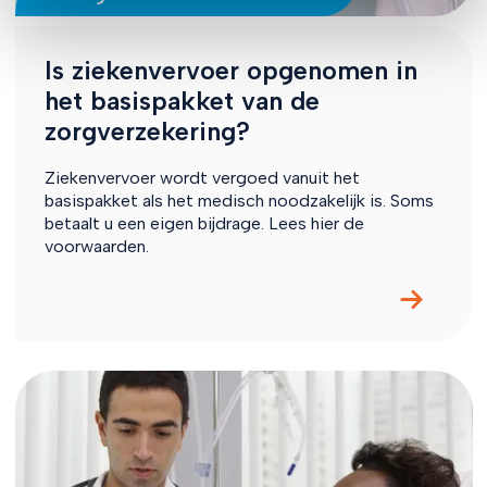
Is ziekenvervoer opgenomen in
het basispakket van de
zorgverzekering?
Ziekenvervoer wordt vergoed vanuit het
basispakket als het medisch noodzakelijk is. Soms
betaalt u een eigen bijdrage. Lees hier de
voorwaarden.