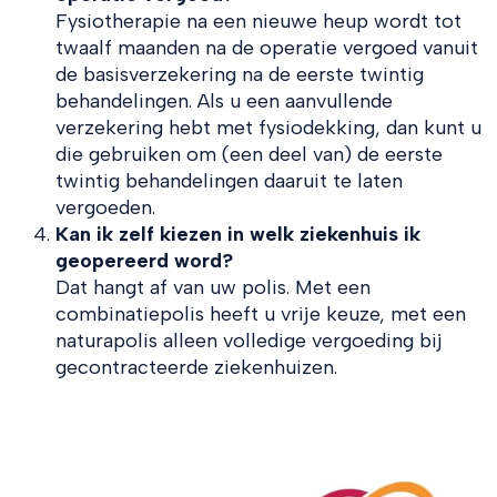
Fysiotherapie na een nieuwe heup wordt tot
twaalf maanden na de operatie vergoed vanuit
de basisverzekering na de eerste twintig
behandelingen. Als u een aanvullende
verzekering hebt met fysiodekking, dan kunt u
die gebruiken om (een deel van) de eerste
twintig behandelingen daaruit te laten
vergoeden.
Kan ik zelf kiezen in welk ziekenhuis ik
geopereerd word?
Dat hangt af van uw polis. Met een
combinatiepolis heeft u vrije keuze, met een
naturapolis alleen volledige vergoeding bij
gecontracteerde ziekenhuizen.