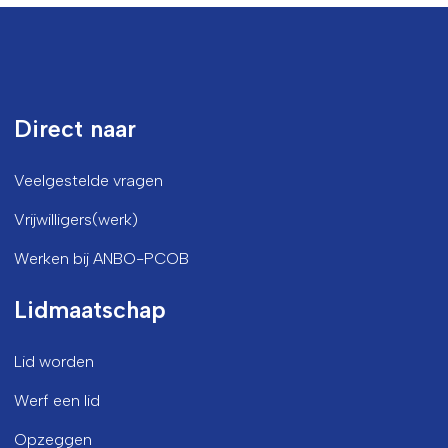
Direct naar
Veelgestelde vragen
Vrijwilligers(werk)
Werken bij ANBO-PCOB
Lidmaatschap
Lid worden
Werf een lid
Opzeggen