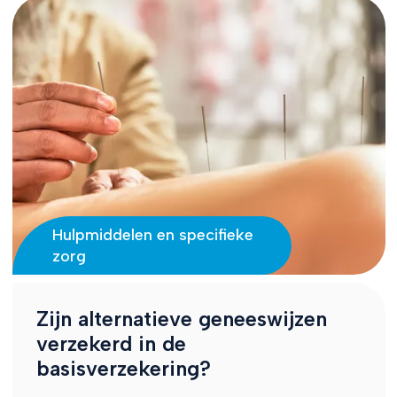
Hulpmiddelen en specifieke
zorg
Zijn alternatieve geneeswijzen
verzekerd in de
basisverzekering?