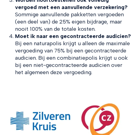
Worden hoortoestellen ook volledig
vergoed met een aanvullende verzekering?
Sommige aanvullende pakketten vergoeden
(een deel van) de 25% eigen bijdrage, maar
nooit 100% van de totale kosten.
Moet ik naar een gecontracteerde audicien?
Bij een naturapolis krijgt u alleen de maximale
vergoeding van 75% bij een gecontracteerde
audicien. Bij een combinatiepolis krijgt u ook
bij een niet-gecontracteerde audicien over
het algemeen deze vergoeding.