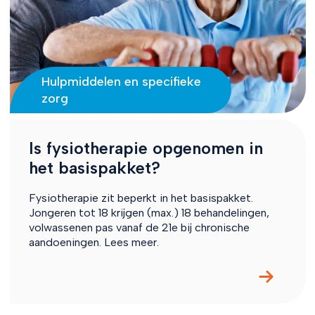
Hulpmiddelen en specifieke
zorg
Is fysiotherapie opgenomen in
het basispakket?
Fysiotherapie zit beperkt in het basispakket.
Jongeren tot 18 krijgen (max.) 18 behandelingen,
volwassenen pas vanaf de 21e bij chronische
aandoeningen. Lees meer.