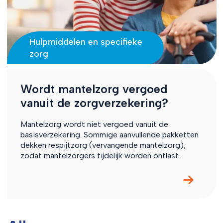
Hulpmiddelen en specifieke
zorg
Wordt mantelzorg vergoed
vanuit de zorgverzekering?
Mantelzorg wordt niet vergoed vanuit de
basisverzekering. Sommige aanvullende pakketten
dekken respijtzorg (vervangende mantelzorg),
zodat mantelzorgers tijdelijk worden ontlast.