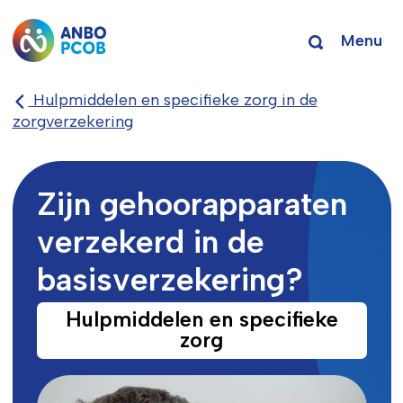
Menu
Hulpmiddelen en specifieke zorg in de
zorgverzekering
Zijn gehoorapparaten
verzekerd in de
basisverzekering?
Hulpmiddelen en specifieke
zorg