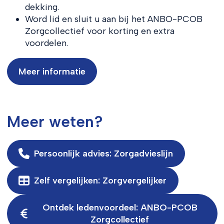
dekking.
Word lid en sluit u aan bij het ANBO-PCOB
Zorgcollectief voor korting en extra
voordelen.
Meer informatie
Meer weten?
Persoonlijk advies: Zorgadvieslijn
Zelf vergelijken: Zorgvergelijker
Ontdek ledenvoordeel: ANBO-PCOB
Zorgcollectief