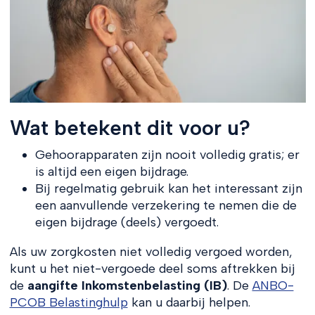
Wat betekent dit voor u?
Gehoorapparaten zijn nooit volledig gratis; er
is altijd een eigen bijdrage.
Bij regelmatig gebruik kan het interessant zijn
een aanvullende verzekering te nemen die de
eigen bijdrage (deels) vergoedt.
Als uw zorgkosten niet volledig vergoed worden,
kunt u het niet-vergoede deel soms aftrekken bij
de
aangifte Inkomstenbelasting (IB)
. De
ANBO-
PCOB Belastinghulp
kan u daarbij helpen.