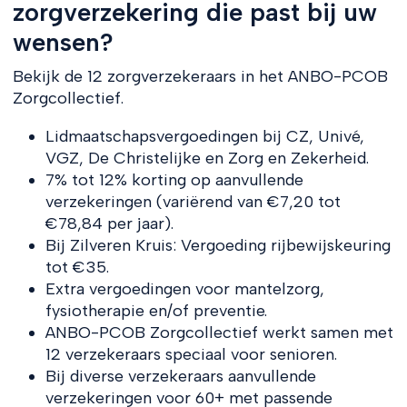
zorgverzekering die past bij uw
wensen?
Bekijk de 12 zorgverzekeraars in het ANBO-PCOB
Zorgcollectief.
Lidmaatschapsvergoedingen bij CZ, Univé,
VGZ, De Christelijke en Zorg en Zekerheid.
7% tot 12% korting op aanvullende
verzekeringen (variërend van €7,20 tot
€78,84 per jaar).
Bij Zilveren Kruis: Vergoeding rijbewijskeuring
tot €35.
Extra vergoedingen voor mantelzorg,
fysiotherapie en/of preventie.
ANBO-PCOB Zorgcollectief werkt samen met
12 verzekeraars speciaal voor senioren.
Bij diverse verzekeraars aanvullende
verzekeringen voor 60+ met passende