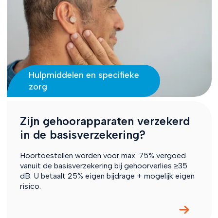
Hulpmiddelen en specifieke
zorg
Zijn gehoorapparaten verzekerd
in de basisverzekering?
Hoortoestellen worden voor max. 75% vergoed
vanuit de basisverzekering bij gehoorverlies ≥35
dB. U betaalt 25% eigen bijdrage + mogelijk eigen
risico.