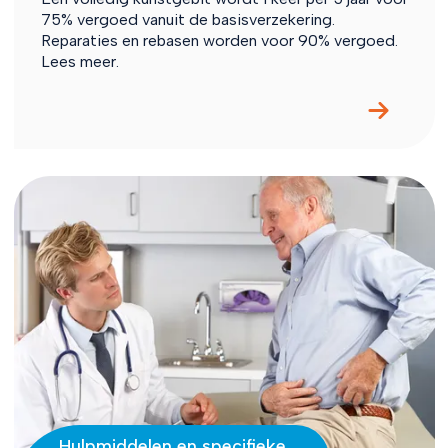
75% vergoed vanuit de basisverzekering.
Reparaties en rebasen worden voor 90% vergoed.
Lees meer.
Hulpmiddelen en specifieke