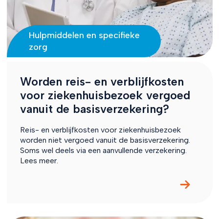
Hulpmiddelen en specifieke
zorg
Worden reis- en verblijfkosten
voor ziekenhuisbezoek vergoed
vanuit de basisverzekering?
Reis- en verblijfkosten voor ziekenhuisbezoek
worden niet vergoed vanuit de basisverzekering.
Soms wel deels via een aanvullende verzekering.
Lees meer.