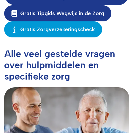
Gratis Tipgids Wegwijs in de Zorg
Gratis Zorgverzekeringscheck
Alle veel gestelde vragen
over hulpmiddelen en
specifieke zorg