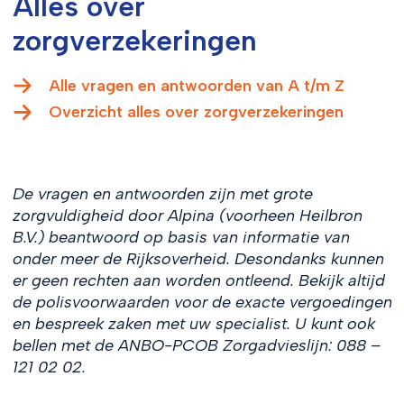
Alles over
zorgverzekeringen
Alle vragen en antwoorden van A t/m Z
Overzicht alles over zorgverzekeringen
De vragen en antwoorden zijn met grote
zorgvuldigheid door Alpina (voorheen Heilbron
B.V.) beantwoord op basis van informatie van
onder meer de Rijksoverheid. Desondanks kunnen
er geen rechten aan worden ontleend. Bekijk altijd
de polisvoorwaarden voor de exacte vergoedingen
en bespreek zaken met uw specialist. U kunt ook
bellen met de ANBO-PCOB Zorgadvieslijn: 088 –
121 02 02.