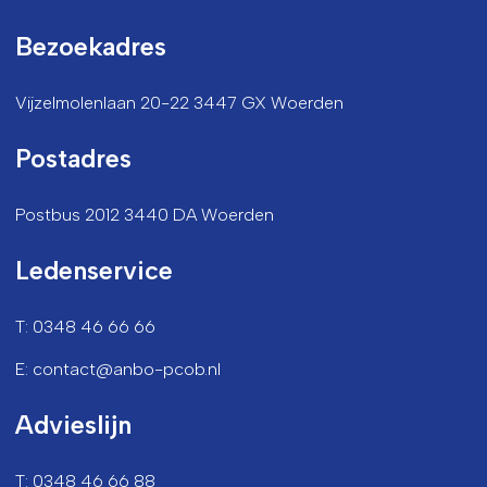
Bezoekadres
Vijzelmolenlaan 20-22 3447 GX Woerden
Postadres
Postbus 2012 3440 DA Woerden
Ledenservice
T: 0348 46 66 66
E: contact@anbo-pcob.nl
Advieslijn
T: 0348 46 66 88