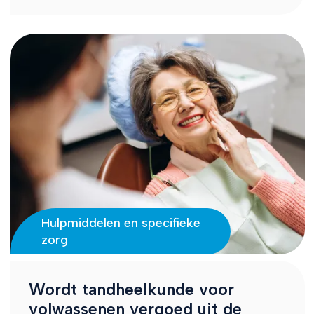
Hulpmiddelen en specifieke
zorg
Wordt tandheelkunde voor
volwassenen vergoed uit de