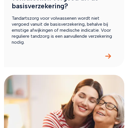
basisverzekering?
Tandartszorg voor volwassenen wordt niet
vergoed vanuit de basisverzekering, behalve bij
ernstige afwijkingen of medische indicatie. Voor
reguliere tandzorg is een aanvullende verzekering
nodig.