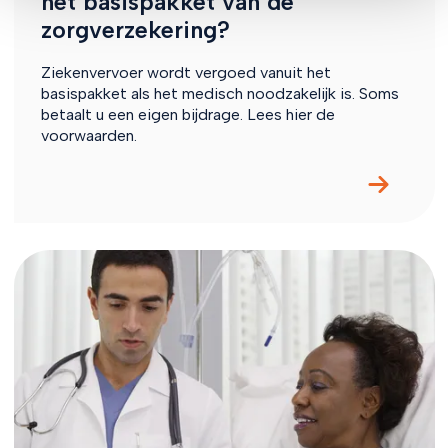
het basispakket van de
zorgverzekering?
Ziekenvervoer wordt vergoed vanuit het
basispakket als het medisch noodzakelijk is. Soms
betaalt u een eigen bijdrage. Lees hier de
voorwaarden.