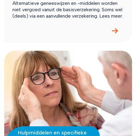
Alternatieve geneeswijzen en -middelen worden
niet vergoed vanuit de basisverzekering. Soms wel
(deels) via een aanvullende verzekering. Lees meer.
Hulpmiddelen en specifieke