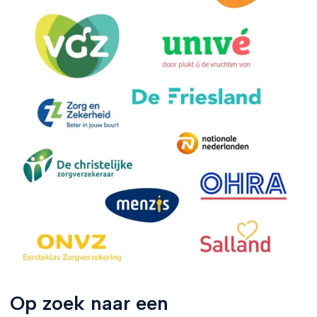
Op zoek naar een