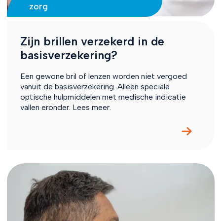
zorg
Zijn brillen verzekerd in de
basisverzekering?
Een gewone bril of lenzen worden niet vergoed
vanuit de basisverzekering. Alleen speciale
optische hulpmiddelen met medische indicatie
vallen eronder. Lees meer.