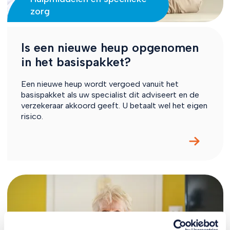
zorg
Is een nieuwe heup opgenomen
in het basispakket?
Een nieuwe heup wordt vergoed vanuit het
basispakket als uw specialist dit adviseert en de
verzekeraar akkoord geeft. U betaalt wel het eigen
risico.