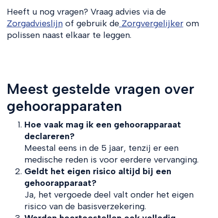
Heeft u nog vragen? Vraag advies via de
Zorgadvieslijn
of gebruik de
Zorgvergelijker
om
polissen naast elkaar te leggen.
Meest gestelde vragen over
gehoorapparaten
Hoe vaak mag ik een gehoorapparaat
declareren?
Meestal eens in de 5 jaar, tenzij er een
medische reden is voor eerdere vervanging.
Geldt het eigen risico altijd bij een
gehoorapparaat?
Ja, het vergoede deel valt onder het eigen
risico van de basisverzekering.