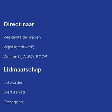
Direct naar
Veelgestelde vragen
Vrijwilligers(werk)
Werken bij ANBO-PCOB
Lidmaatschap
Lid worden
Werf een lid
Opzeggen