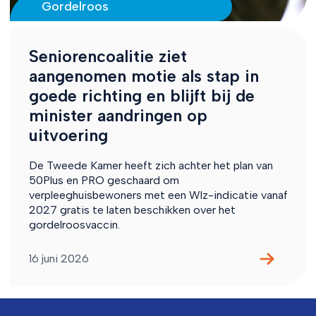
Gordelroos
Seniorencoalitie ziet
aangenomen motie als stap in
goede richting en blijft bij de
minister aandringen op
uitvoering
De Tweede Kamer heeft zich achter het plan van
50Plus en PRO geschaard om
verpleeghuisbewoners met een Wlz-indicatie vanaf
2027 gratis te laten beschikken over het
gordelroosvaccin.
16 juni 2026