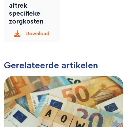
aftrek
specifieke
zorgkosten
Download
Gerelateerde artikelen