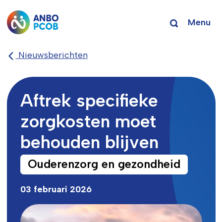
Menu
Nieuwsberichten
Aftrek specifieke
zorgkosten moet
behouden blijven
Ouderenzorg en gezondheid
03 februari 2026