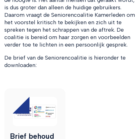
is dus groter dan alleen de huidige gebruikers.
Daarom vraagt de Seniorencoalitie Kamerleden om
het voorstel kritisch te bekijken en zich uit te
spreken tegen het schrappen van de aftrek. De
coalitie is bereid om haar zorgen en voorbeelden
verder toe te lichten in een persoonlijk gesprek.
De brief van de Seniorencoalitie is hieronder te
downloaden:
Brief behoud