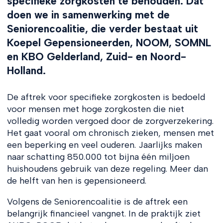
specifieke zorgkosten te behouden. Dat
doen we in samenwerking met de
Seniorencoalitie, die verder bestaat uit
Koepel Gepensioneerden, NOOM, SOMNL
en KBO Gelderland, Zuid- en Noord-
Holland.
De aftrek voor specifieke zorgkosten is bedoeld
voor mensen met hoge zorgkosten die niet
volledig worden vergoed door de zorgverzekering.
Het gaat vooral om chronisch zieken, mensen met
een beperking en veel ouderen. Jaarlijks maken
naar schatting 850.000 tot bijna één miljoen
huishoudens gebruik van deze regeling. Meer dan
de helft van hen is gepensioneerd.
Volgens de Seniorencoalitie is de aftrek een
belangrijk financieel vangnet. In de praktijk ziet