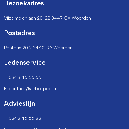
Bezoekadres
Vijzelmolenlaan 20-22 3447 GX Woerden
Postadres
Postbus 2012 3440 DA Woerden
Ledenservice
T: 0348 46 66 66
E: contact@anbo-pcob.nl
Advieslijn
T: 0348 46 66 88