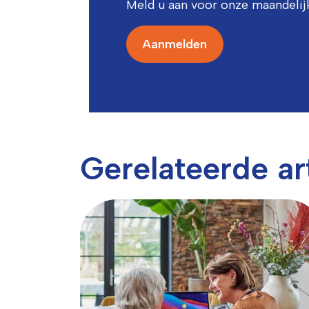
Meld u aan voor onze maandelij
Aanmelden
Gerelateerde ar