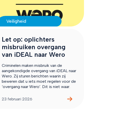
Veiligheid
Let op: oplichters
misbruiken overgang
van iDEAL naar Wero
Criminelen maken misbruik van de
aangekondigde overgang van iDEAL naar
Wero. Zij sturen berichten waarin zij
beweren dat u iets moet regelen voor de
‘overgang naar Wero’. Dit is niet waar.
23 februari 2026