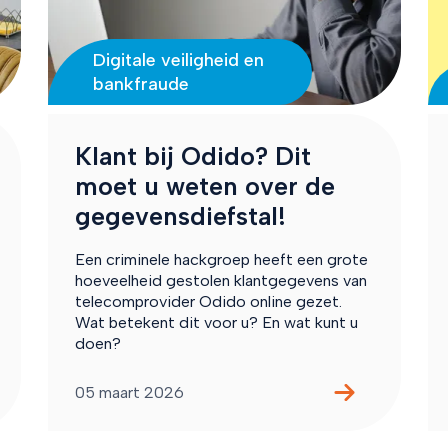
Digitale veiligheid en
bankfraude
Klant bij Odido? Dit
moet u weten over de
gegevensdiefstal!
Een criminele hackgroep heeft een grote
hoeveelheid gestolen klantgegevens van
telecomprovider Odido online gezet.
Wat betekent dit voor u? En wat kunt u
doen?
05 maart 2026