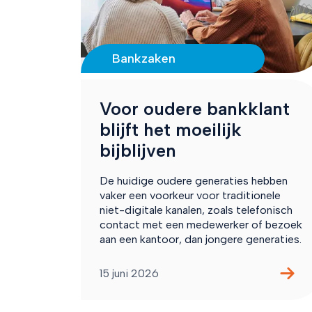
Bankzaken
Voor oudere bankklant
blijft het moeilijk
bijblijven
De huidige oudere generaties hebben
vaker een voorkeur voor traditionele
niet-digitale kanalen, zoals telefonisch
contact met een medewerker of bezoek
aan een kantoor, dan jongere generaties.
15 juni 2026