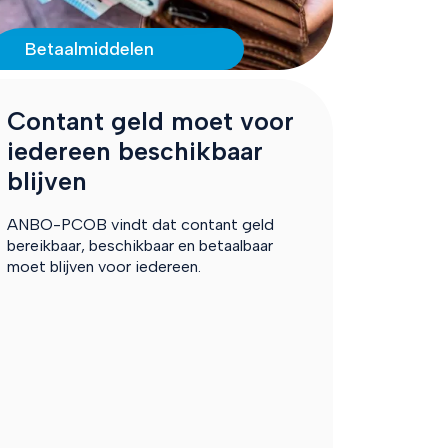
Betaalmiddelen
Contant geld moet voor
iedereen beschikbaar
blijven
ANBO-PCOB vindt dat contant geld
bereikbaar, beschikbaar en betaalbaar
moet blijven voor iedereen.