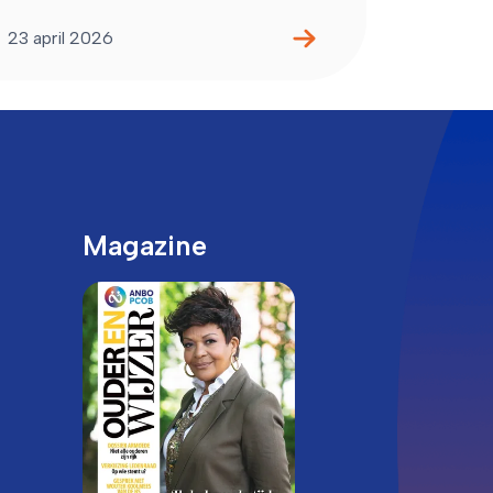
23 april 2026
Magazine