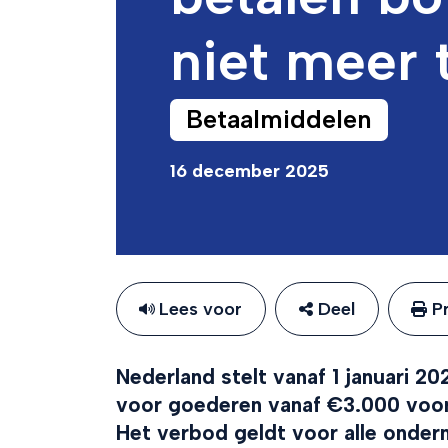
niet meer 
Betaalmiddelen
16 december 2025
Lees voor
Deel
Pr
Nederland stelt vanaf 1 januari 2
voor goederen vanaf €3.000 voor 
Het verbod geldt voor alle onder