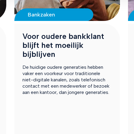
Bankzaken
Voor oudere bankklant
blijft het moeilijk
bijblijven
De huidige oudere generaties hebben
vaker een voorkeur voor traditionele
niet-digitale kanalen, zoals telefonisch
contact met een medewerker of bezoek
aan een kantoor, dan jongere generaties.