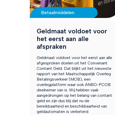
Betaalmiddelen
Geldmaat voldoet voor
het eerst aan alle
afspraken
Geldmaat voldoet voor het eerst aan alle
afgesproken doelen uit het Convenant
Contant Geld. Dat blijkt uit het nieuwste
rapport van het Maatschappelijk Overleg
Betalingsverkeer (MOB), een
overlegplatform waar ook ANBO-PCOB
deelnemer van is. Wij hebben vaak
aangedrongen op het belang van contant
geld en zijn dus blij dat nu de
bereikbaarheid en beschikbaarheid van
geldautomaten is verbeterd.