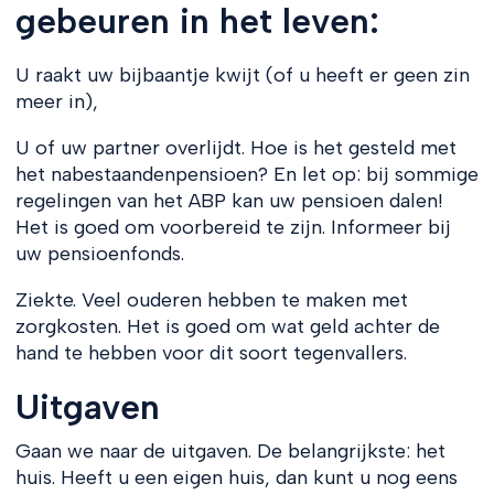
gebeuren in het leven:
U raakt uw bijbaantje kwijt (of u heeft er geen zin
meer in),
U of uw partner overlijdt. Hoe is het gesteld met
het nabestaandenpensioen? En let op: bij sommige
regelingen van het ABP kan uw pensioen dalen!
Het is goed om voorbereid te zijn. Informeer bij
uw pensioenfonds.
Ziekte. Veel ouderen hebben te maken met
zorgkosten. Het is goed om wat geld achter de
hand te hebben voor dit soort tegenvallers.
Uitgaven
Gaan we naar de uitgaven. De belangrijkste: het
huis. Heeft u een eigen huis, dan kunt u nog eens