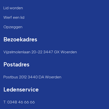
Lid worden
Werf een lid
Opzeggen
Bezoekadres
Vijzelmolenlaan 20-22 3447 GX Woerden
Postadres
Postbus 2012 3440 DA Woerden
Ledenservice
T: 0348 46 66 66