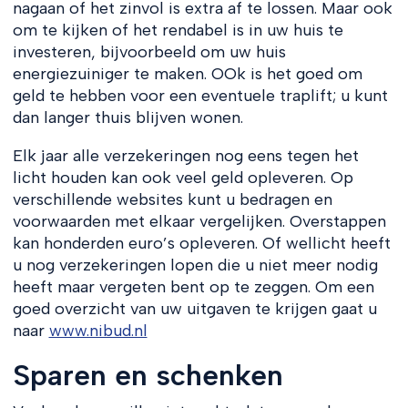
nagaan of het zinvol is extra af te lossen. Maar ook
om te kijken of het rendabel is in uw huis te
investeren, bijvoorbeeld om uw huis
energiezuiniger te maken. OOk is het goed om
geld te hebben voor een eventuele traplift; u kunt
dan langer thuis blijven wonen.
Elk jaar alle verzekeringen nog eens tegen het
licht houden kan ook veel geld opleveren. Op
verschillende websites kunt u bedragen en
voorwaarden met elkaar vergelijken. Overstappen
kan honderden euro’s opleveren. Of wellicht heeft
u nog verzekeringen lopen die u niet meer nodig
heeft maar vergeten bent op te zeggen. Om een
goed overzicht van uw uitgaven te krijgen gaat u
naar
www.nibud.nl
Sparen en schenken