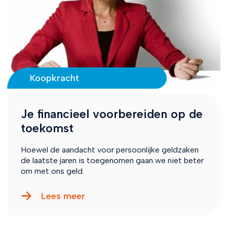
Koopkracht
Je financieel voorbereiden op de
toekomst
Hoewel de aandacht voor persoonlijke geldzaken
de laatste jaren is toegenomen gaan we niet beter
om met ons geld.
Lees meer