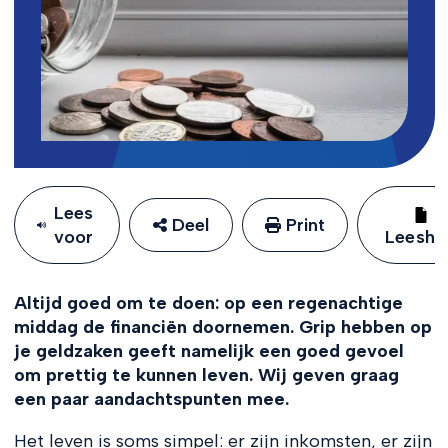
Lees
Deel
Print
voor
Leeshu
Altijd goed om te doen: op een regenachtige
middag de financiën doornemen. Grip hebben op
je geldzaken geeft namelijk een goed gevoel
om prettig te kunnen leven. Wij geven graag
een paar aandachtspunten mee.
Het leven is soms simpel: er zijn inkomsten, er zijn