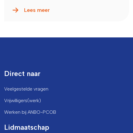
Lees meer
Direct naar
Veelgestelde vragen
Vrijwilligers(werk)
Werken bij ANBO-PCOB
Lidmaatschap