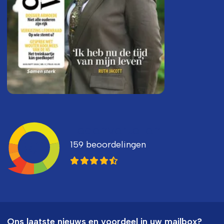
Ledenvertellen
159 beoordelingen
8,3
Ons laatste nieuws en voordeel in uw mailbox?