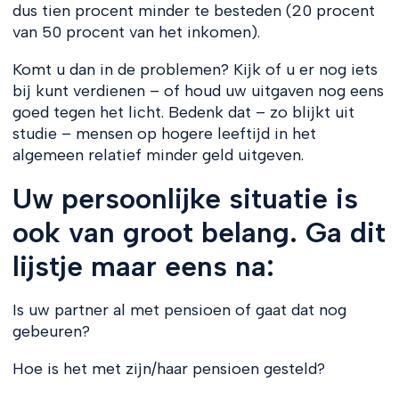
dus tien procent minder te besteden (20 procent
van 50 procent van het inkomen).
Komt u dan in de problemen? Kijk of u er nog iets
bij kunt verdienen – of houd uw uitgaven nog eens
goed tegen het licht. Bedenk dat – zo blijkt uit
studie – mensen op hogere leeftijd in het
algemeen relatief minder geld uitgeven.
Uw persoonlijke situatie is
ook van groot belang. Ga dit
lijstje maar eens na:
Is uw partner al met pensioen of gaat dat nog
gebeuren?
Hoe is het met zijn/haar pensioen gesteld?