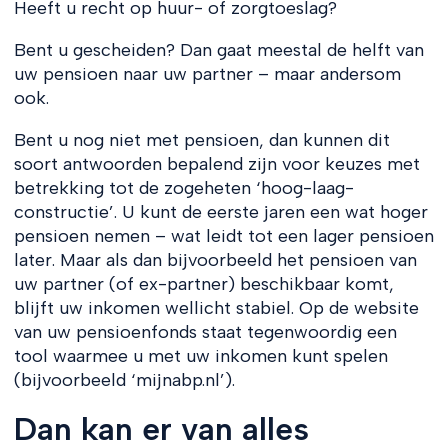
Heeft u recht op huur- of zorgtoeslag?
Bent u gescheiden? Dan gaat meestal de helft van
uw pensioen naar uw partner – maar andersom
ook.
Bent u nog niet met pensioen, dan kunnen dit
soort antwoorden bepalend zijn voor keuzes met
betrekking tot de zogeheten ‘hoog-laag-
constructie’. U kunt de eerste jaren een wat hoger
pensioen nemen – wat leidt tot een lager pensioen
later. Maar als dan bijvoorbeeld het pensioen van
uw partner (of ex-partner) beschikbaar komt,
blijft uw inkomen wellicht stabiel. Op de website
van uw pensioenfonds staat tegenwoordig een
tool waarmee u met uw inkomen kunt spelen
(bijvoorbeeld ‘mijnabp.nl’).
Dan kan er van alles