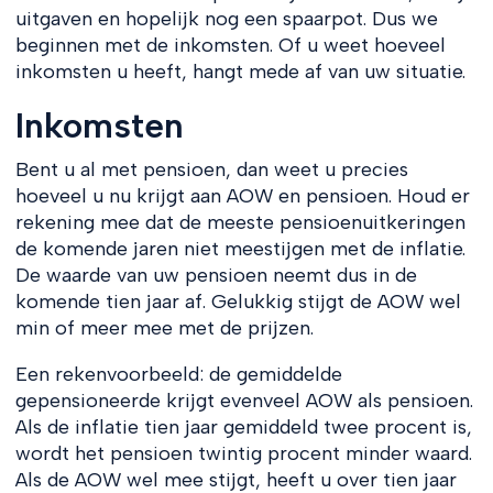
uitgaven en hopelijk nog een spaarpot. Dus we
beginnen met de inkomsten. Of u weet hoeveel
inkomsten u heeft, hangt mede af van uw situatie.
Inkomsten
Bent u al met pensioen, dan weet u precies
hoeveel u nu krijgt aan AOW en pensioen. Houd er
rekening mee dat de meeste pensioenuitkeringen
de komende jaren niet meestijgen met de inflatie.
De waarde van uw pensioen neemt dus in de
komende tien jaar af. Gelukkig stijgt de AOW wel
min of meer mee met de prijzen.
Een rekenvoorbeeld: de gemiddelde
gepensioneerde krijgt evenveel AOW als pensioen.
Als de inflatie tien jaar gemiddeld twee procent is,
wordt het pensioen twintig procent minder waard.
Als de AOW wel mee stijgt, heeft u over tien jaar