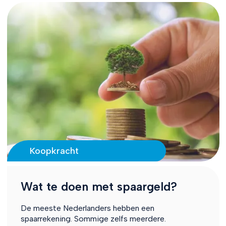
Koopkracht
Wat te doen met spaargeld?
De meeste Nederlanders hebben een
spaarrekening. Sommige zelfs meerdere.