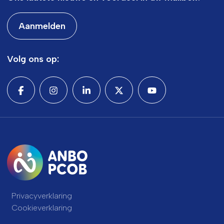
Aanmelden
Volg ons op:
Privacyverklaring
Cookieverklaring