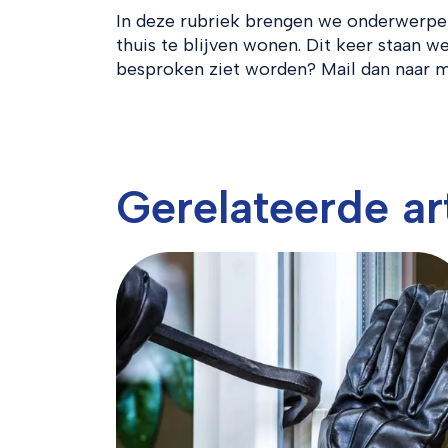
In deze rubriek brengen we onderwerpen 
thuis te blijven wonen. Dit keer staan we
besproken ziet worden? Mail dan naar
Gerelateerde ar