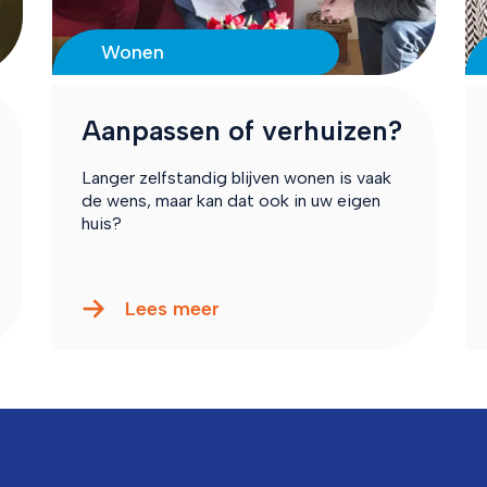
Wonen
Aanpassen of verhuizen?
Langer zelfstandig blijven wonen is vaak
de wens, maar kan dat ook in uw eigen
huis?
Lees meer