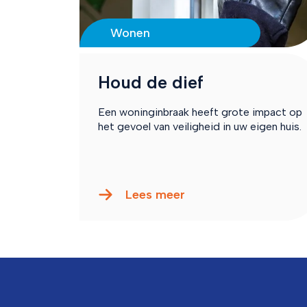
Wonen
Houd de dief
Een woninginbraak heeft grote impact op
het gevoel van veiligheid in uw eigen huis.
Lees meer