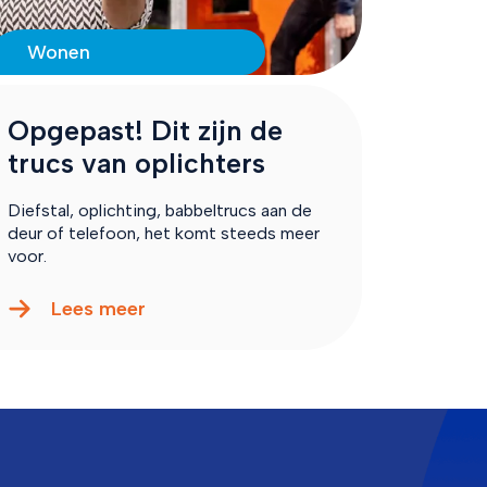
Wonen
Opgepast! Dit zijn de
trucs van oplichters
Diefstal, oplichting, babbeltrucs aan de
deur of telefoon, het komt steeds meer
voor.
Lees meer