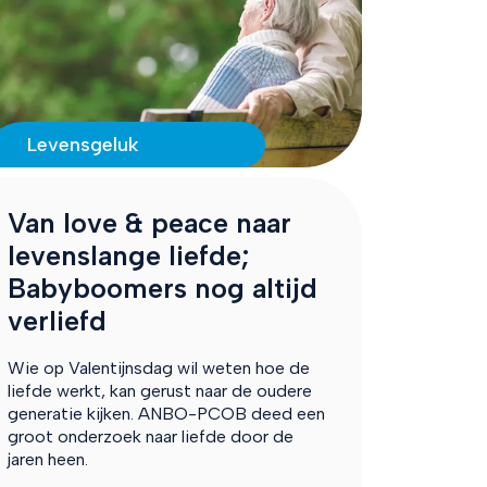
Levensgeluk
Van love & peace naar
levenslange liefde;
Babyboomers nog altijd
verliefd
Wie op Valentijnsdag wil weten hoe de
liefde werkt, kan gerust naar de oudere
generatie kijken. ANBO-PCOB deed een
groot onderzoek naar liefde door de
jaren heen.