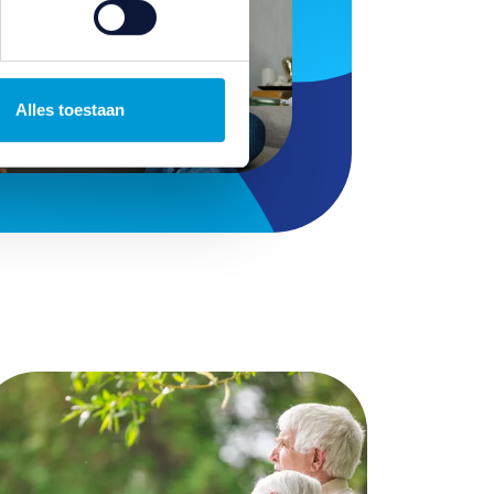
Alles toestaan